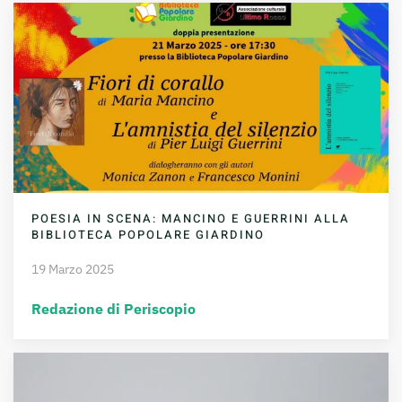
POESIA IN SCENA: MANCINO E GUERRINI ALLA
BIBLIOTECA POPOLARE GIARDINO
19 Marzo 2025
Redazione di Periscopio