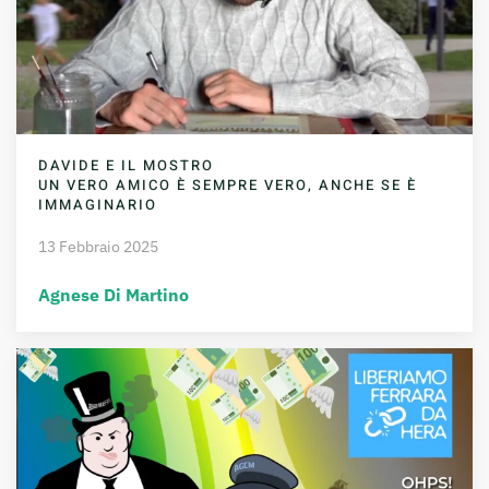
DAVIDE E IL MOSTRO
UN VERO AMICO È SEMPRE VERO, ANCHE SE È
IMMAGINARIO
13 Febbraio 2025
Agnese Di Martino