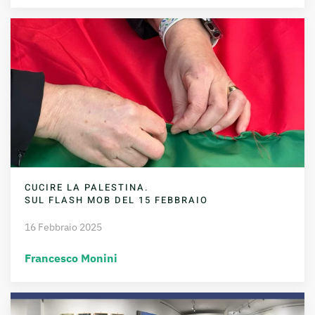
CUCIRE LA PALESTINA.
SUL FLASH MOB DEL 15 FEBBRAIO
16 Febbraio 2025
Francesco Monini