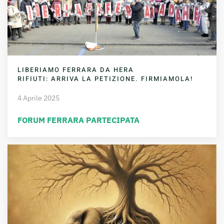
LIBERIAMO FERRARA DA HERA
RIFIUTI: ARRIVA LA PETIZIONE. FIRMIAMOLA!
4 Aprile 2025
FORUM FERRARA PARTECIPATA