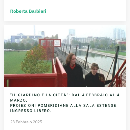
Roberta Barbieri
“IL GIARDINO E LA CITTÀ”: DAL 4 FEBBRAIO AL 4
MARZO,
PROIEZIONI POMERIDIANE ALLA SALA ESTENSE.
INGRESSO LIBERO.
23 Febbraio 2025