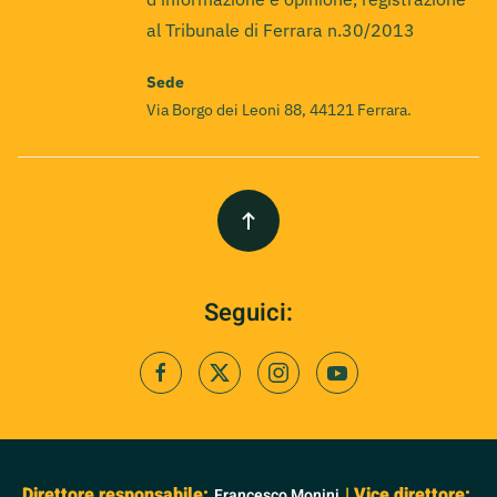
al Tribunale di Ferrara n.30/2013
Sede
Via Borgo dei Leoni 88, 44121 Ferrara.
Seguici:
Direttore responsabile:
| Vice direttore:
Francesco Monini