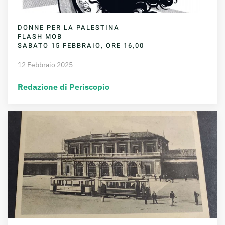
DONNE PER LA PALESTINA
FLASH MOB
SABATO 15 FEBBRAIO, ORE 16,00
12 Febbraio 2025
Redazione di Periscopio