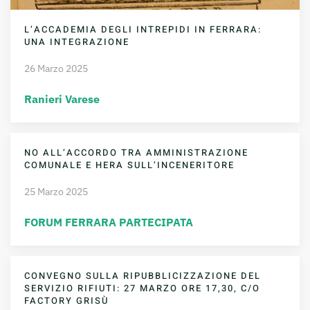
L’ACCADEMIA DEGLI INTREPIDI IN FERRARA:
UNA INTEGRAZIONE
26 Marzo 2025
Ranieri Varese
NO ALL’ACCORDO TRA AMMINISTRAZIONE
COMUNALE E HERA SULL’INCENERITORE
25 Marzo 2025
FORUM FERRARA PARTECIPATA
CONVEGNO SULLA RIPUBBLICIZZAZIONE DEL
SERVIZIO RIFIUTI: 27 MARZO ORE 17,30, C/O
FACTORY GRISÙ