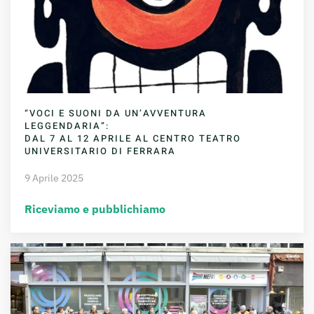
“VOCI E SUONI DA UN’AVVENTURA
LEGGENDARIA”:
DAL 7 AL 12 APRILE AL CENTRO TEATRO
UNIVERSITARIO DI FERRARA
9 Aprile 2025
Riceviamo e pubblichiamo