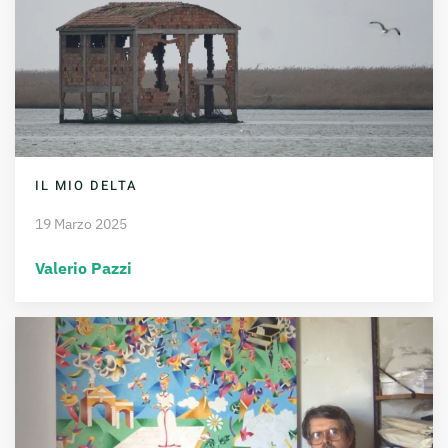
IL MIO DELTA
19 Marzo 2025
Valerio Pazzi