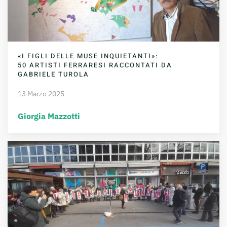
«I FIGLI DELLE MUSE INQUIETANTI»:
50 ARTISTI FERRARESI RACCONTATI DA
GABRIELE TUROLA
13 Marzo 2025
Giorgia Mazzotti