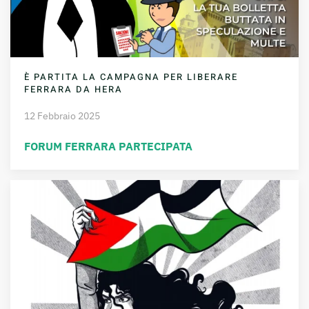
È PARTITA LA CAMPAGNA PER LIBERARE
FERRARA DA HERA
12 Febbraio 2025
FORUM FERRARA PARTECIPATA