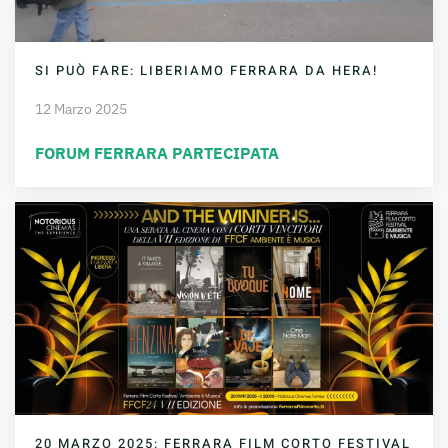
SI PUÒ FARE: LIBERIAMO FERRARA DA HERA!
12 Marzo 2025
FORUM FERRARA PARTECIPATA
20 MARZO 2025: FERRARA FILM CORTO FESTIVAL