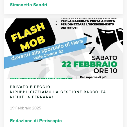
Simonetta Sandri
PRIVATO È PEGGIO!
RIPUBBLICIZZIAMO LA GESTIONE RACCOLTA
RIFIUTI A FERRARA!
19 Febbraio 2025
Redazione di Periscopio