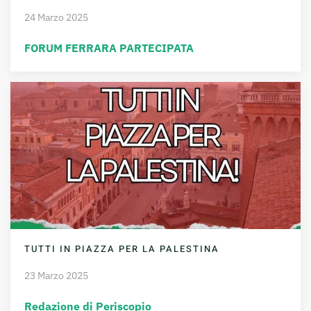
24 Marzo 2025
FORUM FERRARA PARTECIPATA
TUTTI IN PIAZZA PER LA PALESTINA
23 Marzo 2025
Redazione di Periscopio