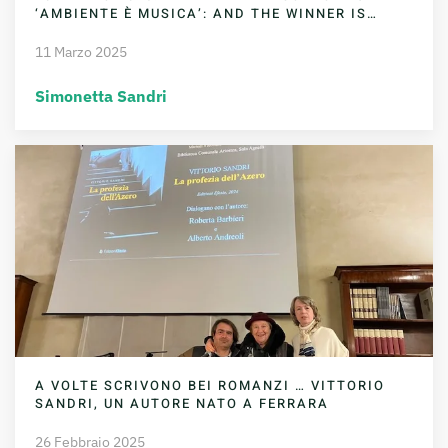
‘AMBIENTE È MUSICA’: AND THE WINNER IS…
11 Marzo 2025
Simonetta Sandri
A VOLTE SCRIVONO BEI ROMANZI … VITTORIO
SANDRI, UN AUTORE NATO A FERRARA
26 Febbraio 2025