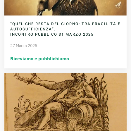
“QUEL CHE RESTA DEL GIORNO: TRA FRAGILITÀ E
AUTOSUFFICIENZA”.
INCONTRO PUBBLICO 31 MARZO 2025
27 Marzo 2025
Riceviamo e pubblichiamo