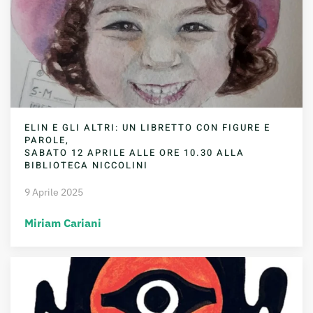
ELIN E GLI ALTRI: UN LIBRETTO CON FIGURE E
PAROLE,
SABATO 12 APRILE ALLE ORE 10.30 ALLA
BIBLIOTECA NICCOLINI
9 Aprile 2025
Miriam Cariani