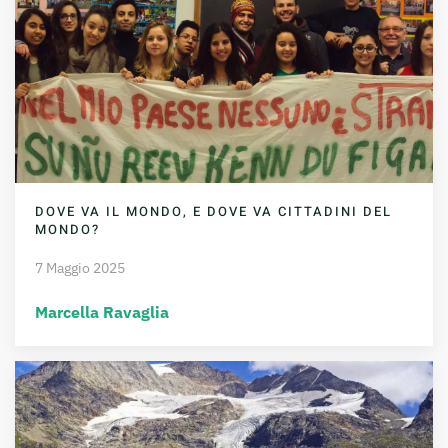
DOVE VA IL MONDO, E DOVE VA CITTADINI DEL
MONDO?
7 Maggio 2025
Marcella Ravaglia