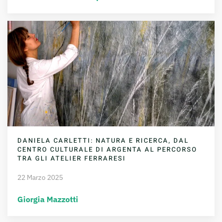
DANIELA CARLETTI: NATURA E RICERCA, DAL
CENTRO CULTURALE DI ARGENTA AL PERCORSO
TRA GLI ATELIER FERRARESI
22 Marzo 2025
Giorgia Mazzotti