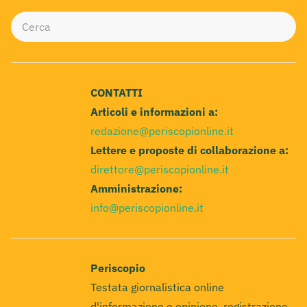
CONTATTI
Articoli e informazioni a:
redazione@periscopionline.it
Lettere e proposte di collaborazione a:
direttore@periscopionline.it
Amministrazione:
info@periscopionline.it
Periscopio
Testata giornalistica online
d'informazione e opinione, registrazione