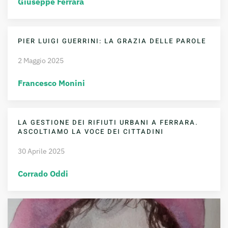
Giuseppe Ferrara
PIER LUIGI GUERRINI: LA GRAZIA DELLE PAROLE
2 Maggio 2025
Francesco Monini
LA GESTIONE DEI RIFIUTI URBANI A FERRARA.
ASCOLTIAMO LA VOCE DEI CITTADINI
30 Aprile 2025
Corrado Oddi