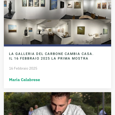
LA GALLERIA DEL CARBONE CAMBIA CASA.
IL 16 FEBBRAIO 2025 LA PRIMA MOSTRA
16 Febbraio 2025
Maria Calabrese