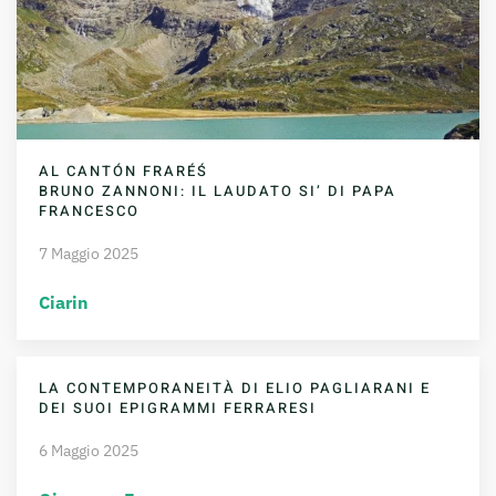
AL CANTÓN FRARÉŚ
BRUNO ZANNONI: IL LAUDATO SI’ DI PAPA
FRANCESCO
7 Maggio 2025
Ciarin
LA CONTEMPORANEITÀ DI ELIO PAGLIARANI E
DEI SUOI EPIGRAMMI FERRARESI
6 Maggio 2025