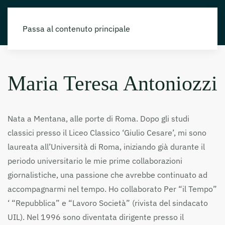
Passa al contenuto principale
Maria Teresa Antoniozzi
Nata a Mentana, alle porte di Roma. Dopo gli studi
classici presso il Liceo Classico ‘Giulio Cesare’, mi sono
laureata all’Università di Roma, iniziando già durante il
periodo universitario le mie prime collaborazioni
giornalistiche, una passione che avrebbe continuato ad
accompagnarmi nel tempo. Ho collaborato Per “il Tempo”
‘ “Repubblica” e “Lavoro Società” (rivista del sindacato
UIL). Nel 1996 sono diventata dirigente presso il