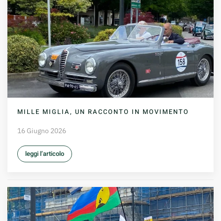
MILLE MIGLIA, UN RACCONTO IN MOVIMENTO
16 Giugno 2026
leggi l’articolo