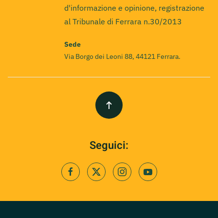
d'informazione e opinione, registrazione
al Tribunale di Ferrara n.30/2013
Sede
Via Borgo dei Leoni 88, 44121 Ferrara.
Seguici: