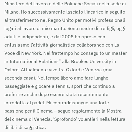
Ministero del Lavoro e delle Politiche Sociali nella sede di
Milano. Ho successivamente lasciato l’incarico in seguito
al trasferimento nel Regno Unito per motivi professionali
legati al lavoro di mio marito. Sono madre di tre figli, oggi
adulti e indipendenti, e dal 2008 ho ripreso con
entusiasmo l’attività giornalistica collaborando con La
Voce di New York. Nel frattempo ho conseguito un master
in International Relations” alla Brookes University in
Oxford. Attualmente vivo tra Oxford e Venezia (mia
seconda casa). Nel tempo libero amo fare lunghe
passeggiate e giocare a tennis, sport che continuo a
preferire anche dopo essere stata recentemente
introdotta al padel. Mi contraddistingue una forte
passione per il Cinema – seguo regolarmente la Mostra
del cinema di Venezia. ‘Sprofondo’ volentieri nella lettura
di libri di saggistica.