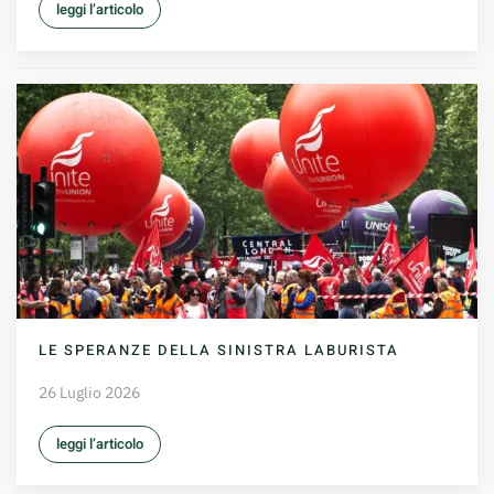
leggi l’articolo
LE SPERANZE DELLA SINISTRA LABURISTA
26 Luglio 2026
leggi l’articolo