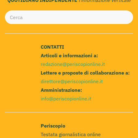
CONTATTI
Articoli e informazioni a:
redazione@periscopionline.it
Lettere e proposte di collaborazione a:
direttore@periscopionline.it
Amministrazione:
info@periscopionline.it
Periscopio
Testata giornalistica online