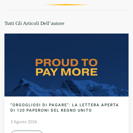
Tutti Gli Articoli Dell’autore
“ORGOGLIOSI DI PAGARE”: LA LETTERA APERTA
DI 120 PAPERONI DEL REGNO UNITO
3 Agosto 2026