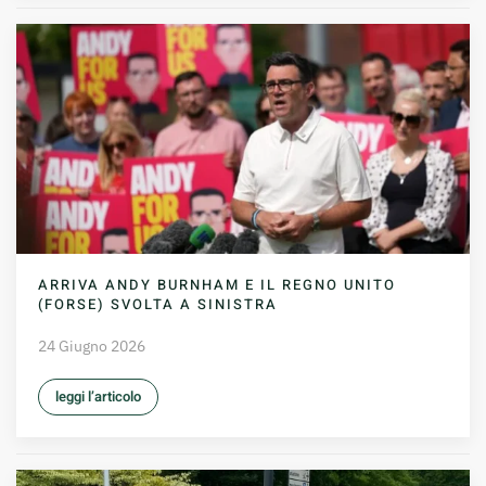
ARRIVA ANDY BURNHAM E IL REGNO UNITO
(FORSE) SVOLTA A SINISTRA
24 Giugno 2026
leggi l’articolo