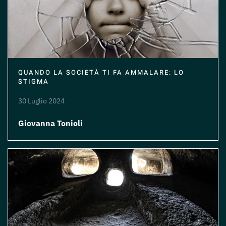
QUANDO LA SOCIETÀ TI FA AMMALARE: LO
STIGMA
30 Luglio 2024
Giovanna Tonioli