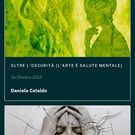
OLTRE L’OSCURITÀ (L’ARTE È SALUTE MENTALE)
16 Ottobre 2024
Daniela Cataldo