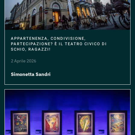
APPARTENENZA, CONDIVISIONE,
PARTECIPAZIONE? È IL TEATRO CIVICO DI
SCHIO, RAGAZZI!
2 Aprile 2026
Simonetta Sandri