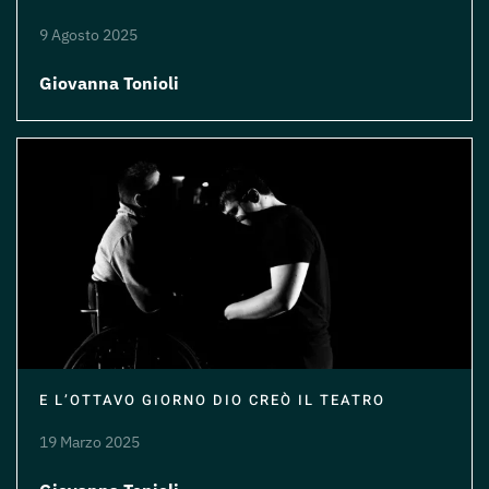
9 Agosto 2025
Giovanna Tonioli
E L’OTTAVO GIORNO DIO CREÒ IL TEATRO
19 Marzo 2025