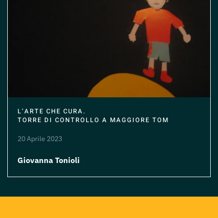
L’ARTE CHE CURA.
TORRE DI CONTROLLO A MAGGIORE TOM
20 Aprile 2023
Giovanna Tonioli