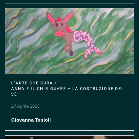
L’ARTE CHE CURA /
ANNA E IL CHIRIGUARE – LA COSTRUZIONE DEL
SÈ
27 Aprile 2023
Giovanna Tonioli