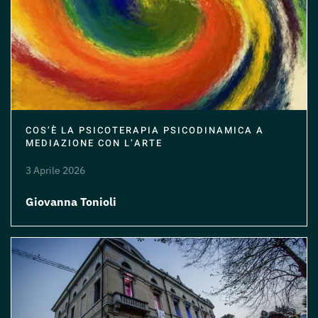
COS’È LA PSICOTERAPIA PSICODINAMICA A
MEDIAZIONE CON L’ARTE
3 Aprile 2026
Giovanna Tonioli