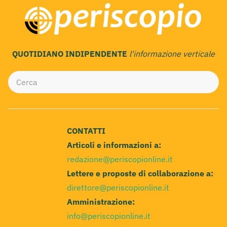
QUOTIDIANO INDIPENDENTE
l'informazione verticale
CONTATTI
Articoli e informazioni a:
redazione@periscopionline.it
Lettere e proposte di collaborazione a:
direttore@periscopionline.it
Amministrazione:
info@periscopionline.it