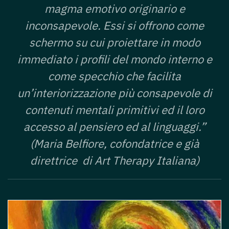
magma emotivo originario e
inconsapevole. Essi si offrono come
schermo su cui proiettare in modo
immediato i profili del mondo interno e
come specchio che facilita
un’interiorizzazione più consapevole di
contenuti mentali primitivi ed il loro
accesso al pensiero ed al linguaggi.”
(Maria Belfiore, cofondatrice e già
direttrice di Art Therapy Italiana)