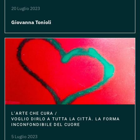
20 Luglio 2023
Giovanna Tonioli
L’ARTE CHE CURA /
VOGLIO DIRLO A TUTTA LA CITTÀ. LA FORMA
INCONFONDIBILE DEL CUORE
5 Luglio 2023