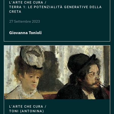
L’ARTE CHE CURA /
TERRA 1: LE POTENZIALITÀ GENERATIVE DELLA
CRETA
27 Settembre 2023
Giovanna Tonioli
L’ARTE CHE CURA /
TONI (ANTONINA)