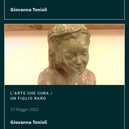
Giovanna Tonioli
L’ARTE CHE CURA /
UN FIGLIO RARO
27 Maggio 2023
Giovanna Tonioli