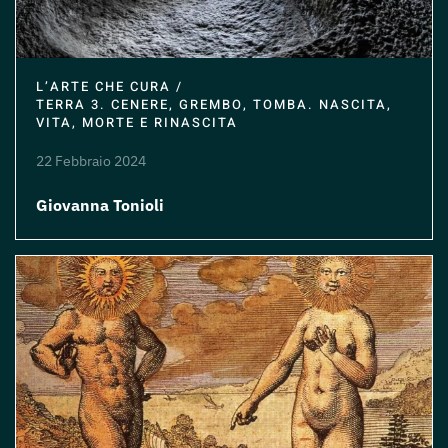
L’ARTE CHE CURA /
TERRA 3. CENERE, GREMBO, TOMBA. NASCITA,
VITA, MORTE E RINASCITA
22 Febbraio 2024
Giovanna Tonioli