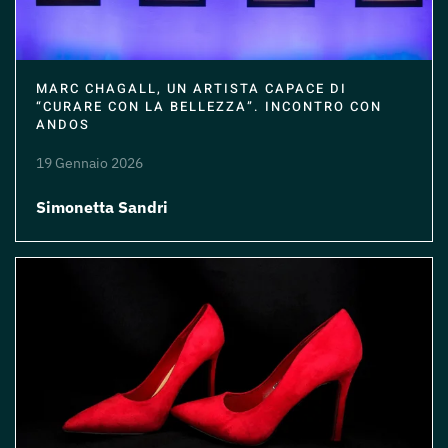
MARC CHAGALL, UN ARTISTA CAPACE DI
“CURARE CON LA BELLEZZA”. INCONTRO CON
ANDOS
19 Gennaio 2026
Simonetta Sandri