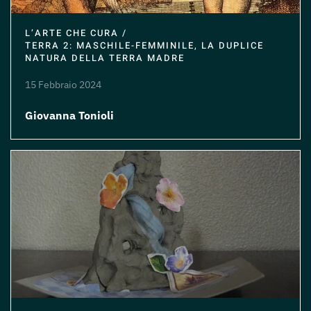
L’ARTE CHE CURA /
TERRA 2: MASCHILE-FEMMINILE, LA DUPLICE
NATURA DELLA TERRA MADRE
15 Febbraio 2024
Giovanna Tonioli