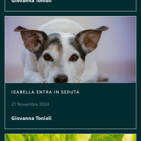
Giovanna Tonioli
ISABELLA ENTRA IN SEDUTA
27 Novembre 2024
Giovanna Tonioli