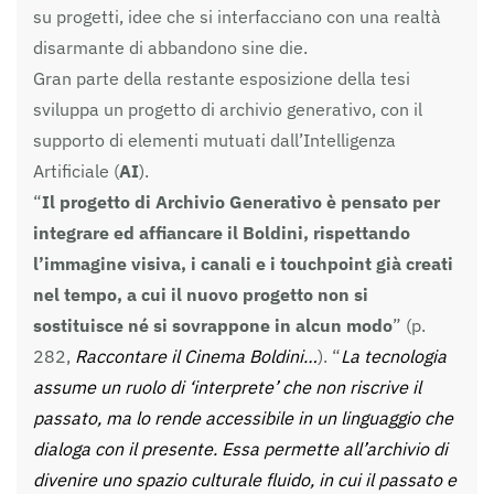
su progetti, idee che si interfacciano con una realtà
disarmante di abbandono sine die.
Gran parte della restante esposizione della tesi
sviluppa un progetto di archivio generativo, con il
supporto di elementi mutuati dall’Intelligenza
Artificiale (
AI
).
“
Il progetto di Archivio Generativo è pensato per
integrare ed affiancare il Boldini, rispettando
l’immagine visiva, i canali e i touchpoint già creati
nel tempo, a cui il nuovo progetto non si
sostituisce né si sovrappone in alcun modo
” (p.
282,
Raccontare il Cinema Boldini…
). “
La tecnologia
assume un ruolo di ‘interprete’ che non riscrive il
passato, ma lo rende accessibile in un linguaggio che
dialoga con il presente. Essa permette all’archivio di
divenire uno spazio culturale fluido, in cui il passato e