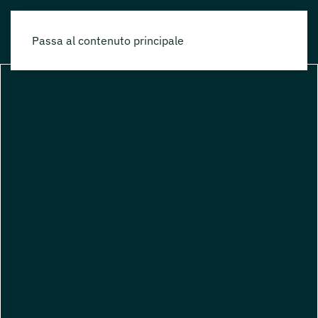
Passa al contenuto principale