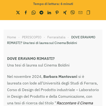
Tempo di lettura:
6
minuti
Home
PERISCOPIO
Ferraraitalia
DOVE ERAVAMO
RIMASTI? Una tesi di laurea sul Cinema Boldini
DOVE ERAVAMO RIMASTI?
Una tesi di laurea sul Cinema Boldini
Nel novembre 2024,
Barbara Mantovani
si è
laureata con lode all’Università degli Studi di Ferrara,
Corso di Design del Prodotto industriale – Laboratorio
in Design del Prodotto e della Comunicazione, con
una tesi di ricerca dal titolo “
Raccontare il Cinema