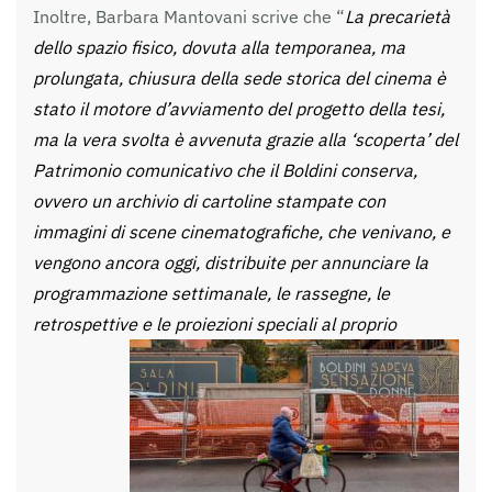
Inoltre, Barbara Mantovani scrive che “
La precarietà
dello spazio fisico, dovuta alla temporanea, ma
prolungata, chiusura della sede storica del cinema è
stato il motore d’avviamento del progetto della tesi,
ma la vera svolta è avvenuta grazie alla ‘scoperta’ del
Patrimonio comunicativo che il Boldini conserva,
ovvero un archivio di cartoline stampate con
immagini di scene cinematografiche, che venivano, e
vengono ancora oggi, distribuite per annunciare la
programmazione settimanale, le rassegne, le
retrospettive e le proiezioni
speciali al proprio