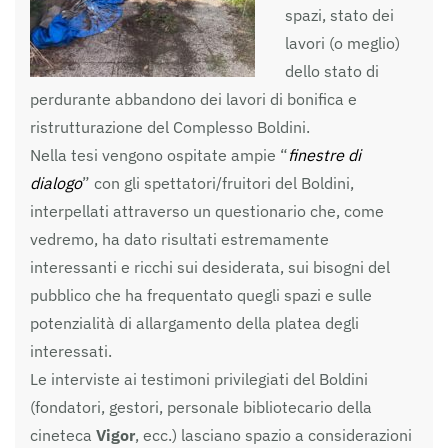
spazi, stato dei
lavori (o meglio)
dello stato di
perdurante abbandono dei lavori di bonifica e
ristrutturazione del Complesso Boldini.
Nella tesi vengono ospitate ampie “
finestre di
dialogo
” con gli spettatori/fruitori del Boldini,
interpellati attraverso un questionario che, come
vedremo, ha dato risultati estremamente
interessanti e ricchi sui desiderata, sui bisogni del
pubblico che ha frequentato quegli spazi e sulle
potenzialità di allargamento della platea degli
interessati.
Le interviste ai testimoni privilegiati del Boldini
(fondatori, gestori, personale bibliotecario della
cineteca
Vigor
, ecc.) lasciano spazio a considerazioni