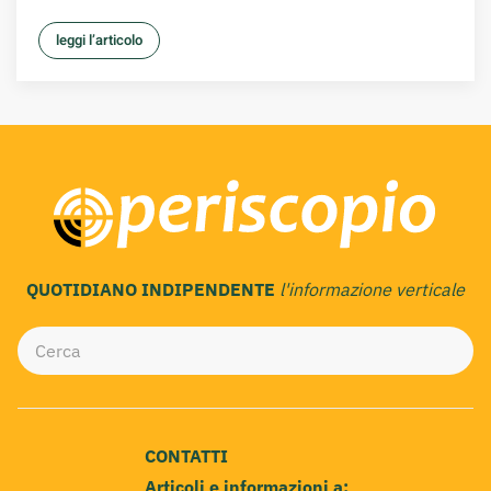
leggi l’articolo
QUOTIDIANO INDIPENDENTE
l'informazione verticale
CONTATTI
Articoli e informazioni a: