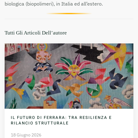
biologica (biopolimeri), in Italia ed all’estero.
Tutti Gli Articoli Dell’autore
IL FUTURO DI FERRARA: TRA RESILIENZA E
RILANCIO STRUTTURALE
18 Giugno 2026