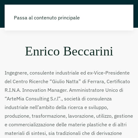
Passa al contenuto principale
Enrico Beccarini
Ingegnere, consulente industriale ed ex-Vice-Presidente
del Centro Ricerche “Giulio Natta” di Ferrara, Certificato
R.I.N.A. Innovation Manager. Amministratore Unico di
“ArteMia Consulting S.r.l”., società di consulenza
industriale nell’ambito della ricerca e sviluppo,
produzione, trasformazione, lavorazione, utilizzo, gestione
e commercializzazione delle materie plastiche e di altri
materiali di sintesi, sia tradizionali che di derivazione