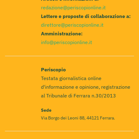
redazione@periscopionline.it
Lettere e proposte di collaborazione a:
direttore@periscopionline.it
Amministrazione:
info@periscopionline.it
Periscopio
Testata giornalistica online
d'informazione e opinione, registrazione
al Tribunale di Ferrara n.30/2013
Sede
Via Borgo dei Leoni 88, 44121 Ferrara.