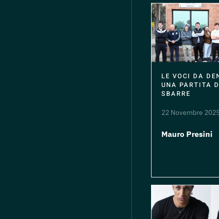
LE VOCI DA DE
UNA PARTITA D
SBARRE
22 Novembre 202
Mauro Presini