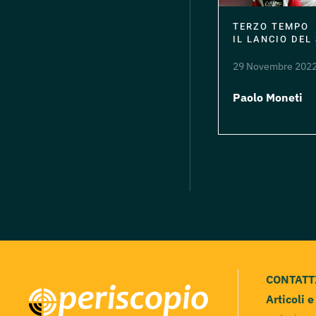
TERZO TEMPO
IL LANCIO DEL
29 Novembre 202
Paolo Moneti
CONTATT
Articoli 