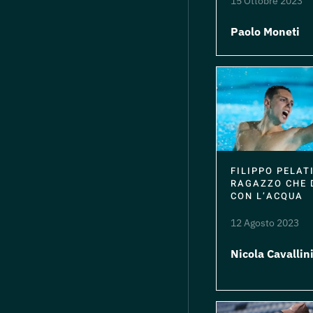
15 Ottobre 2023
Paolo Moneti
FILIPPO PELATI
RAGAZZO CHE
CON L’ACQUA
12 Agosto 2023
Nicola Cavallin