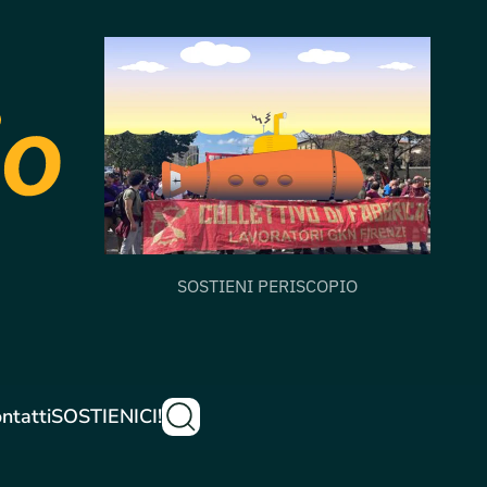
SOSTIENI PERISCOPIO
ntatti
SOSTIENICI!