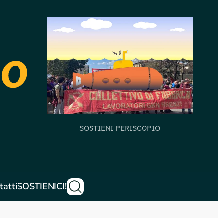
SOSTIENI PERISCOPIO
tatti
SOSTIENICI!