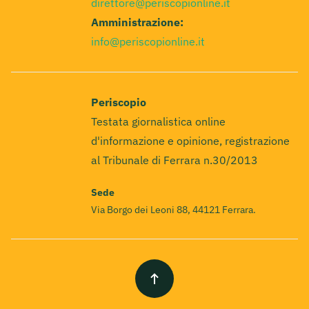
direttore@periscopionline.it
Amministrazione:
info@periscopionline.it
Periscopio
Testata giornalistica online
d'informazione e opinione, registrazione
al Tribunale di Ferrara n.30/2013
Sede
Via Borgo dei Leoni 88, 44121 Ferrara.