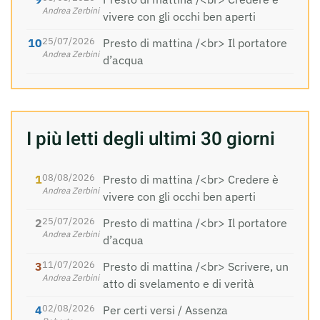
Andrea Zerbini
vivere con gli occhi ben aperti
25/07/2026
Presto di mattina /<br> Il portatore
Andrea Zerbini
d’acqua
I più letti degli ultimi 30 giorni
08/08/2026
Presto di mattina /<br> Credere è
Andrea Zerbini
vivere con gli occhi ben aperti
25/07/2026
Presto di mattina /<br> Il portatore
Andrea Zerbini
d’acqua
11/07/2026
Presto di mattina /<br> Scrivere, un
Andrea Zerbini
atto di svelamento e di verità
02/08/2026
Per certi versi / Assenza