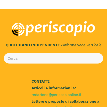
QUOTIDIANO INDIPENDENTE
l'informazione verticale
CONTATTI
Articoli e informazioni a:
redazione@periscopionline.it
Lettere e proposte di collaborazione a: