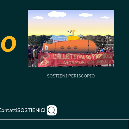
SOSTIENI PERISCOPIO
Contatti
SOSTIENICI!