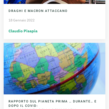
DRAGHI E MACRON ATTACCANO
18 Gennaio 2022
Claudio Pisapia
RAPPORTO SUL PIANETA PRIMA … DURANTE… E
DOPO IL COVID: