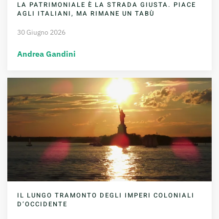
LA PATRIMONIALE È LA STRADA GIUSTA. PIACE
AGLI ITALIANI, MA RIMANE UN TABÙ
30 Giugno 2026
Andrea Gandini
IL LUNGO TRAMONTO DEGLI IMPERI COLONIALI
D’OCCIDENTE