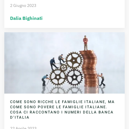
2 Giugno 2023
Dalia Bighinati
COME SONO RICCHE LE FAMIGLIE ITALIANE, MA
COME SONO POVERE LE FAMIGLIE ITALIANE.
COSA CI RACCONTANO I NUMERI DELLA BANCA
D’ITALIA
22 Aprile 2023