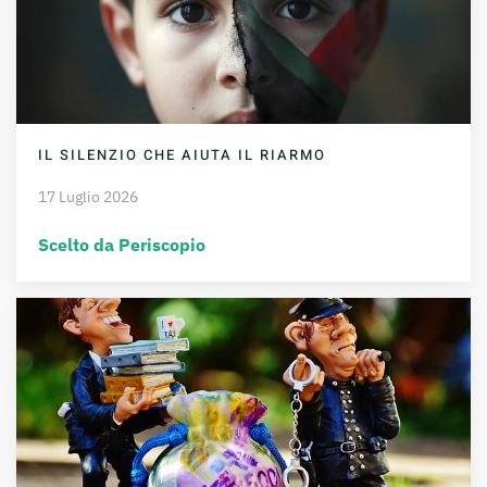
IL SILENZIO CHE AIUTA IL RIARMO
17 Luglio 2026
Scelto da Periscopio