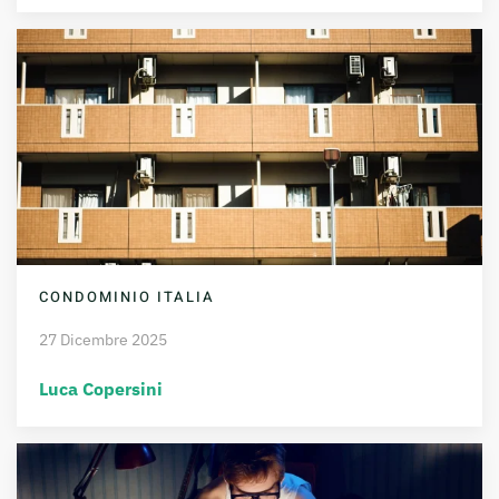
CONDOMINIO ITALIA
27 Dicembre 2025
Luca Copersini