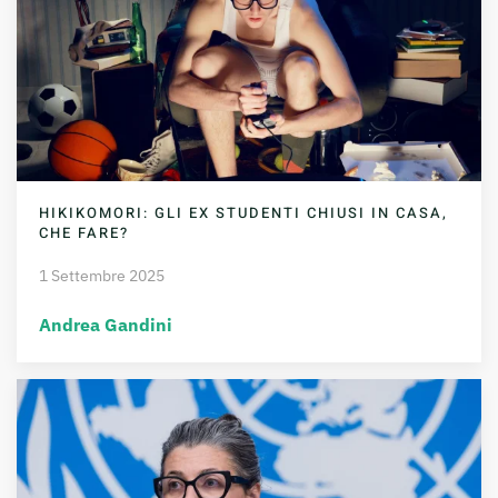
HIKIKOMORI: GLI EX STUDENTI CHIUSI IN CASA,
CHE FARE?
1 Settembre 2025
Andrea Gandini