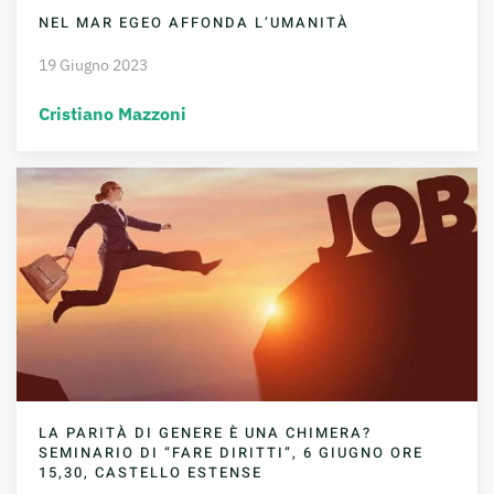
NEL MAR EGEO AFFONDA L’UMANITÀ
19 Giugno 2023
Cristiano Mazzoni
LA PARITÀ DI GENERE È UNA CHIMERA?
SEMINARIO DI “FARE DIRITTI”, 6 GIUGNO ORE
15,30, CASTELLO ESTENSE