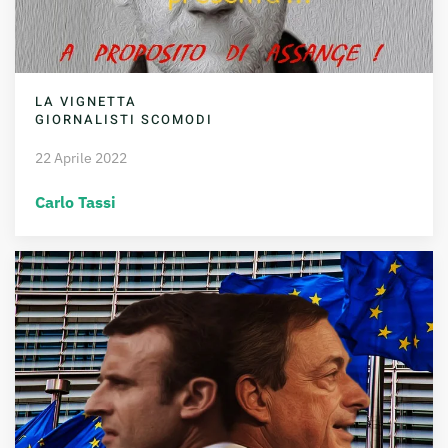
LA VIGNETTA
GIORNALISTI SCOMODI
22 Aprile 2022
Carlo Tassi