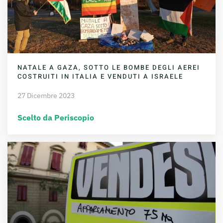
NATALE A GAZA, SOTTO LE BOMBE DEGLI AEREI
COSTRUITI IN ITALIA E VENDUTI A ISRAELE
27 Dicembre 2023
Scelto da Periscopio