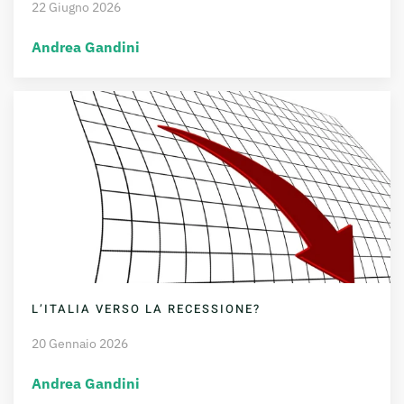
22 Giugno 2026
Andrea Gandini
L’ITALIA VERSO LA RECESSIONE?
20 Gennaio 2026
Andrea Gandini