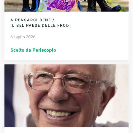
A PENSARCI BENE /
IL BEL PAESE DELLE FRODI
6 Luglio 2026
Scelto da Periscopio