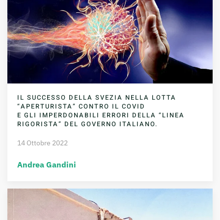
IL SUCCESSO DELLA SVEZIA NELLA LOTTA
“APERTURISTA” CONTRO IL COVID
E GLI IMPERDONABILI ERRORI DELLA “LINEA
RIGORISTA” DEL GOVERNO ITALIANO.
14 Ottobre 2022
Andrea Gandini