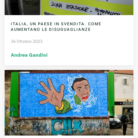
ITALIA, UN PAESE IN SVENDITA. COME
AUMENTANO LE DISUGUAGLIANZE
26 Ottobre 2023
Andrea Gandini