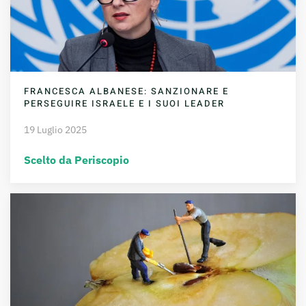
FRANCESCA ALBANESE: SANZIONARE E
PERSEGUIRE ISRAELE E I SUOI LEADER
19 Luglio 2025
Scelto da Periscopio