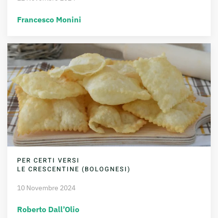
Francesco Monini
PER CERTI VERSI
LE CRESCENTINE (BOLOGNESI)
10 Novembre 2024
Roberto Dall’Olio