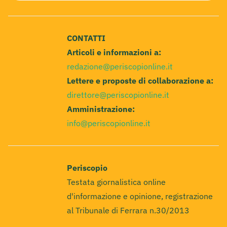
CONTATTI
Articoli e informazioni a:
redazione@periscopionline.it
Lettere e proposte di collaborazione a:
direttore@periscopionline.it
Amministrazione:
info@periscopionline.it
Periscopio
Testata giornalistica online
d'informazione e opinione, registrazione
al Tribunale di Ferrara n.30/2013