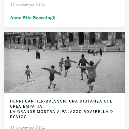
12 Novembre 2024
Anna Rita Boccafogli
HENRI CARTIER-BRESSON: UNA DISTANZA CHE
CREA EMPATIA.
LA GRANDE MOSTRA A PALAZZO ROVERELLA DI
ROVIGO
11 Novembre 2024