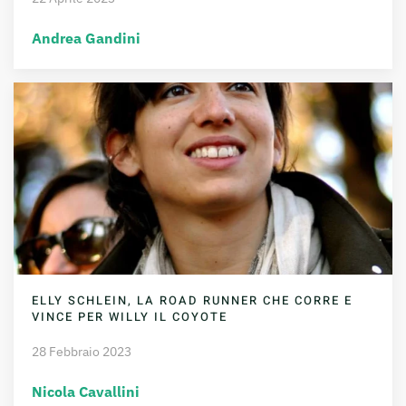
Andrea Gandini
ELLY SCHLEIN, LA ROAD RUNNER CHE CORRE E
VINCE PER WILLY IL COYOTE
28 Febbraio 2023
Nicola Cavallini