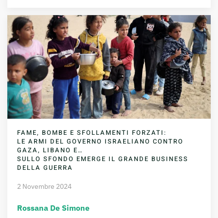
FAME, BOMBE E SFOLLAMENTI FORZATI:
LE ARMI DEL GOVERNO ISRAELIANO CONTRO
GAZA, LIBANO E…
SULLO SFONDO EMERGE IL GRANDE BUSINESS
DELLA GUERRA
2 Novembre 2024
Rossana De Simone