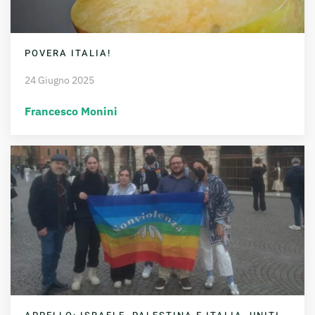
POVERA ITALIA!
24 Giugno 2025
Francesco Monini