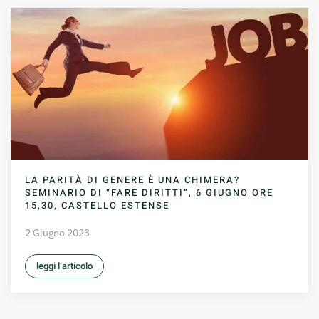
LA PARITÀ DI GENERE È UNA CHIMERA?
SEMINARIO DI “FARE DIRITTI”, 6 GIUGNO ORE
15,30, CASTELLO ESTENSE
2 Giugno 2023
leggi l’articolo