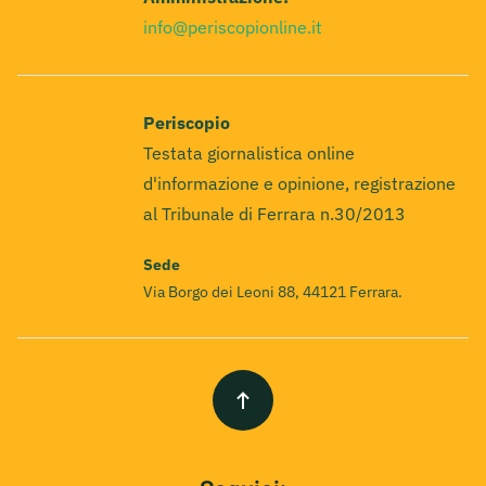
info@periscopionline.it
Periscopio
Testata giornalistica online
d'informazione e opinione, registrazione
al Tribunale di Ferrara n.30/2013
Sede
Via Borgo dei Leoni 88, 44121 Ferrara.