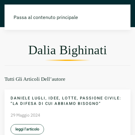
Passa al contenuto principale
Dalia Bighinati
Tutti Gli Articoli Dell’autore
DANIELE LUGLI, IDEE, LOTTE, PASSIONE CIVILE:
“LA DIFESA DI CUI ABBIAMO BISOGNO”
29 Maggio 2024
leggi l’articolo