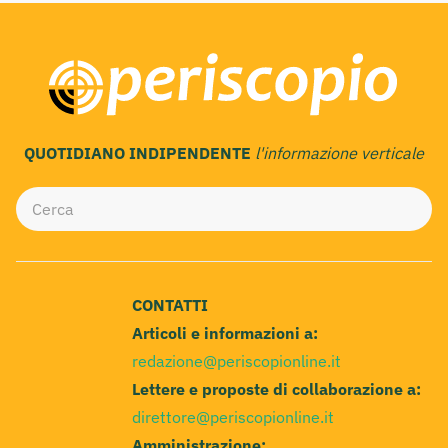
QUOTIDIANO INDIPENDENTE
l'informazione verticale
CONTATTI
Articoli e informazioni a:
redazione@periscopionline.it
Lettere e proposte di collaborazione a:
direttore@periscopionline.it
Amministrazione: