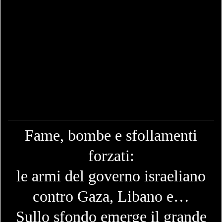
Fame, bombe e sfollamenti
forzati:
le armi del governo israeliano
contro Gaza, Libano e…
Sullo sfondo emerge il grande