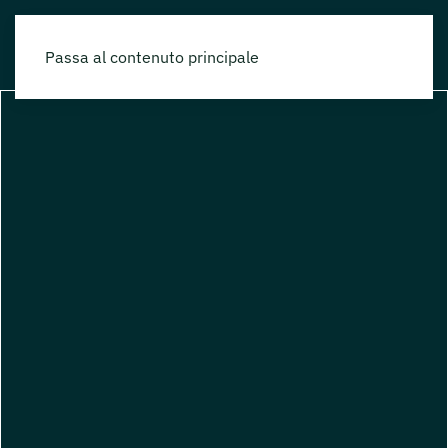
Passa al contenuto principale