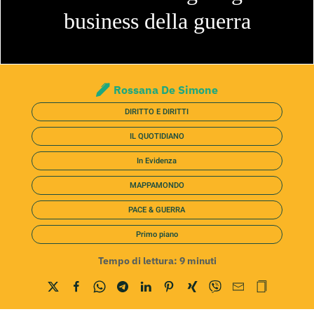
business della guerra
Rossana De Simone
DIRITTO E DIRITTI
IL QUOTIDIANO
In Evidenza
MAPPAMONDO
PACE & GUERRA
Primo piano
Tempo di lettura:
9
minuti