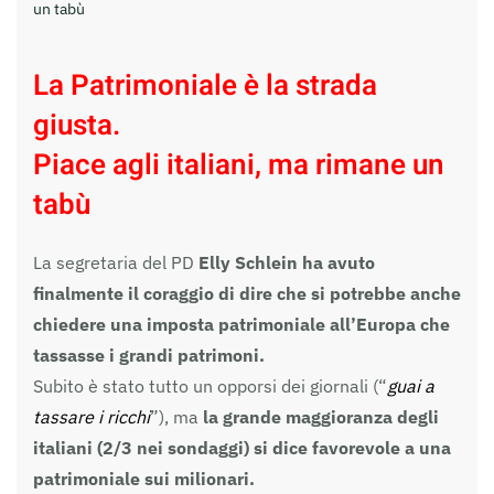
un tabù
La Patrimoniale è la strada
giusta.
Piace agli italiani, ma rimane un
tabù
La segretaria del PD
Elly Schlein ha avuto
finalmente il coraggio di dire che si potrebbe anche
chiedere una imposta patrimoniale all’Europa che
tassasse i grandi patrimoni.
Subito è stato tutto un opporsi dei giornali (“
guai a
tassare i ricchi
”), ma
la grande maggioranza degli
italiani (2/3 nei sondaggi) si dice favorevole a una
patrimoniale sui milionari.