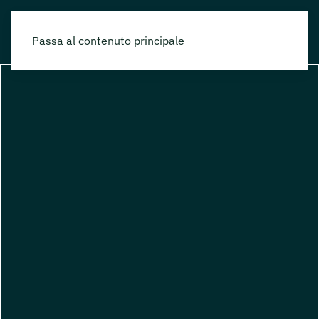
Passa al contenuto principale