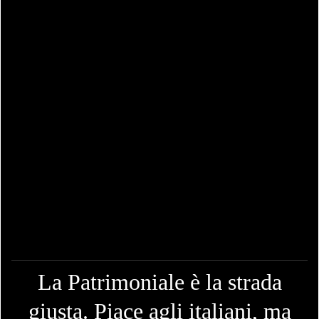
La Patrimoniale è la strada
giusta. Piace agli italiani, ma