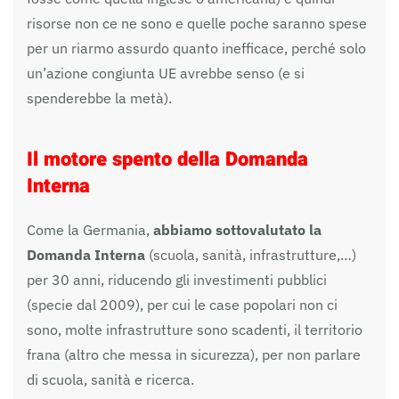
risorse non ce ne sono e quelle poche saranno spese
per un riarmo assurdo quanto inefficace, perché solo
un’azione congiunta UE avrebbe senso (e si
spenderebbe la metà).
Il motore spento della Domanda
Interna
Come la Germania,
abbiamo sottovalutato la
Domanda Interna
(scuola, sanità, infrastrutture,…)
per 30 anni, riducendo gli investimenti pubblici
(specie dal 2009), per cui le case popolari non ci
sono, molte infrastrutture sono scadenti, il territorio
frana (altro che messa in sicurezza), per non parlare
di scuola, sanità e ricerca.