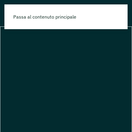
Passa al contenuto principale