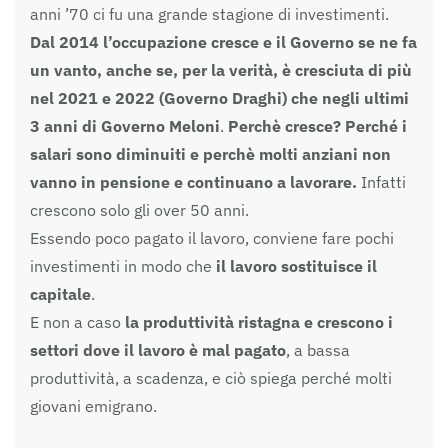
anni ’70 ci fu una grande stagione di investimenti.
Dal 2014 l’occupazione cresce e il Governo se ne fa
un vanto, anche se, per la verità, è cresciuta di più
nel 2021 e 2022 (Governo Draghi) che negli ultimi
3 anni di Governo Meloni
.
Perchè cresce? Perché i
salari sono diminuiti e perchè molti anziani non
vanno in pensione e continuano a lavorare.
Infatti
crescono solo gli over 50 anni.
Essendo poco pagato il lavoro, conviene fare pochi
investimenti in modo che
il lavoro sostituisce il
capitale
.
E non a caso
la produttività ristagna e crescono i
settori dove il lavoro è mal pagato
, a bassa
produttività, a scadenza, e ciò spiega perché molti
giovani emigrano.