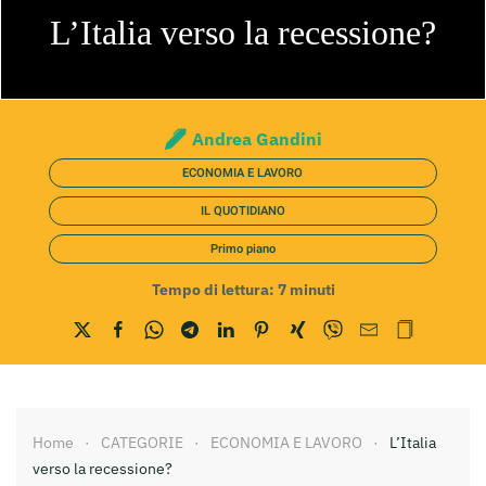
L’Italia verso la recessione?
Andrea Gandini
ECONOMIA E LAVORO
IL QUOTIDIANO
Primo piano
Tempo di lettura:
7
minuti
Home
CATEGORIE
ECONOMIA E LAVORO
L’Italia
verso la recessione?