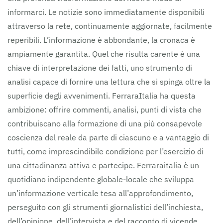
informarci. Le notizie sono immediatamente disponibili
attraverso la rete, continuamente aggiornate, facilmente
reperibili. L’informazione è abbondante, la cronaca è
ampiamente garantita. Quel che risulta carente è una
chiave di interpretazione dei fatti, uno strumento di
analisi capace di fornire una lettura che si spinga oltre la
superficie degli avvenimenti. FerraraItalia ha questa
ambizione: offrire commenti, analisi, punti di vista che
contribuiscano alla formazione di una più consapevole
coscienza del reale da parte di ciascuno e a vantaggio di
tutti, come imprescindibile condizione per l’esercizio di
una cittadinanza attiva e partecipe. Ferraraitalia è un
quotidiano indipendente globale-locale che sviluppa
un’informazione verticale tesa all’approfondimento,
perseguito con gli strumenti giornalistici dell’inchiesta,
dell’opinione, dell’intervista e del racconto di vicende