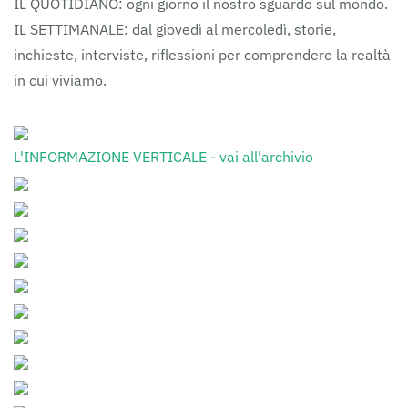
IL QUOTIDIANO: ogni giorno il nostro sguardo sul mondo.
IL SETTIMANALE: dal giovedì al mercoledì, storie,
inchieste, interviste, riflessioni per comprendere la realtà
in cui viviamo.
L'INFORMAZIONE VERTICALE - vai all'archivio