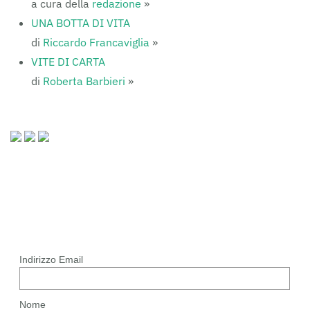
a cura della
redazione
»
UNA BOTTA DI VITA
di
Riccardo Francaviglia
»
VITE DI CARTA
di
Roberta Barbieri
»
Indirizzo Email
Nome