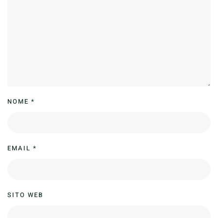
NOME
*
EMAIL
*
SITO WEB