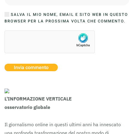
SALVA IL MIO NOME, EMAIL E SITO WEB IN QUESTO
BROWSER PER LA PROSSIMA VOLTA CHE COMMENTO.
Invia commento
L'INFORMAZIONE VERTICALE
osservatorio globale
Il giornalismo online in questi ultimi anni ha innescato
una profonda trasformazione del nostro modo di