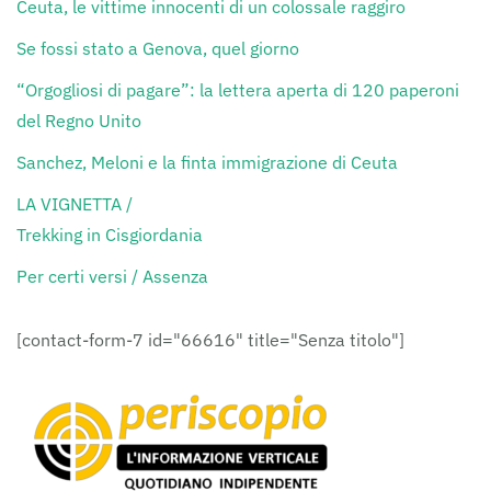
Ceuta, le vittime innocenti di un colossale raggiro
Se fossi stato a Genova, quel giorno
“Orgogliosi di pagare”: la lettera aperta di 120 paperoni
del Regno Unito
Sanchez, Meloni e la finta immigrazione di Ceuta
LA VIGNETTA /
Trekking in Cisgiordania
Per certi versi / Assenza
[contact-form-7 id="66616" title="Senza titolo"]