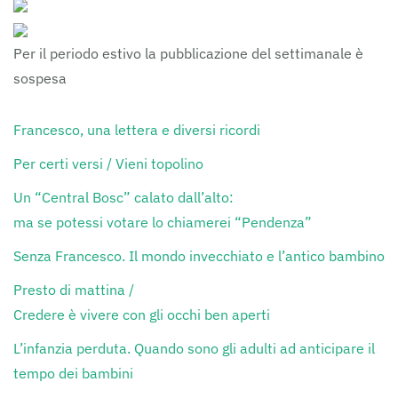
Per il periodo estivo la pubblicazione del settimanale è
sospesa
Francesco, una lettera e diversi ricordi
Per certi versi / Vieni topolino
Un “Central Bosc” calato dall’alto:
ma se potessi votare lo chiamerei “Pendenza”
Senza Francesco. Il mondo invecchiato e l’antico bambino
Presto di mattina /
Credere è vivere con gli occhi ben aperti
L’infanzia perduta. Quando sono gli adulti ad anticipare il
tempo dei bambini