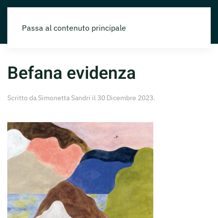
Passa al contenuto principale
Befana evidenza
Scritto da
Simonetta Sandri
il
30 Dicembre 2023
.