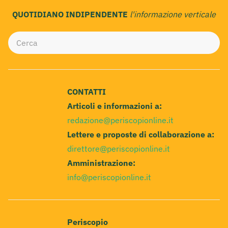
QUOTIDIANO INDIPENDENTE
l'informazione verticale
CONTATTI
Articoli e informazioni a:
redazione@periscopionline.it
Lettere e proposte di collaborazione a:
direttore@periscopionline.it
Amministrazione:
info@periscopionline.it
Periscopio