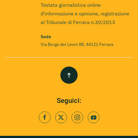
Testata giornalistica online
d'informazione e opinione, registrazione
al Tribunale di Ferrara n.30/2013
Sede
Via Borgo dei Leoni 88, 44121 Ferrara.
Seguici: