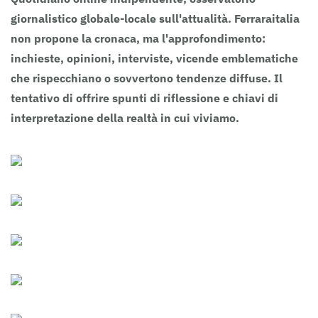
giornalistico globale-locale sull'attualità. Ferraraitalia
non propone la cronaca, ma l'approfondimento:
inchieste, opinioni, interviste, vicende emblematiche
che rispecchiano o sovvertono tendenze diffuse. Il
tentativo di offrire spunti di riflessione e chiavi di
interpretazione della realtà in cui viviamo.