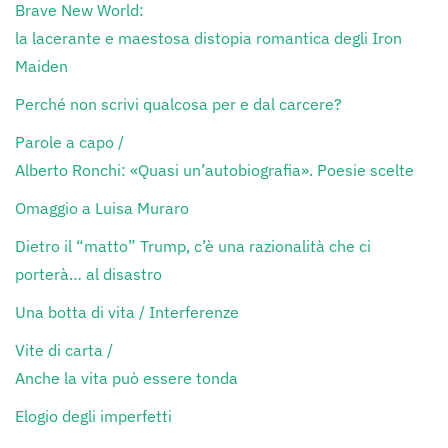
Brave New World:
la lacerante e maestosa distopia romantica degli Iron
Maiden
Perché non scrivi qualcosa per e dal carcere?
Parole a capo /
Alberto Ronchi: «Quasi un’autobiografia». Poesie scelte
Omaggio a Luisa Muraro
Dietro il “matto” Trump, c’è una razionalità che ci
porterà… al disastro
Una botta di vita / Interferenze
Vite di carta /
Anche la vita può essere tonda
Elogio degli imperfetti