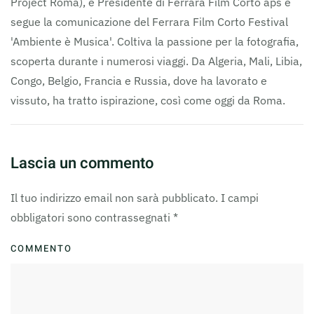
Project Roma), è Presidente di Ferrara Film Corto aps e
segue la comunicazione del Ferrara Film Corto Festival
'Ambiente è Musica'. Coltiva la passione per la fotografia,
scoperta durante i numerosi viaggi. Da Algeria, Mali, Libia,
Congo, Belgio, Francia e Russia, dove ha lavorato e
vissuto, ha tratto ispirazione, così come oggi da Roma.
Lascia un commento
Il tuo indirizzo email non sarà pubblicato. I campi
obbligatori sono contrassegnati
*
COMMENTO