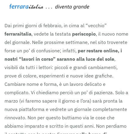
Dai primi giorni di febbraio, in cima al “vecchio”
ferraraitalia
, vedete la testata
periscopio
, il nuovo nome
del giornale. Nelle prossime settimane, nel sito troverete
forse un po’ di confusione; infatti,
per restare online, i
nostri “lavori in corso” saranno alla luce del sole
,
visibili da tutti i lettori: piccoli e grandi cambiamenti,
prove di colore, esperimenti e nuove idee grafiche.
Cambiare nome e forma, è un lavoro delicato e
complicato. Vi chiediamo perciò un po’ di pazienza. Solo a
marzo (vi faremo sapere il giorno e l’ora) sarà pronta la
nuova piattaforma e vedrete un giornale completamente
rinnovato. Non per questo buttiamo via le cose che
abbiamo imparato e scritto in questi anni. Non perdiamo