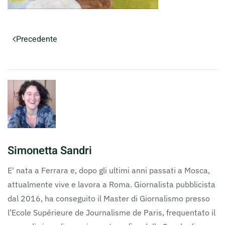
Precedente
Simonetta Sandri
E' nata a Ferrara e, dopo gli ultimi anni passati a Mosca,
attualmente vive e lavora a Roma. Giornalista pubblicista
dal 2016, ha conseguito il Master di Giornalismo presso
l’Ecole Supérieure de Journalisme de Paris, frequentato il