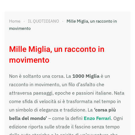
Home
IL QUOTIDIANO
Mille Miglia, un racconto in
movimento
Mille Miglia, un racconto in
movimento
Non è soltanto una corsa. La
1000 Miglia
è un
racconto in movimento, un filo d’asfalto che
attraversa paesaggi, epoche e passioni italiane. Nata
come sfida di velocità si è trasformata nel tempo in
un simbolo di eleganza e tradizione. La
‘corsa più
bella del mondo’
– come la definì
Enzo Ferrari
. Ogni
edizione riporta sulle strade il fascino senza tempo