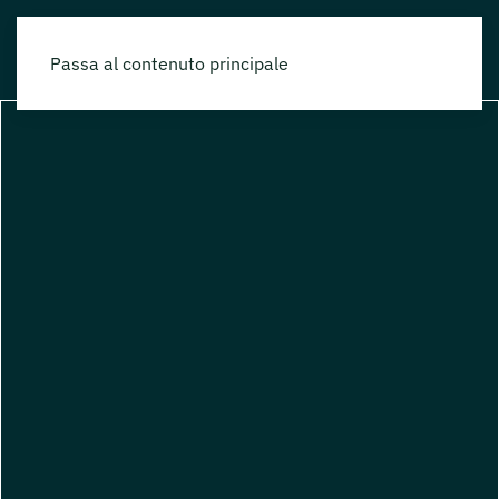
Passa al contenuto principale