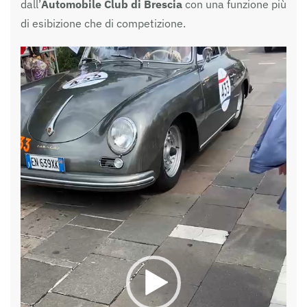
dall’
Automobile Club di Brescia
con una funzione più
di esibizione che di competizione.
Video
Player