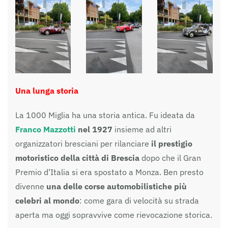
Una lunga storia
La 1000 Miglia ha una storia antica. Fu ideata da
Franco Mazzotti
nel
1927
insieme ad altri
organizzatori bresciani per rilanciare
il prestigio
motoristico della città di Brescia
dopo che il Gran
Premio d’Italia si era spostato a Monza. Ben presto
divenne
una delle corse automobilistiche più
celebri al mondo
: come gara di velocità su strada
aperta ma oggi sopravvive come rievocazione storica.