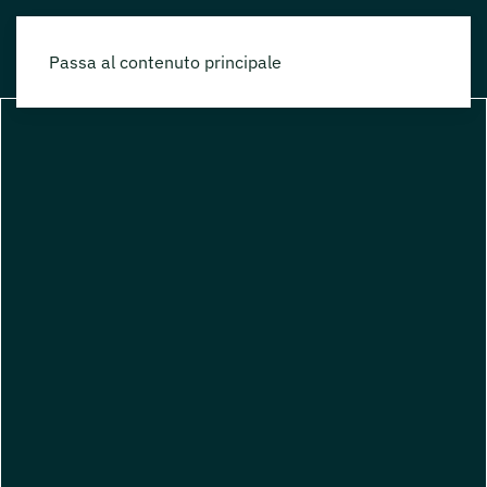
Passa al contenuto principale