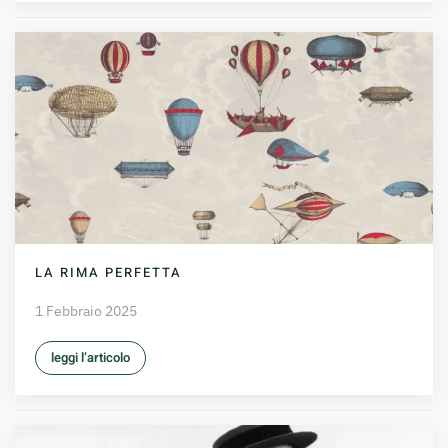
LA RIMA PERFETTA
1 Febbraio 2025
leggi l’articolo