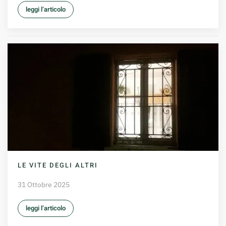
leggi l’articolo
LE VITE DEGLI ALTRI
31 Ottobre 2025
leggi l’articolo