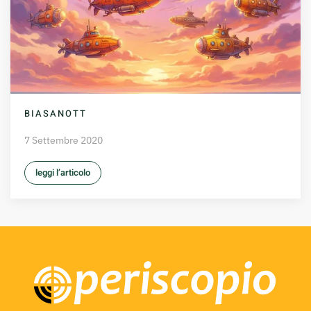
BIASANOTT
7 Settembre 2020
leggi l’articolo