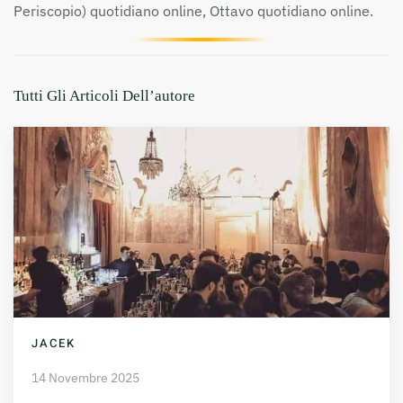
Periscopio) quotidiano online, Ottavo quotidiano online.
Tutti Gli Articoli Dell’autore
JACEK
14 Novembre 2025