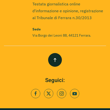
Testata giornalistica online
d'informazione e opinione, registrazione
al Tribunale di Ferrara n.30/2013
Sede
Via Borgo dei Leoni 88, 44121 Ferrara.
Seguici: