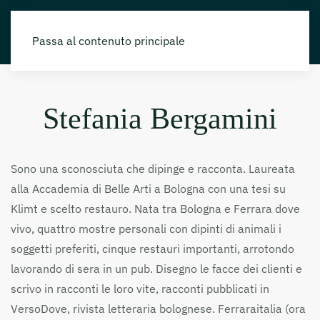
Passa al contenuto principale
Stefania Bergamini
Sono una sconosciuta che dipinge e racconta. Laureata
alla Accademia di Belle Arti a Bologna con una tesi su
Klimt e scelto restauro. Nata tra Bologna e Ferrara dove
vivo, quattro mostre personali con dipinti di animali i
soggetti preferiti, cinque restauri importanti, arrotondo
lavorando di sera in un pub. Disegno le facce dei clienti e
scrivo in racconti le loro vite, racconti pubblicati in
VersoDove, rivista letteraria bolognese. Ferraraitalia (ora