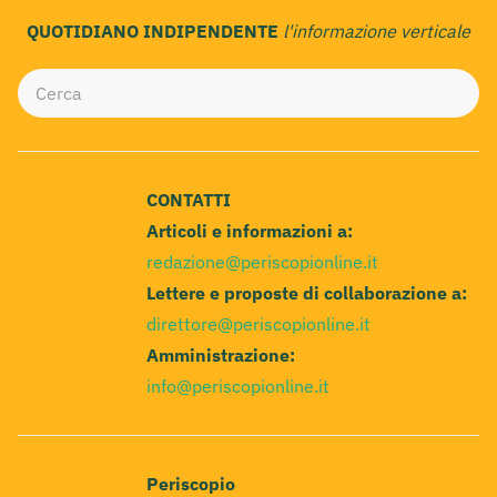
QUOTIDIANO INDIPENDENTE
l'informazione verticale
CONTATTI
Articoli e informazioni a:
redazione@periscopionline.it
Lettere e proposte di collaborazione a:
direttore@periscopionline.it
Amministrazione:
info@periscopionline.it
Periscopio