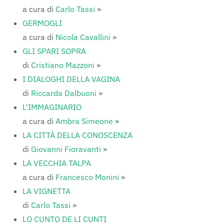
a cura di
Carlo Tassi
»
GERMOGLI
a cura di
Nicola Cavallini
»
GLI SPARI SOPRA
di
Cristiano Mazzoni
»
I DIALOGHI DELLA VAGINA
di
Riccarda Dalbuoni
»
L'IMMAGINARIO
a cura di
Ambra Simeone
»
LA CITTÀ DELLA CONOSCENZA
di
Giovanni Fioravanti
»
LA VECCHIA TALPA
a cura di
Francesco Monini
»
LA VIGNETTA
di
Carlo Tassi
»
LO CUNTO DE LI CUNTI