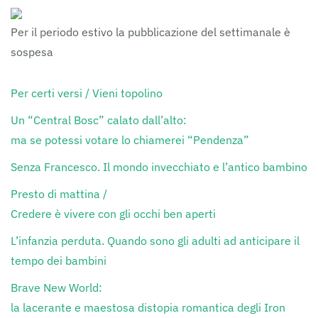
Per il periodo estivo la pubblicazione del settimanale è
sospesa
Per certi versi / Vieni topolino
Un “Central Bosc” calato dall’alto:
ma se potessi votare lo chiamerei “Pendenza”
Senza Francesco. Il mondo invecchiato e l’antico bambino
Presto di mattina /
Credere è vivere con gli occhi ben aperti
L’infanzia perduta. Quando sono gli adulti ad anticipare il
tempo dei bambini
Brave New World:
la lacerante e maestosa distopia romantica degli Iron