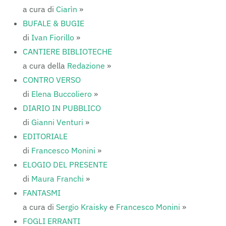
a cura di
Ciarìn
»
BUFALE & BUGIE
di
Ivan Fiorillo
»
CANTIERE BIBLIOTECHE
a cura della
Redazione
»
CONTRO VERSO
di
Elena Buccoliero
»
DIARIO IN PUBBLICO
di
Gianni Venturi
»
EDITORIALE
di
Francesco Monini
»
ELOGIO DEL PRESENTE
di
Maura Franchi
»
FANTASMI
a cura di
Sergio Kraisky
e
Francesco Monini
»
FOGLI ERRANTI