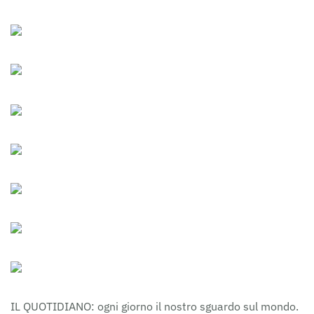
IL QUOTIDIANO: ogni giorno il nostro sguardo sul mondo.