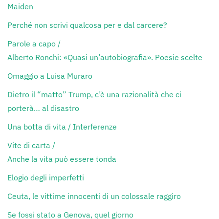
Maiden
Perché non scrivi qualcosa per e dal carcere?
Parole a capo /
Alberto Ronchi: «Quasi un’autobiografia». Poesie scelte
Omaggio a Luisa Muraro
Dietro il “matto” Trump, c’è una razionalità che ci
porterà… al disastro
Una botta di vita / Interferenze
Vite di carta /
Anche la vita può essere tonda
Elogio degli imperfetti
Ceuta, le vittime innocenti di un colossale raggiro
Se fossi stato a Genova, quel giorno