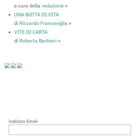
a cura della
redazione
»
UNA BOTTA DI VITA
di
Riccardo Francaviglia
»
VITE DI CARTA
di
Roberta Barbieri
»
Indirizzo Email