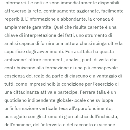
informarci. Le notizie sono immediatamente disponibili
attraverso la rete, continuamente aggiornate, facilmente
reperibili. L’informazione è abbondante, la cronaca è
ampiamente garantita. Quel che risulta carente è una
chiave di interpretazione dei fatti, uno strumento di
analisi capace di fornire una lettura che si spinga oltre la
superficie degli avvenimenti. FerraraItalia ha questa
ambizione: offrire commenti, analisi, punti di vista che
contribuiscano alla formazione di una più consapevole
coscienza del reale da parte di ciascuno e a vantaggio di
tutti, come imprescindibile condizione per l’esercizio di
una cittadinanza attiva e partecipe. Ferraraitalia è un
quotidiano indipendente globale-locale che sviluppa
un’informazione verticale tesa all’approfondimento,
perseguito con gli strumenti giornalistici dell’inchiesta,
dell’opinione, dell’intervista e del racconto di vicende