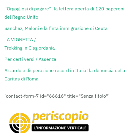
“Orgogliosi di pagare”: la lettera aperta di 120 paperoni
del Regno Unito
Sanchez, Meloni e la finta immigrazione di Ceuta
LA VIGNETTA /
Trekking in Cisgiordania
Per certi versi / Assenza
Azzardo e disperazione record in Italia: la denuncia della
Caritas di Roma
[contact-form-7 id="66616" title="Senza titolo"]