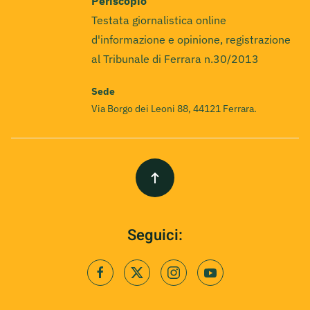
Periscopio
Testata giornalistica online
d'informazione e opinione, registrazione
al Tribunale di Ferrara n.30/2013
Sede
Via Borgo dei Leoni 88, 44121 Ferrara.
Seguici: