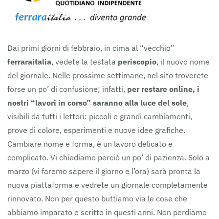
Dai primi giorni di febbraio, in cima al “vecchio”
ferraraitalia
, vedete la testata
periscopio
, il nuovo nome
del giornale. Nelle prossime settimane, nel sito troverete
forse un po’ di confusione; infatti,
per restare online, i
nostri “lavori in corso” saranno alla luce del sole
,
visibili da tutti i lettori: piccoli e grandi cambiamenti,
prove di colore, esperimenti e nuove idee grafiche.
Cambiare nome e forma, è un lavoro delicato e
complicato. Vi chiediamo perciò un po’ di pazienza. Solo a
marzo (vi faremo sapere il giorno e l’ora) sarà pronta la
nuova piattaforma e vedrete un giornale completamente
rinnovato. Non per questo buttiamo via le cose che
abbiamo imparato e scritto in questi anni. Non perdiamo