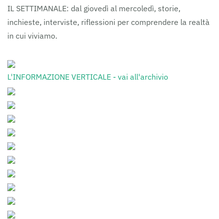
IL SETTIMANALE: dal giovedì al mercoledì, storie,
inchieste, interviste, riflessioni per comprendere la realtà
in cui viviamo.
L'INFORMAZIONE VERTICALE - vai all'archivio