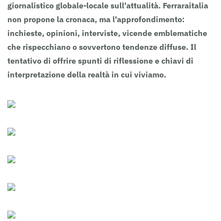
giornalistico globale-locale sull'attualità. Ferraraitalia
non propone la cronaca, ma l'approfondimento:
inchieste, opinioni, interviste, vicende emblematiche
che rispecchiano o sovvertono tendenze diffuse. Il
tentativo di offrire spunti di riflessione e chiavi di
interpretazione della realtà in cui viviamo.