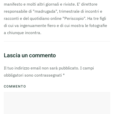
manifesto e molti altri giornali e riviste. E' direttore
responsabile di "madrugada", trimestrale di incontri e
racconti e del quotidiano online "Periscopio". Ha tre figli
di cui va ingenuamente fiero e di cui mostra le fotografie
a chiunque incontra.
Lascia un commento
Il tuo indirizzo email non sarà pubblicato. I campi
obbligatori sono contrassegnati
*
COMMENTO