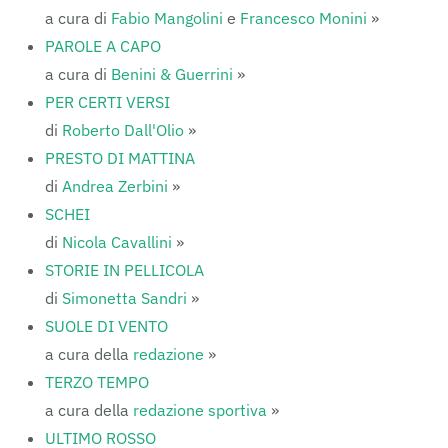
a cura di
Fabio Mangolini
e
Francesco Monini
»
PAROLE A CAPO
a cura di
Benini & Guerrini
»
PER CERTI VERSI
di
Roberto Dall'Olio
»
PRESTO DI MATTINA
di
Andrea Zerbini
»
SCHEI
di
Nicola Cavallini
»
STORIE IN PELLICOLA
di
Simonetta Sandri
»
SUOLE DI VENTO
a cura della
redazione
»
TERZO TEMPO
a cura della
redazione sportiva
»
ULTIMO ROSSO