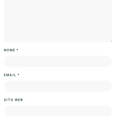
NOME
*
EMAIL
*
SITO WEB