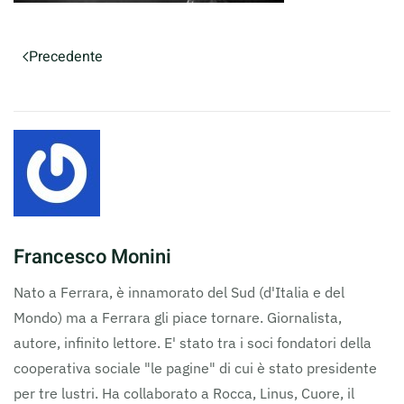
Precedente
Francesco Monini
Nato a Ferrara, è innamorato del Sud (d'Italia e del
Mondo) ma a Ferrara gli piace tornare. Giornalista,
autore, infinito lettore. E' stato tra i soci fondatori della
cooperativa sociale "le pagine" di cui è stato presidente
per tre lustri. Ha collaborato a Rocca, Linus, Cuore, il