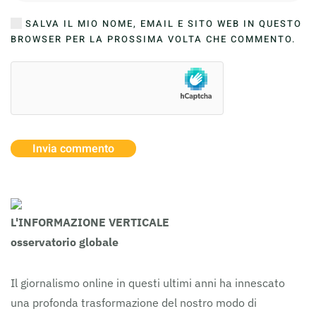
SALVA IL MIO NOME, EMAIL E SITO WEB IN QUESTO
BROWSER PER LA PROSSIMA VOLTA CHE COMMENTO.
Invia commento
L'INFORMAZIONE VERTICALE
osservatorio globale
Il giornalismo online in questi ultimi anni ha innescato
una profonda trasformazione del nostro modo di