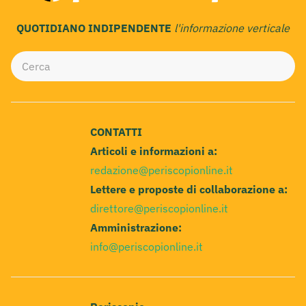
QUOTIDIANO INDIPENDENTE
l'informazione verticale
CONTATTI
Articoli e informazioni a:
redazione@periscopionline.it
Lettere e proposte di collaborazione a:
direttore@periscopionline.it
Amministrazione:
info@periscopionline.it