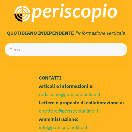
QUOTIDIANO INDIPENDENTE
l'informazione verticale
CONTATTI
Articoli e informazioni a:
redazione@periscopionline.it
Lettere e proposte di collaborazione a:
direttore@periscopionline.it
Amministrazione:
info@periscopionline.it