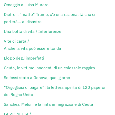
Omaggio a Luisa Muraro
Dietro il “matto” Trump, c’è una razionalità che ci
porterà… al disastro
Una botta di vita / Interferenze
Vite di carta /
Anche la vita può essere tonda
Elogio degli imperfetti
Ceuta, le vittime innocenti di un colossale raggiro
Se fossi stato a Genova, quel giorno
“Orgogliosi di pagare”: la lettera aperta di 120 paperoni
del Regno Unito
Sanchez, Meloni e la finta immigrazione di Ceuta
LA VIGNETTA /