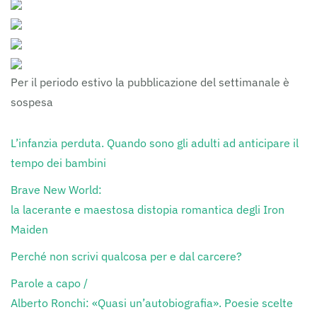
Per il periodo estivo la pubblicazione del settimanale è
sospesa
L’infanzia perduta. Quando sono gli adulti ad anticipare il
tempo dei bambini
Brave New World:
la lacerante e maestosa distopia romantica degli Iron
Maiden
Perché non scrivi qualcosa per e dal carcere?
Parole a capo /
Alberto Ronchi: «Quasi un’autobiografia». Poesie scelte