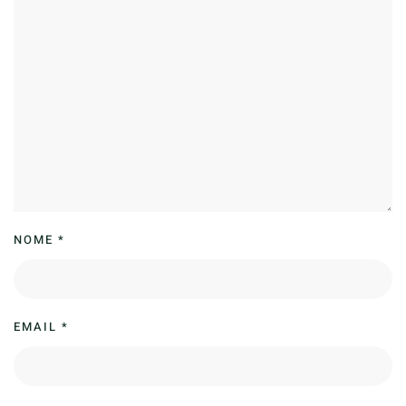
NOME
*
EMAIL
*