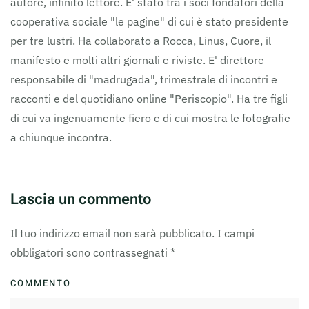
autore, infinito lettore. E' stato tra i soci fondatori della
cooperativa sociale "le pagine" di cui è stato presidente
per tre lustri. Ha collaborato a Rocca, Linus, Cuore, il
manifesto e molti altri giornali e riviste. E' direttore
responsabile di "madrugada", trimestrale di incontri e
racconti e del quotidiano online "Periscopio". Ha tre figli
di cui va ingenuamente fiero e di cui mostra le fotografie
a chiunque incontra.
Lascia un commento
Il tuo indirizzo email non sarà pubblicato. I campi
obbligatori sono contrassegnati
*
COMMENTO