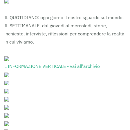
IL QUOTIDIANO: ogni giorno il nostro sguardo sul mondo.
IL SETTIMANALE: dal giovedì al mercoledì, storie,
inchieste, interviste, riflessioni per comprendere la realtà
in cui viviamo.
L'INFORMAZIONE VERTICALE - vai all'archivio