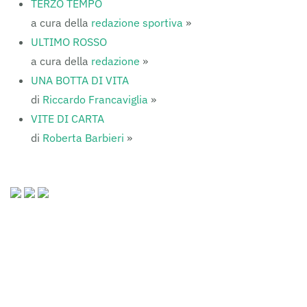
TERZO TEMPO
a cura della
redazione sportiva
»
ULTIMO ROSSO
a cura della
redazione
»
UNA BOTTA DI VITA
di
Riccardo Francaviglia
»
VITE DI CARTA
di
Roberta Barbieri
»