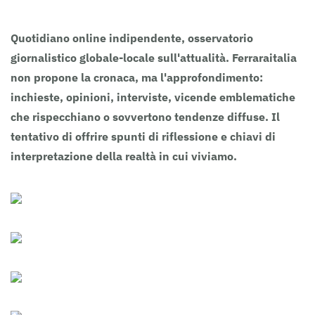
Quotidiano online indipendente, osservatorio
giornalistico globale-locale sull'attualità. Ferraraitalia
non propone la cronaca, ma l'approfondimento:
inchieste, opinioni, interviste, vicende emblematiche
che rispecchiano o sovvertono tendenze diffuse. Il
tentativo di offrire spunti di riflessione e chiavi di
interpretazione della realtà in cui viviamo.