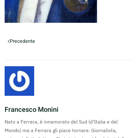
Precedente
Francesco Monini
Nato a Ferrara, è innamorato del Sud (d'Italia e del
Mondo) ma a Ferrara gli piace tornare. Giornalista,