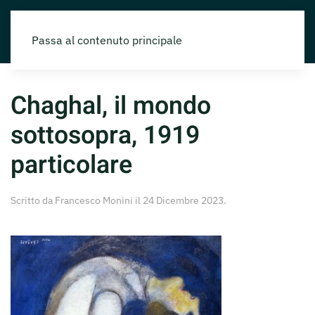
Passa al contenuto principale
Chaghal, il mondo
sottosopra, 1919
particolare
Scritto da
Francesco Monini
il
24 Dicembre 2023
.