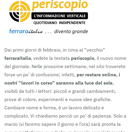
Dai primi giorni di febbraio, in cima al “vecchio”
ferraraitalia
, vedete la testata
periscopio
, il nuovo nome
del giornale. Nelle prossime settimane, nel sito troverete
forse un po’ di confusione; infatti,
per restare online, i
nostri “lavori in corso” saranno alla luce del sole
,
visibili da tutti i lettori: piccoli e grandi cambiamenti,
prove di colore, esperimenti e nuove idee grafiche.
Cambiare nome e forma, è un lavoro delicato e
complicato. Vi chiediamo perciò un po’ di pazienza. Solo a
marzo (vi faremo sapere il giorno e l’ora) sarà pronta la