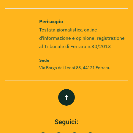
Periscopio
Testata giornalistica online
d'informazione e opinione, registrazione
al Tribunale di Ferrara n.30/2013
Sede
Via Borgo dei Leoni 88, 44121 Ferrara.
Seguici: