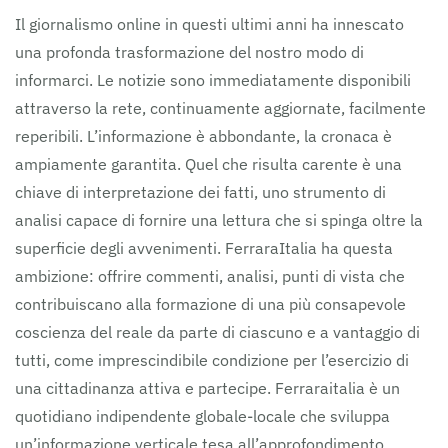
Il giornalismo online in questi ultimi anni ha innescato
una profonda trasformazione del nostro modo di
informarci. Le notizie sono immediatamente disponibili
attraverso la rete, continuamente aggiornate, facilmente
reperibili. L’informazione è abbondante, la cronaca è
ampiamente garantita. Quel che risulta carente è una
chiave di interpretazione dei fatti, uno strumento di
analisi capace di fornire una lettura che si spinga oltre la
superficie degli avvenimenti. FerraraItalia ha questa
ambizione: offrire commenti, analisi, punti di vista che
contribuiscano alla formazione di una più consapevole
coscienza del reale da parte di ciascuno e a vantaggio di
tutti, come imprescindibile condizione per l’esercizio di
una cittadinanza attiva e partecipe. Ferraraitalia è un
quotidiano indipendente globale-locale che sviluppa
un’informazione verticale tesa all’approfondimento,