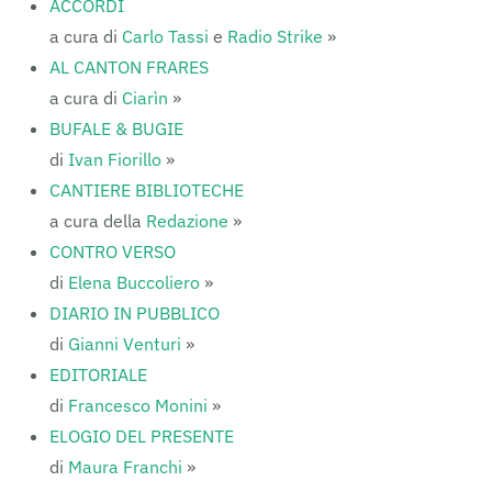
ACCORDI
a cura di
Carlo Tassi
e
Radio Strike
»
AL CANTON FRARES
a cura di
Ciarìn
»
BUFALE & BUGIE
di
Ivan Fiorillo
»
CANTIERE BIBLIOTECHE
a cura della
Redazione
»
CONTRO VERSO
di
Elena Buccoliero
»
DIARIO IN PUBBLICO
di
Gianni Venturi
»
EDITORIALE
di
Francesco Monini
»
ELOGIO DEL PRESENTE
di
Maura Franchi
»