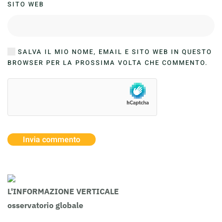
SITO WEB
SALVA IL MIO NOME, EMAIL E SITO WEB IN QUESTO
BROWSER PER LA PROSSIMA VOLTA CHE COMMENTO.
Invia commento
L'INFORMAZIONE VERTICALE
osservatorio globale