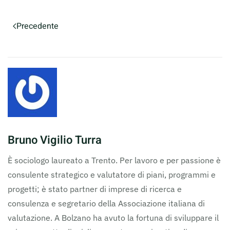
Precedente
Bruno Vigilio Turra
È sociologo laureato a Trento. Per lavoro e per passione è
consulente strategico e valutatore di piani, programmi e
progetti; è stato partner di imprese di ricerca e
consulenza e segretario della Associazione italiana di
valutazione. A Bolzano ha avuto la fortuna di sviluppare il