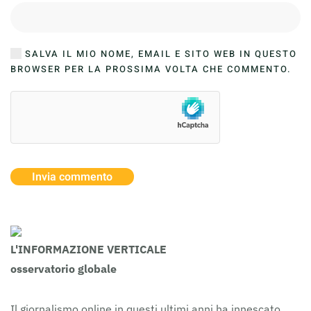
SALVA IL MIO NOME, EMAIL E SITO WEB IN QUESTO
BROWSER PER LA PROSSIMA VOLTA CHE COMMENTO.
Invia commento
L'INFORMAZIONE VERTICALE
osservatorio globale
Il giornalismo online in questi ultimi anni ha innescato