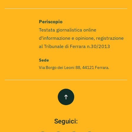
Periscopio
Testata giornalistica online
d'informazione e opinione, registrazione
al Tribunale di Ferrara n.30/2013
Sede
Via Borgo dei Leoni 88, 44121 Ferrara.
Seguici: