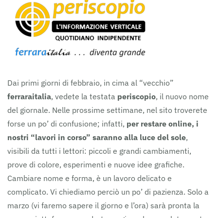
Dai primi giorni di febbraio, in cima al “vecchio”
ferraraitalia
, vedete la testata
periscopio
, il nuovo nome
del giornale. Nelle prossime settimane, nel sito troverete
forse un po’ di confusione; infatti,
per restare online, i
nostri “lavori in corso” saranno alla luce del sole
,
visibili da tutti i lettori: piccoli e grandi cambiamenti,
prove di colore, esperimenti e nuove idee grafiche.
Cambiare nome e forma, è un lavoro delicato e
complicato. Vi chiediamo perciò un po’ di pazienza. Solo a
marzo (vi faremo sapere il giorno e l’ora) sarà pronta la