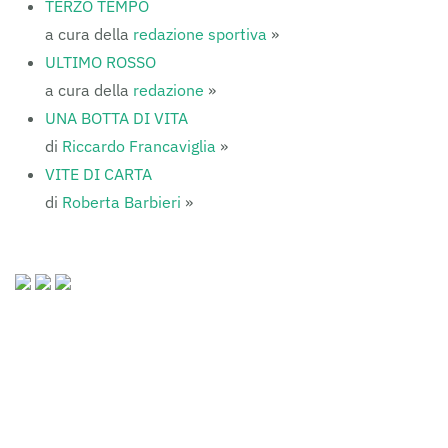
TERZO TEMPO
a cura della
redazione sportiva
»
ULTIMO ROSSO
a cura della
redazione
»
UNA BOTTA DI VITA
di
Riccardo Francaviglia
»
VITE DI CARTA
di
Roberta Barbieri
»