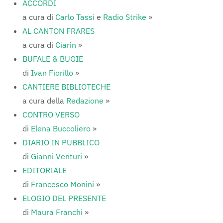
ACCORDI
a cura di
Carlo Tassi
e
Radio Strike
»
AL CANTON FRARES
a cura di
Ciarìn
»
BUFALE & BUGIE
di
Ivan Fiorillo
»
CANTIERE BIBLIOTECHE
a cura della
Redazione
»
CONTRO VERSO
di
Elena Buccoliero
»
DIARIO IN PUBBLICO
di
Gianni Venturi
»
EDITORIALE
di
Francesco Monini
»
ELOGIO DEL PRESENTE
di
Maura Franchi
»