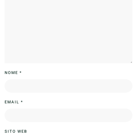
NOME
*
EMAIL
*
SITO WEB