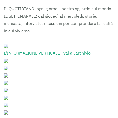
IL QUOTIDIANO: ogni giorno il nostro sguardo sul mondo.
IL SETTIMANALE: dal giovedì al mercoledì, storie,
inchieste, interviste, riflessioni per comprendere la realtà
in cui viviamo.
L'INFORMAZIONE VERTICALE - vai all'archivio