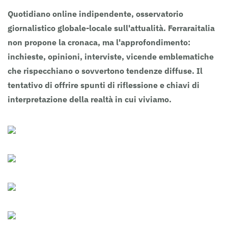
Quotidiano online indipendente, osservatorio
giornalistico globale-locale sull'attualità. Ferraraitalia
non propone la cronaca, ma l'approfondimento:
inchieste, opinioni, interviste, vicende emblematiche
che rispecchiano o sovvertono tendenze diffuse. Il
tentativo di offrire spunti di riflessione e chiavi di
interpretazione della realtà in cui viviamo.