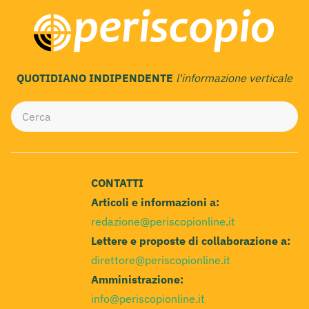
QUOTIDIANO INDIPENDENTE
l'informazione verticale
CONTATTI
Articoli e informazioni a:
redazione@periscopionline.it
Lettere e proposte di collaborazione a:
direttore@periscopionline.it
Amministrazione:
info@periscopionline.it