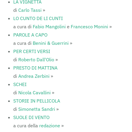
LA VIGNETTA
di
Carlo Tassi
»
LO CUNTO DE LI CUNTI
a cura di
Fabio Mangolini
e
Francesco Monini
»
PAROLE A CAPO
a cura di
Benini & Guerrini
»
PER CERTI VERSI
di
Roberto Dall'Olio
»
PRESTO DI MATTINA
di
Andrea Zerbini
»
SCHEI
di
Nicola Cavallini
»
STORIE IN PELLICOLA
di
Simonetta Sandri
»
SUOLE DI VENTO
a cura della
redazione
»