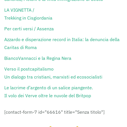
LA VIGNETTA /
Trekking in Cisgiordania
Per certi versi / Assenza
Azzardo e disperazione record in Italia: la denuncia della
Caritas di Roma
BiancoVannacci e la Regina Nera
Verso il postcapitalismo
Un dialogo tra cristiani, marxisti ed ecosocialisti
Le lacrime d’argento di un salice piangente.
Il volo dei Verve oltre le nuvole del Britpop
[contact-form-7 id="66616" title="Senza titolo"]