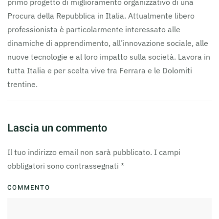
primo progetto di miglioramento organizzativo di una
Procura della Repubblica in Italia. Attualmente libero
professionista è particolarmente interessato alle
dinamiche di apprendimento, all’innovazione sociale, alle
nuove tecnologie e al loro impatto sulla società. Lavora in
tutta Italia e per scelta vive tra Ferrara e le Dolomiti
trentine.
Lascia un commento
Il tuo indirizzo email non sarà pubblicato. I campi
obbligatori sono contrassegnati
*
COMMENTO