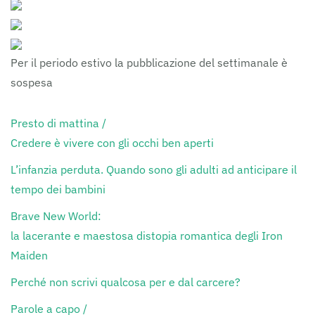
Per il periodo estivo la pubblicazione del settimanale è
sospesa
Presto di mattina /
Credere è vivere con gli occhi ben aperti
L’infanzia perduta. Quando sono gli adulti ad anticipare il
tempo dei bambini
Brave New World:
la lacerante e maestosa distopia romantica degli Iron
Maiden
Perché non scrivi qualcosa per e dal carcere?
Parole a capo /