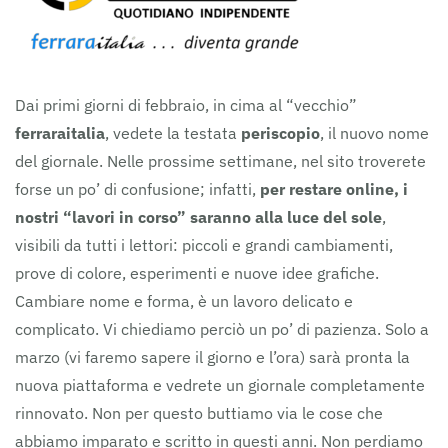
Dai primi giorni di febbraio, in cima al “vecchio”
ferraraitalia
, vedete la testata
periscopio
, il nuovo nome
del giornale. Nelle prossime settimane, nel sito troverete
forse un po’ di confusione; infatti,
per restare online, i
nostri “lavori in corso” saranno alla luce del sole
,
visibili da tutti i lettori: piccoli e grandi cambiamenti,
prove di colore, esperimenti e nuove idee grafiche.
Cambiare nome e forma, è un lavoro delicato e
complicato. Vi chiediamo perciò un po’ di pazienza. Solo a
marzo (vi faremo sapere il giorno e l’ora) sarà pronta la
nuova piattaforma e vedrete un giornale completamente
rinnovato. Non per questo buttiamo via le cose che
abbiamo imparato e scritto in questi anni. Non perdiamo