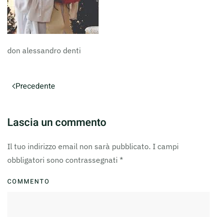
don alessandro denti
Precedente
Lascia un commento
Il tuo indirizzo email non sarà pubblicato. I campi
obbligatori sono contrassegnati
*
COMMENTO