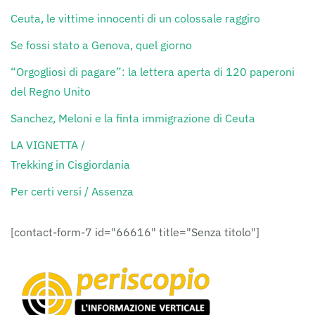
Ceuta, le vittime innocenti di un colossale raggiro
Se fossi stato a Genova, quel giorno
“Orgogliosi di pagare”: la lettera aperta di 120 paperoni
del Regno Unito
Sanchez, Meloni e la finta immigrazione di Ceuta
LA VIGNETTA /
Trekking in Cisgiordania
Per certi versi / Assenza
[contact-form-7 id="66616" title="Senza titolo"]