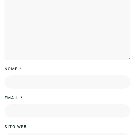
NOME
*
EMAIL
*
SITO WEB