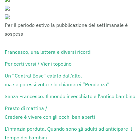
Per il periodo estivo la pubblicazione del settimanale è
sospesa
Francesco, una lettera e diversi ricordi
Per certi versi / Vieni topolino
Un “Central Bosc” calato dall’alto:
ma se potessi votare lo chiamerei “Pendenza”
Senza Francesco. Il mondo invecchiato e l’antico bambino
Presto di mattina /
Credere è vivere con gli occhi ben aperti
L’infanzia perduta. Quando sono gli adulti ad anticipare il
tempo dei bambini