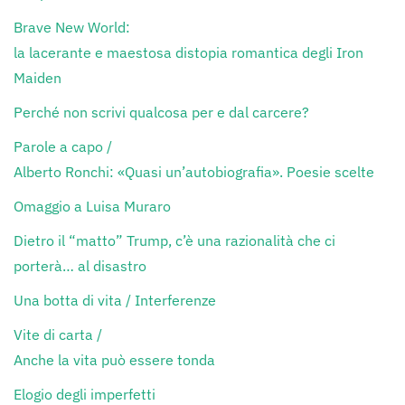
Brave New World:
la lacerante e maestosa distopia romantica degli Iron
Maiden
Perché non scrivi qualcosa per e dal carcere?
Parole a capo /
Alberto Ronchi: «Quasi un’autobiografia». Poesie scelte
Omaggio a Luisa Muraro
Dietro il “matto” Trump, c’è una razionalità che ci
porterà… al disastro
Una botta di vita / Interferenze
Vite di carta /
Anche la vita può essere tonda
Elogio degli imperfetti