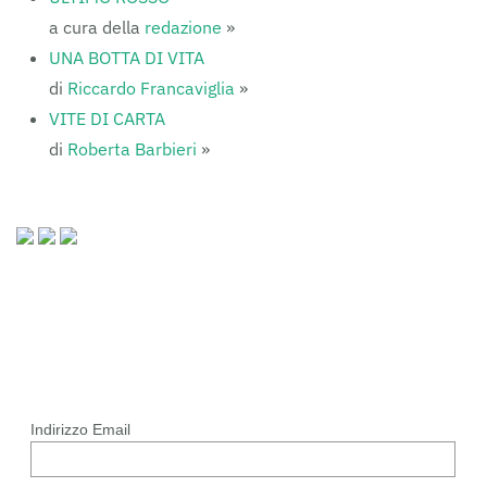
a cura della
redazione
»
UNA BOTTA DI VITA
di
Riccardo Francaviglia
»
VITE DI CARTA
di
Roberta Barbieri
»
Indirizzo Email