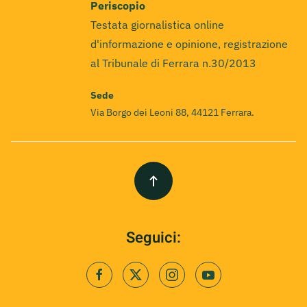
Periscopio
Testata giornalistica online
d'informazione e opinione, registrazione
al Tribunale di Ferrara n.30/2013
Sede
Via Borgo dei Leoni 88, 44121 Ferrara.
Seguici: