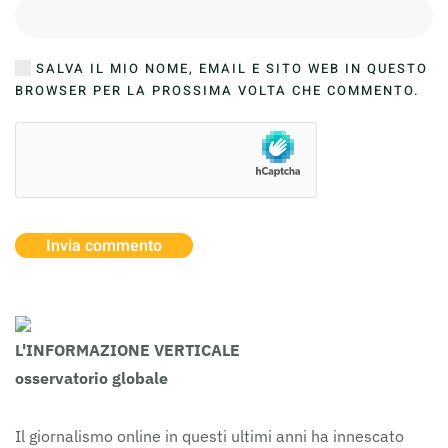
SALVA IL MIO NOME, EMAIL E SITO WEB IN QUESTO
BROWSER PER LA PROSSIMA VOLTA CHE COMMENTO.
Invia commento
L'INFORMAZIONE VERTICALE
osservatorio globale
Il giornalismo online in questi ultimi anni ha innescato