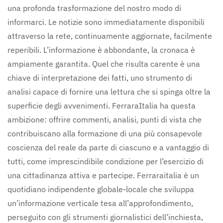
una profonda trasformazione del nostro modo di
informarci. Le notizie sono immediatamente disponibili
attraverso la rete, continuamente aggiornate, facilmente
reperibili. L’informazione è abbondante, la cronaca è
ampiamente garantita. Quel che risulta carente è una
chiave di interpretazione dei fatti, uno strumento di
analisi capace di fornire una lettura che si spinga oltre la
superficie degli avvenimenti. FerraraItalia ha questa
ambizione: offrire commenti, analisi, punti di vista che
contribuiscano alla formazione di una più consapevole
coscienza del reale da parte di ciascuno e a vantaggio di
tutti, come imprescindibile condizione per l’esercizio di
una cittadinanza attiva e partecipe. Ferraraitalia è un
quotidiano indipendente globale-locale che sviluppa
un’informazione verticale tesa all’approfondimento,
perseguito con gli strumenti giornalistici dell’inchiesta,