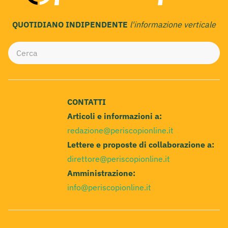
QUOTIDIANO INDIPENDENTE
l'informazione verticale
CONTATTI
Articoli e informazioni a:
redazione@periscopionline.it
Lettere e proposte di collaborazione a:
direttore@periscopionline.it
Amministrazione:
info@periscopionline.it