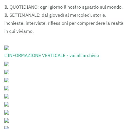
IL QUOTIDIANO: ogni giorno il nostro sguardo sul mondo.
IL SETTIMANALE: dal giovedì al mercoledì, storie,
inchieste, interviste, riflessioni per comprendere la realtà
in cui viviamo.
L'INFORMAZIONE VERTICALE - vai all'archivio