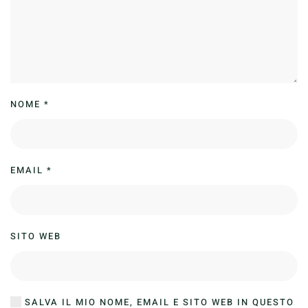
NOME
*
EMAIL
*
SITO WEB
SALVA IL MIO NOME, EMAIL E SITO WEB IN QUESTO