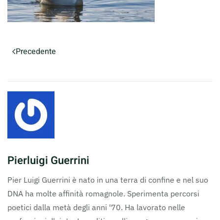
Precedente
Pierluigi Guerrini
Pier Luigi Guerrini è nato in una terra di confine e nel suo
DNA ha molte affinità romagnole. Sperimenta percorsi
poetici dalla metà degli anni '70. Ha lavorato nelle