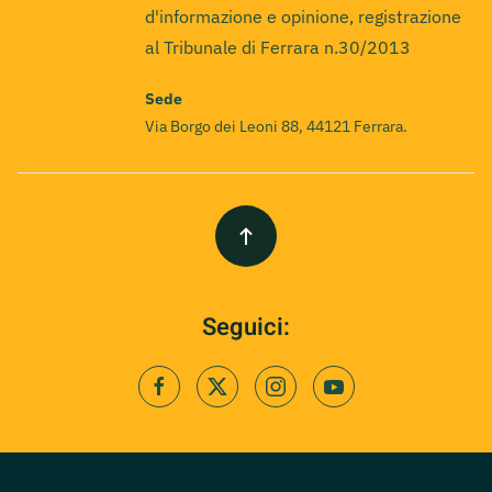
d'informazione e opinione, registrazione
al Tribunale di Ferrara n.30/2013
Sede
Via Borgo dei Leoni 88, 44121 Ferrara.
Seguici: