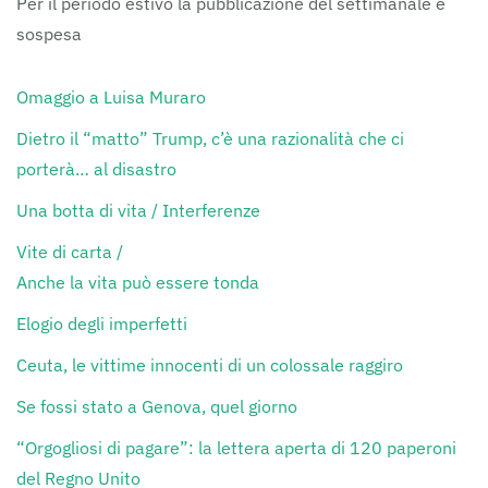
Per il periodo estivo la pubblicazione del settimanale è
sospesa
Omaggio a Luisa Muraro
Dietro il “matto” Trump, c’è una razionalità che ci
porterà… al disastro
Una botta di vita / Interferenze
Vite di carta /
Anche la vita può essere tonda
Elogio degli imperfetti
Ceuta, le vittime innocenti di un colossale raggiro
Se fossi stato a Genova, quel giorno
“Orgogliosi di pagare”: la lettera aperta di 120 paperoni
del Regno Unito