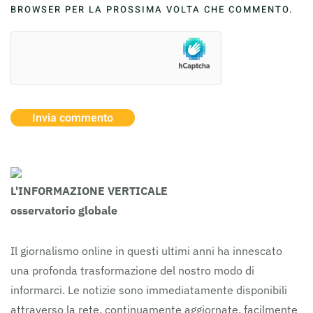
BROWSER PER LA PROSSIMA VOLTA CHE COMMENTO.
Invia commento
L'INFORMAZIONE VERTICALE
osservatorio globale
Il giornalismo online in questi ultimi anni ha innescato
una profonda trasformazione del nostro modo di
informarci. Le notizie sono immediatamente disponibili
attraverso la rete, continuamente aggiornate, facilmente