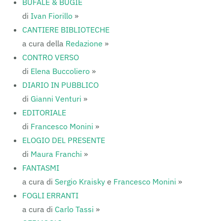
BUFALE & BUGIE
di
Ivan Fiorillo
»
CANTIERE BIBLIOTECHE
a cura della
Redazione
»
CONTRO VERSO
di
Elena Buccoliero
»
DIARIO IN PUBBLICO
di
Gianni Venturi
»
EDITORIALE
di
Francesco Monini
»
ELOGIO DEL PRESENTE
di
Maura Franchi
»
FANTASMI
a cura di
Sergio Kraisky
e
Francesco Monini
»
FOGLI ERRANTI
a cura di
Carlo Tassi
»