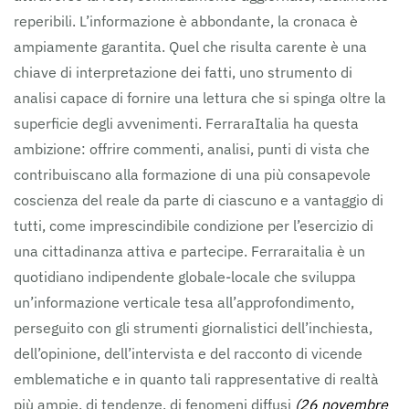
reperibili. L’informazione è abbondante, la cronaca è
ampiamente garantita. Quel che risulta carente è una
chiave di interpretazione dei fatti, uno strumento di
analisi capace di fornire una lettura che si spinga oltre la
superficie degli avvenimenti. FerraraItalia ha questa
ambizione: offrire commenti, analisi, punti di vista che
contribuiscano alla formazione di una più consapevole
coscienza del reale da parte di ciascuno e a vantaggio di
tutti, come imprescindibile condizione per l’esercizio di
una cittadinanza attiva e partecipe. Ferraraitalia è un
quotidiano indipendente globale-locale che sviluppa
un’informazione verticale tesa all’approfondimento,
perseguito con gli strumenti giornalistici dell’inchiesta,
dell’opinione, dell’intervista e del racconto di vicende
emblematiche e in quanto tali rappresentative di realtà
più ampie, di tendenze, di fenomeni diffusi
(26 novembre