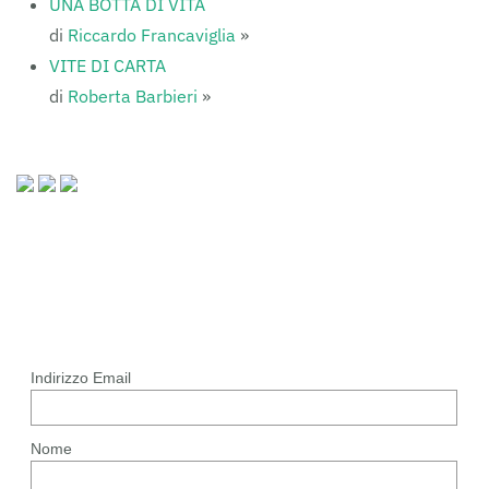
UNA BOTTA DI VITA
di
Riccardo Francaviglia
»
VITE DI CARTA
di
Roberta Barbieri
»
Indirizzo Email
Nome