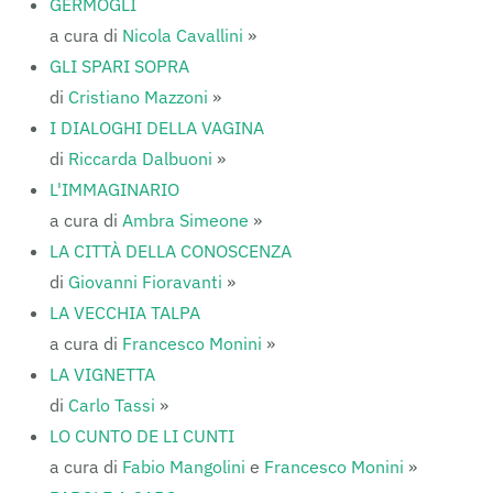
GERMOGLI
a cura di
Nicola Cavallini
»
GLI SPARI SOPRA
di
Cristiano Mazzoni
»
I DIALOGHI DELLA VAGINA
di
Riccarda Dalbuoni
»
L'IMMAGINARIO
a cura di
Ambra Simeone
»
LA CITTÀ DELLA CONOSCENZA
di
Giovanni Fioravanti
»
LA VECCHIA TALPA
a cura di
Francesco Monini
»
LA VIGNETTA
di
Carlo Tassi
»
LO CUNTO DE LI CUNTI
a cura di
Fabio Mangolini
e
Francesco Monini
»