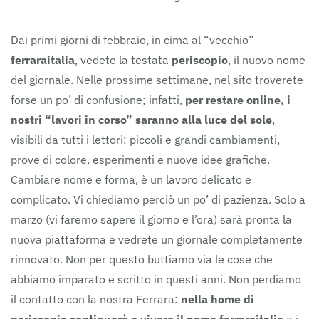
Dai primi giorni di febbraio, in cima al “vecchio”
ferraraitalia
, vedete la testata
periscopio
, il nuovo nome
del giornale. Nelle prossime settimane, nel sito troverete
forse un po’ di confusione; infatti,
per restare online, i
nostri “lavori in corso” saranno alla luce del sole
,
visibili da tutti i lettori: piccoli e grandi cambiamenti,
prove di colore, esperimenti e nuove idee grafiche.
Cambiare nome e forma, è un lavoro delicato e
complicato. Vi chiediamo perciò un po’ di pazienza. Solo a
marzo (vi faremo sapere il giorno e l’ora) sarà pronta la
nuova piattaforma e vedrete un giornale completamente
rinnovato. Non per questo buttiamo via le cose che
abbiamo imparato e scritto in questi anni. Non perdiamo
il contatto con la nostra Ferrara:
nella home di