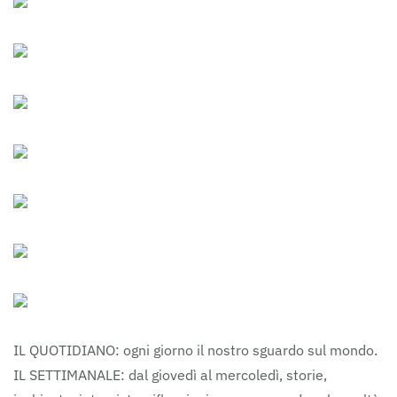
IL QUOTIDIANO: ogni giorno il nostro sguardo sul mondo.
IL SETTIMANALE: dal giovedì al mercoledì, storie,