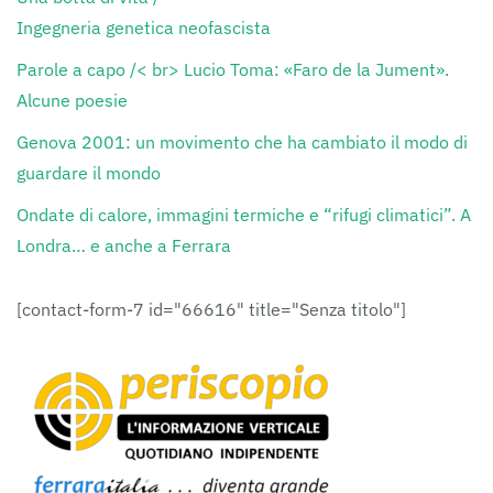
Ingegneria genetica neofascista
Parole a capo /< br> Lucio Toma: «Faro de la Jument».
Alcune poesie
Genova 2001: un movimento che ha cambiato il modo di
guardare il mondo
Ondate di calore, immagini termiche e “rifugi climatici”. A
Londra… e anche a Ferrara
[contact-form-7 id="66616" title="Senza titolo"]