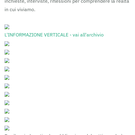
inchieste, interviste, riflessioni per comprendere la realtà
in cui viviamo.
L'INFORMAZIONE VERTICALE - vai all'archivio