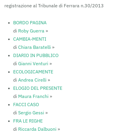
registrazione al Tribunale di Ferrara n.30/2013
BORDO PAGINA
di
Roby Guerra
»
CAMBIA-MENTI
di
Chiara Baratelli
»
DIARIO IN PUBBLICO
di
Gianni Venturi
»
ECOLOGICAMENTE
di
Andrea Cirelli
»
ELOGIO DEL PRESENTE
di
Maura Franchi
»
FACCI CASO
di
Sergio Gessi
»
FRA LE RIGHE
di
Riccarda Dalbuoni
»