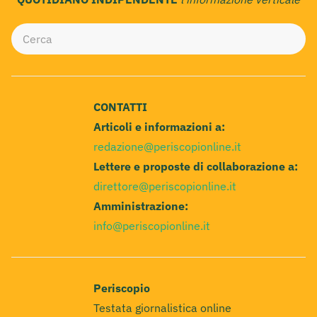
CONTATTI
Articoli e informazioni a:
redazione@periscopionline.it
Lettere e proposte di collaborazione a:
direttore@periscopionline.it
Amministrazione:
info@periscopionline.it
Periscopio
Testata giornalistica online