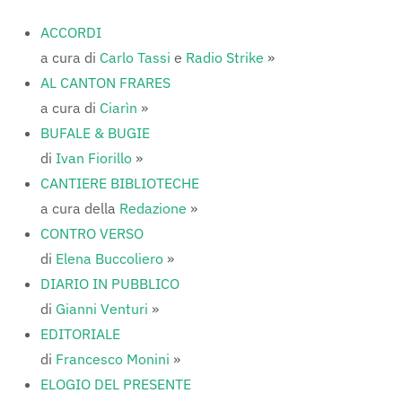
ACCORDI
a cura di
Carlo Tassi
e
Radio Strike
»
AL CANTON FRARES
a cura di
Ciarìn
»
BUFALE & BUGIE
di
Ivan Fiorillo
»
CANTIERE BIBLIOTECHE
a cura della
Redazione
»
CONTRO VERSO
di
Elena Buccoliero
»
DIARIO IN PUBBLICO
di
Gianni Venturi
»
EDITORIALE
di
Francesco Monini
»
ELOGIO DEL PRESENTE