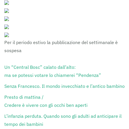
Per il periodo estivo la pubblicazione del settimanale è
sospesa
Un “Central Bosc” calato dall’alto:
ma se potessi votare lo chiamerei “Pendenza”
Senza Francesco. Il mondo invecchiato e l’antico bambino
Presto di mattina /
Credere è vivere con gli occhi ben aperti
L’infanzia perduta. Quando sono gli adulti ad anticipare il
tempo dei bambini