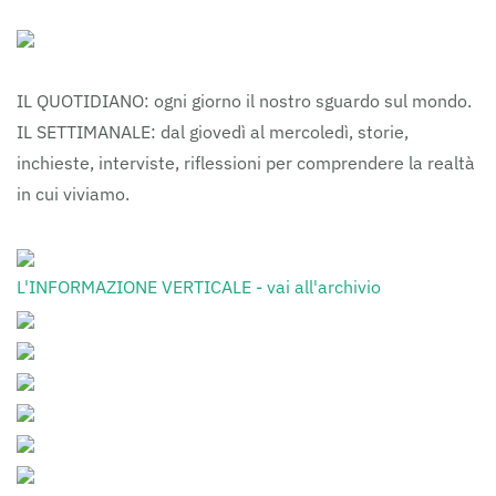
IL QUOTIDIANO: ogni giorno il nostro sguardo sul mondo.
IL SETTIMANALE: dal giovedì al mercoledì, storie,
inchieste, interviste, riflessioni per comprendere la realtà
in cui viviamo.
L'INFORMAZIONE VERTICALE - vai all'archivio