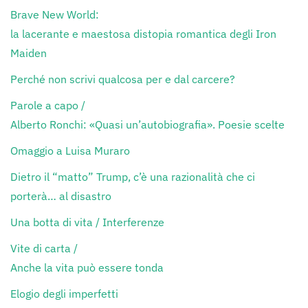
Brave New World:
la lacerante e maestosa distopia romantica degli Iron
Maiden
Perché non scrivi qualcosa per e dal carcere?
Parole a capo /
Alberto Ronchi: «Quasi un’autobiografia». Poesie scelte
Omaggio a Luisa Muraro
Dietro il “matto” Trump, c’è una razionalità che ci
porterà… al disastro
Una botta di vita / Interferenze
Vite di carta /
Anche la vita può essere tonda
Elogio degli imperfetti