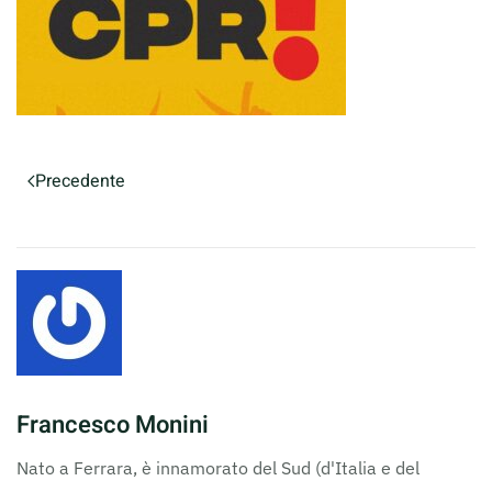
Precedente
Francesco Monini
Nato a Ferrara, è innamorato del Sud (d'Italia e del