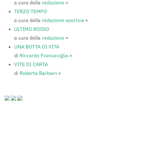
a cura della
redazione
»
TERZO TEMPO
a cura della
redazione sportiva
»
ULTIMO ROSSO
a cura della
redazione
»
UNA BOTTA DI VITA
di
Riccardo Francaviglia
»
VITE DI CARTA
di
Roberta Barbieri
»