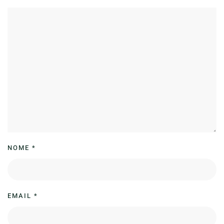
NOME
*
EMAIL
*