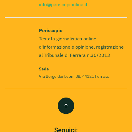
info@periscopionline.it
Periscopio
Testata giornalistica online
d'informazione e opinione, registrazione
al Tribunale di Ferrara n.30/2013
Sede
Via Borgo dei Leoni 88, 44121 Ferrara.
Seguici: