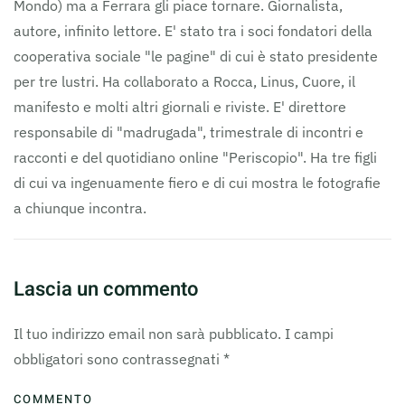
Mondo) ma a Ferrara gli piace tornare. Giornalista,
autore, infinito lettore. E' stato tra i soci fondatori della
cooperativa sociale "le pagine" di cui è stato presidente
per tre lustri. Ha collaborato a Rocca, Linus, Cuore, il
manifesto e molti altri giornali e riviste. E' direttore
responsabile di "madrugada", trimestrale di incontri e
racconti e del quotidiano online "Periscopio". Ha tre figli
di cui va ingenuamente fiero e di cui mostra le fotografie
a chiunque incontra.
Lascia un commento
Il tuo indirizzo email non sarà pubblicato. I campi
obbligatori sono contrassegnati
*
COMMENTO