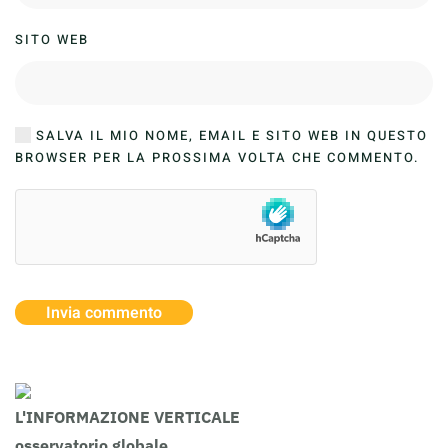
SITO WEB
SALVA IL MIO NOME, EMAIL E SITO WEB IN QUESTO
BROWSER PER LA PROSSIMA VOLTA CHE COMMENTO.
Invia commento
L'INFORMAZIONE VERTICALE
osservatorio globale