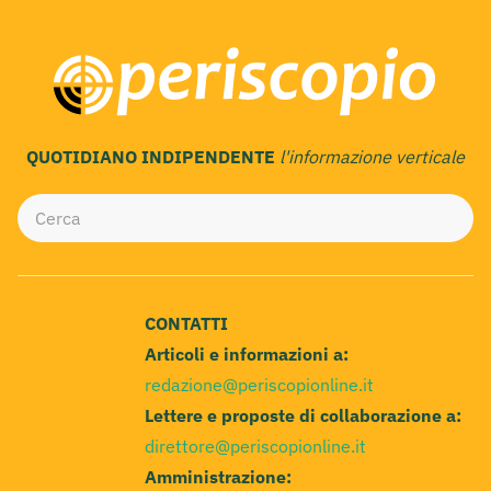
QUOTIDIANO INDIPENDENTE
l'informazione verticale
CONTATTI
Articoli e informazioni a:
redazione@periscopionline.it
Lettere e proposte di collaborazione a:
direttore@periscopionline.it
Amministrazione: