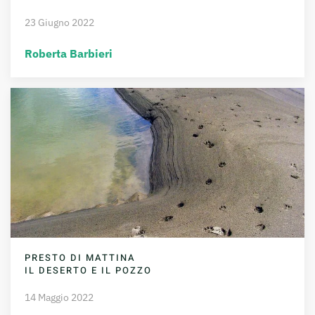
23 Giugno 2022
Roberta Barbieri
PRESTO DI MATTINA
IL DESERTO E IL POZZO
14 Maggio 2022