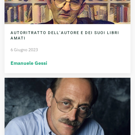
AUTORITRATTO DELL’AUTORE E DEI SUOI LIBRI
AMATI
6 Giugno 2023
Emanuele Gessi