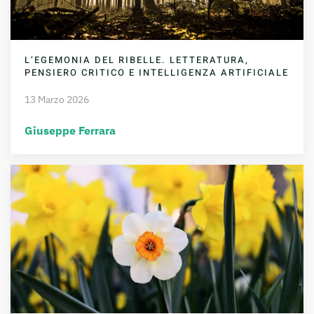
L’EGEMONIA DEL RIBELLE. LETTERATURA,
PENSIERO CRITICO E INTELLIGENZA ARTIFICIALE
13 Marzo 2026
Giuseppe Ferrara