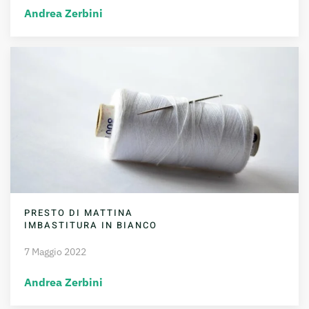
Andrea Zerbini
PRESTO DI MATTINA
IMBASTITURA IN BIANCO
7 Maggio 2022
Andrea Zerbini