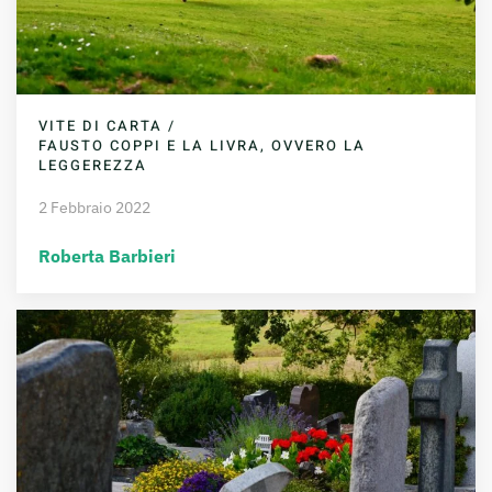
VITE DI CARTA /
FAUSTO COPPI E LA LIVRA, OVVERO LA
LEGGEREZZA
2 Febbraio 2022
Roberta Barbieri