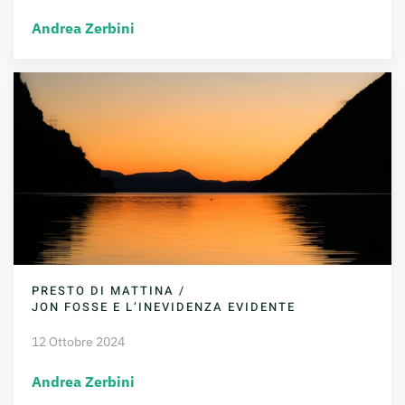
Andrea Zerbini
PRESTO DI MATTINA /
JON FOSSE E L’INEVIDENZA EVIDENTE
12 Ottobre 2024
Andrea Zerbini