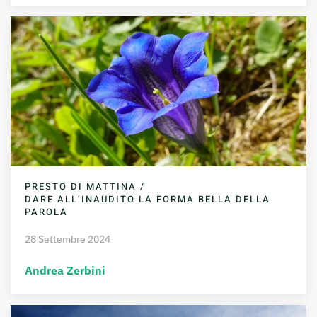
PRESTO DI MATTINA /
DARE ALL’INAUDITO LA FORMA BELLA DELLA
PAROLA
28 Settembre 2024
Andrea Zerbini