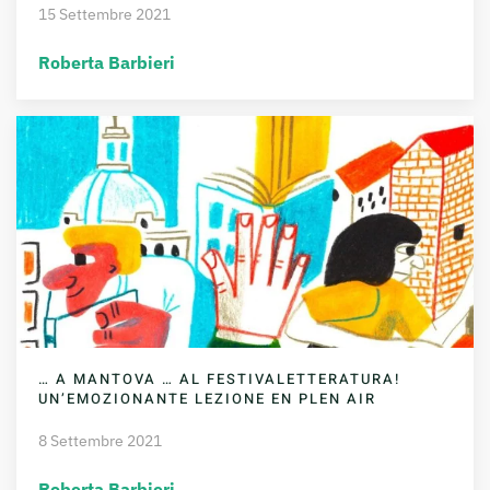
15 Settembre 2021
Roberta Barbieri
… A MANTOVA … AL FESTIVALETTERATURA!
UN’EMOZIONANTE LEZIONE EN PLEN AIR
8 Settembre 2021
Roberta Barbieri