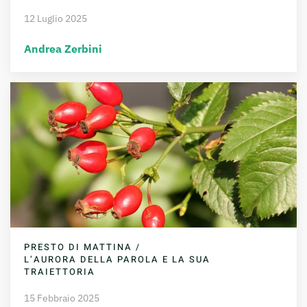
12 Luglio 2025
Andrea Zerbini
PRESTO DI MATTINA /
L’AURORA DELLA PAROLA E LA SUA
TRAIETTORIA
15 Febbraio 2025