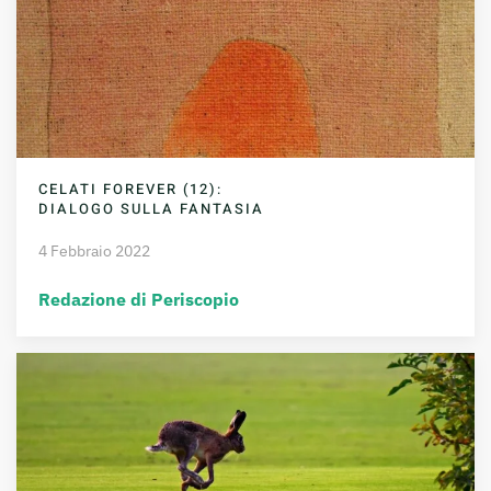
CELATI FOREVER (12):
DIALOGO SULLA FANTASIA
4 Febbraio 2022
Redazione di Periscopio