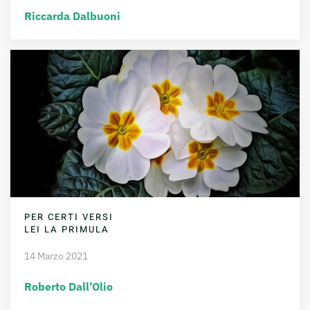
Riccarda Dalbuoni
PER CERTI VERSI
LEI LA PRIMULA
14 Marzo 2021
Roberto Dall’Olio