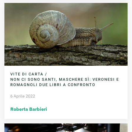
VITE DI CARTA /
NON CI SONO SANTI, MASCHERE SÌ: VERONESI E
ROMAGNOLI DUE LIBRI A CONFRONTO
6 Aprile 2022
Roberta Barbieri