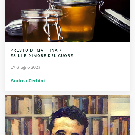
PRESTO DI MATTINA /
ESILI E DIMORE DEL CUORE
17 Giugno 2023
Andrea Zerbini