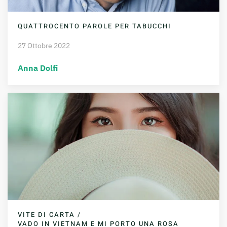
QUATTROCENTO PAROLE PER TABUCCHI
27 Ottobre 2022
Anna Dolfi
VITE DI CARTA /
VADO IN VIETNAM E MI PORTO UNA ROSA