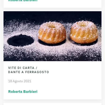
VITE DI CARTA /
DANTE A FERRAGOSTO
18 Agosto 2021
Roberta Barbieri