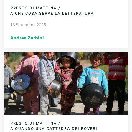
PRESTO DI MATTINA /
A CHE COSA SERVE LA LETTERATURA
13 Settembre 2025
Andrea Zerbini
PRESTO DI MATTINA /
A QUANDO UNA CATTEDRA DEI POVERI