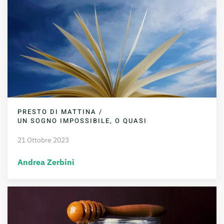
PRESTO DI MATTINA /
UN SOGNO IMPOSSIBILE, O QUASI
21 Ottobre 2023
Andrea Zerbini