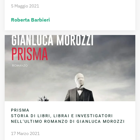
5 Maggio 2021
Roberta Barbieri
PRISMA
STORIA DI LIBRI, LIBRAI E INVESTIGATORI
NELL’ULTIMO ROMANZO DI GIANLUCA MOROZZI
17 Marzo 2021