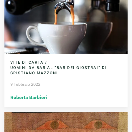
VITE DI CARTA /
UOMINI DA BAR AL “BAR DEI GIOSTRAI” DI
CRISTIANO MAZZONI
9 Febbraio 2022
Roberta Barbieri