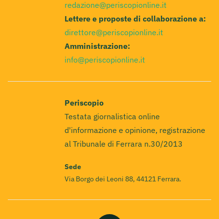
redazione@periscopionline.it
Lettere e proposte di collaborazione a:
direttore@periscopionline.it
Amministrazione:
info@periscopionline.it
Periscopio
Testata giornalistica online
d'informazione e opinione, registrazione
al Tribunale di Ferrara n.30/2013
Sede
Via Borgo dei Leoni 88, 44121 Ferrara.