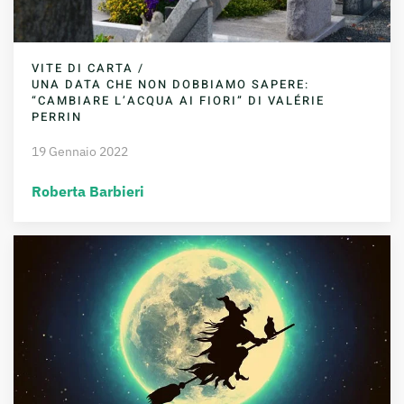
VITE DI CARTA /
UNA DATA CHE NON DOBBIAMO SAPERE:
“CAMBIARE L’ACQUA AI FIORI” DI VALÉRIE
PERRIN
19 Gennaio 2022
Roberta Barbieri