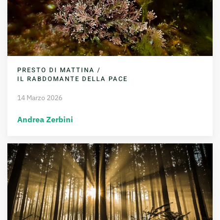
PRESTO DI MATTINA /
IL RABDOMANTE DELLA PACE
14 Marzo 2026
Andrea Zerbini