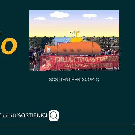
SOSTIENI PERISCOPIO
Contatti
SOSTIENICI!