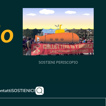
SOSTIENI PERISCOPIO
ntatti
SOSTIENICI!