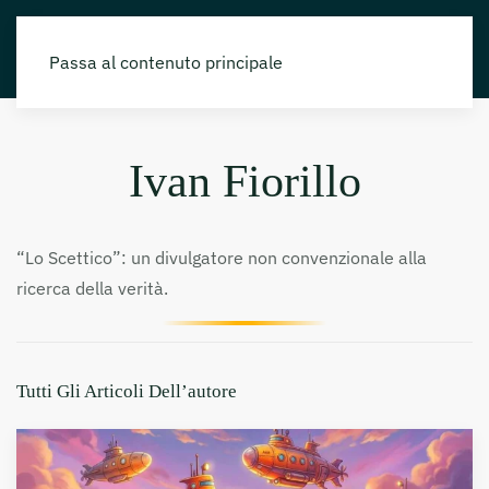
Passa al contenuto principale
Ivan Fiorillo
“Lo Scettico”: un divulgatore non convenzionale alla
ricerca della verità.
Tutti Gli Articoli Dell’autore