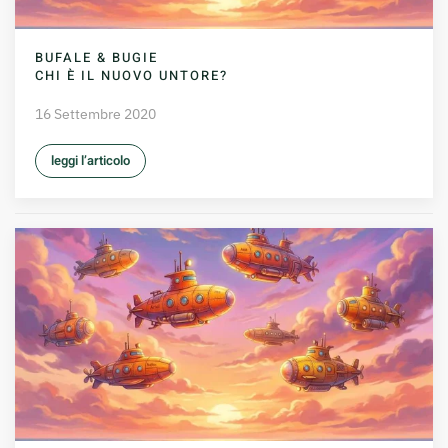
BUFALE & BUGIE
CHI È IL NUOVO UNTORE?
16 Settembre 2020
leggi l’articolo