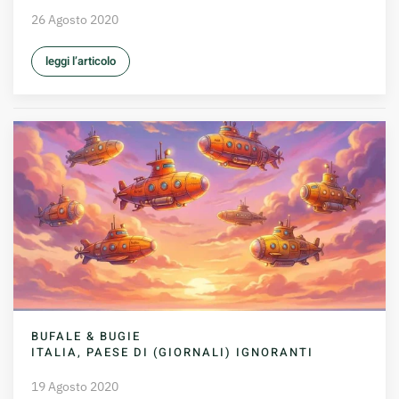
26 Agosto 2020
leggi l’articolo
BUFALE & BUGIE
ITALIA, PAESE DI (GIORNALI) IGNORANTI
19 Agosto 2020