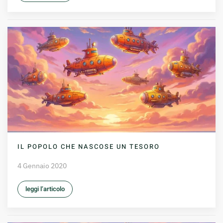
IL POPOLO CHE NASCOSE UN TESORO
4 Gennaio 2020
leggi l’articolo