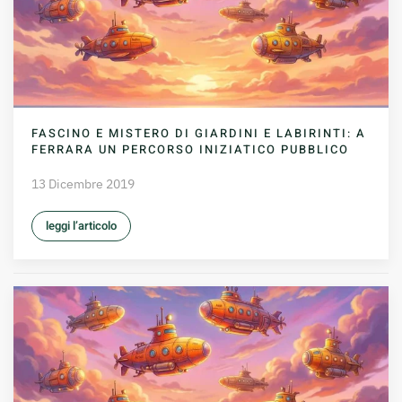
FASCINO E MISTERO DI GIARDINI E LABIRINTI: A
FERRARA UN PERCORSO INIZIATICO PUBBLICO
13 Dicembre 2019
leggi l’articolo