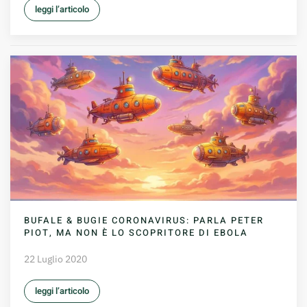
leggi l’articolo
BUFALE & BUGIE CORONAVIRUS: PARLA PETER
PIOT, MA NON È LO SCOPRITORE DI EBOLA
22 Luglio 2020
leggi l’articolo