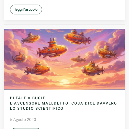
leggi l’articolo
BUFALE & BUGIE
L’ASCENSORE MALEDETTO: COSA DICE DAVVERO
LO STUDIO SCIENTIFICO
5 Agosto 2020