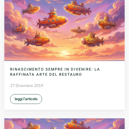
RINASCIMENTO SEMPRE IN DIVENIRE: LA
RAFFINATA ARTE DEL RESTAURO
27 Dicembre 2019
leggi l’articolo