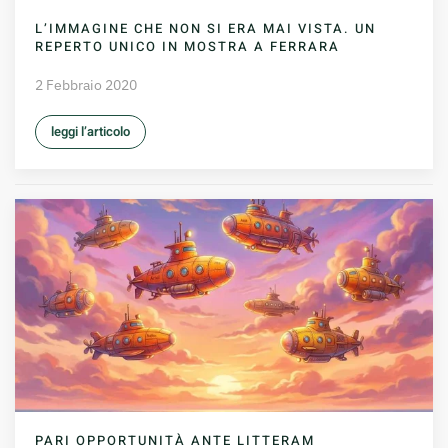
L’IMMAGINE CHE NON SI ERA MAI VISTA. UN
REPERTO UNICO IN MOSTRA A FERRARA
2 Febbraio 2020
leggi l’articolo
PARI OPPORTUNITÀ ANTE LITTERAM