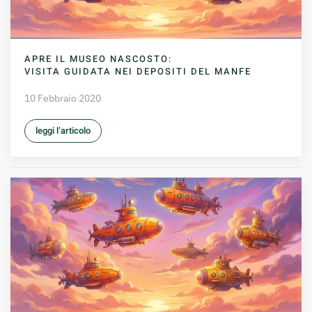
APRE IL MUSEO NASCOSTO:
VISITA GUIDATA NEI DEPOSITI DEL MANFE
10 Febbraio 2020
leggi l’articolo