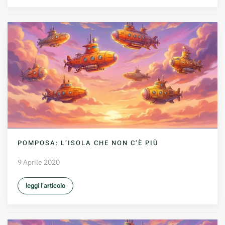
POMPOSA: L’ISOLA CHE NON C’È PIÙ
9 Aprile 2020
leggi l’articolo