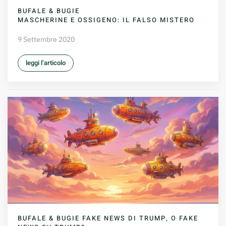
BUFALE & BUGIE
MASCHERINE E OSSIGENO: IL FALSO MISTERO
9 Settembre 2020
leggi l’articolo
BUFALE & BUGIE FAKE NEWS DI TRUMP, O FAKE