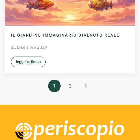
IL GIARDINO IMMAGINARIO DIVENUTO REALE
11 Dicembre 2019
leggi l’articolo
1
2