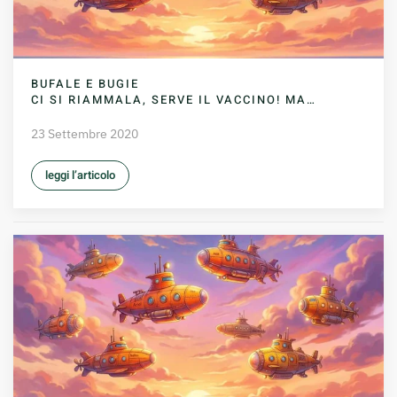
BUFALE E BUGIE
CI SI RIAMMALA, SERVE IL VACCINO! MA…
23 Settembre 2020
leggi l’articolo