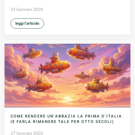
23 Gennaio 2020
leggi l’articolo
COME RENDERE UN’ABBAZIA LA PRIMA D’ITALIA
(E FARLA RIMANERE TALE PER OTTO SECOLI)
17 Gennaio 2020