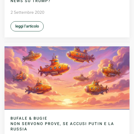
NEWS SU TRUMP?
2 Settembre 2020
leggi l’articolo
BUFALE & BUGIE
NON SERVONO PROVE, SE ACCUSI PUTIN E LA
RUSSIA