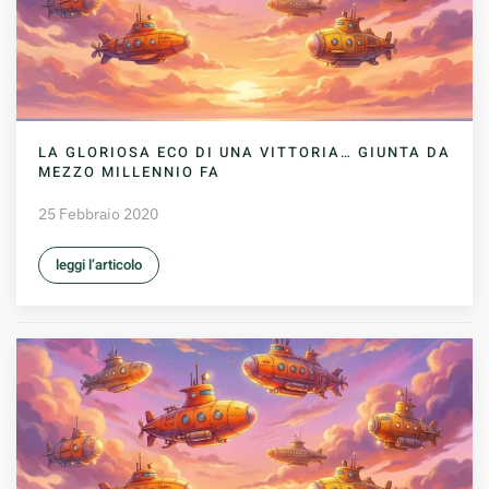
LA GLORIOSA ECO DI UNA VITTORIA… GIUNTA DA
MEZZO MILLENNIO FA
25 Febbraio 2020
leggi l’articolo