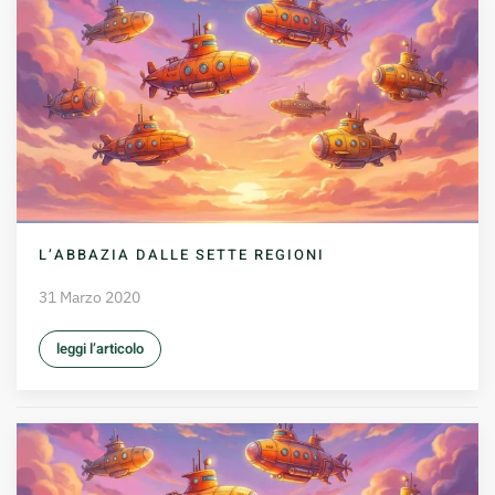
L’ABBAZIA DALLE SETTE REGIONI
31 Marzo 2020
leggi l’articolo