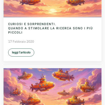
CURIOSI E SORPRENDENTI.
QUANDO A STIMOLARE LA RICERCA SONO I PIÙ
PICCOLI
17 Febbraio 2020
leggi l’articolo