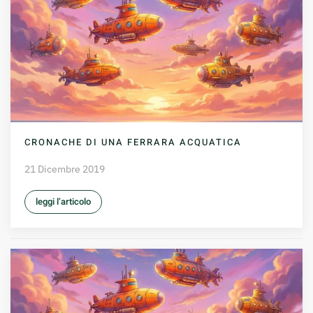
CRONACHE DI UNA FERRARA ACQUATICA
21 Dicembre 2019
leggi l’articolo