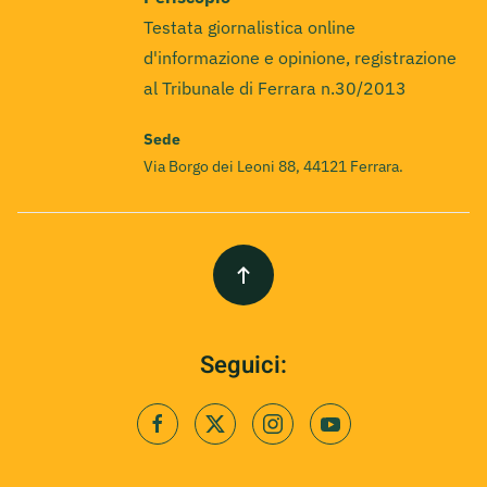
Testata giornalistica online
d'informazione e opinione, registrazione
al Tribunale di Ferrara n.30/2013
Sede
Via Borgo dei Leoni 88, 44121 Ferrara.
Seguici: