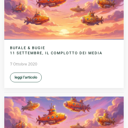
BUFALE & BUGIE
11 SETTEMBRE, IL COMPLOTTO DEI MEDIA
7 Ottobre 2020
leggi l’articolo