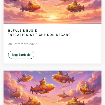
BUFALE & BUGIE
“NEGAZIONISTI” CHE NON NEGANO
30 Settembre 2020
leggi l’articolo