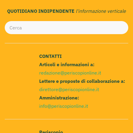
QUOTIDIANO INDIPENDENTE
l'informazione verticale
CONTATTI
Articoli e informazioni a:
redazione@periscopionline.it
Lettere e proposte di collaborazione a:
direttore@periscopionline.it
Amministrazione:
info@periscopionline.it
Periscopio