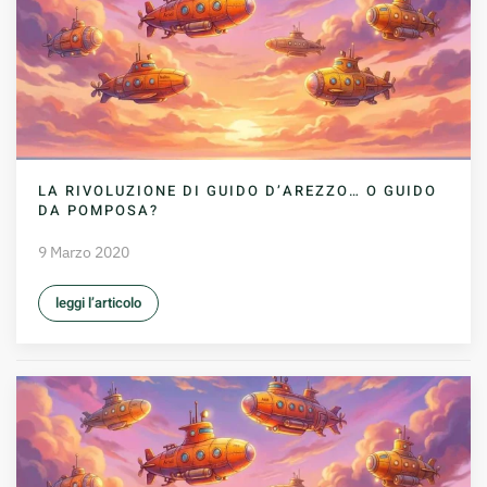
LA RIVOLUZIONE DI GUIDO D’AREZZO… O GUIDO
DA POMPOSA?
9 Marzo 2020
leggi l’articolo