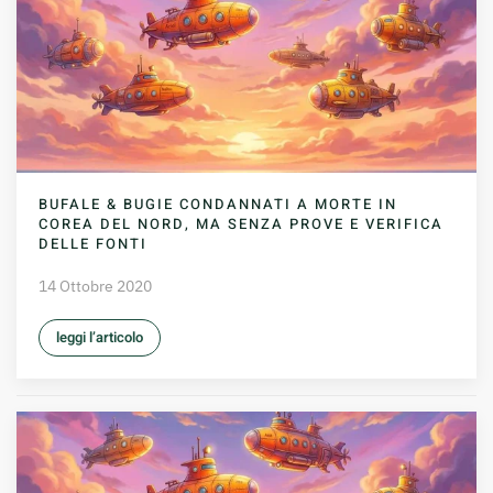
BUFALE & BUGIE CONDANNATI A MORTE IN
COREA DEL NORD, MA SENZA PROVE E VERIFICA
DELLE FONTI
14 Ottobre 2020
leggi l’articolo