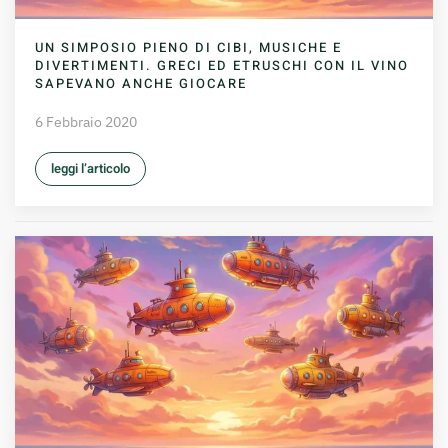
UN SIMPOSIO PIENO DI CIBI, MUSICHE E
DIVERTIMENTI. GRECI ED ETRUSCHI CON IL VINO
SAPEVANO ANCHE GIOCARE
6 Febbraio 2020
leggi l’articolo