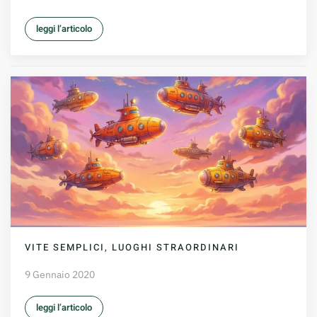
leggi l’articolo
VITE SEMPLICI, LUOGHI STRAORDINARI
9 Gennaio 2020
leggi l’articolo