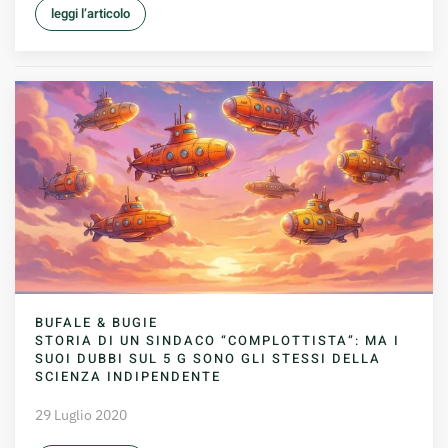
leggi l’articolo
BUFALE & BUGIE
STORIA DI UN SINDACO “COMPLOTTISTA”: MA I
SUOI DUBBI SUL 5 G SONO GLI STESSI DELLA
SCIENZA INDIPENDENTE
29 Luglio 2020