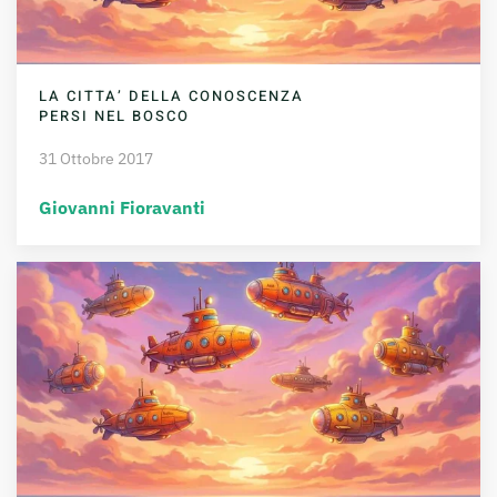
LA CITTA’ DELLA CONOSCENZA
PERSI NEL BOSCO
31 Ottobre 2017
Giovanni Fioravanti