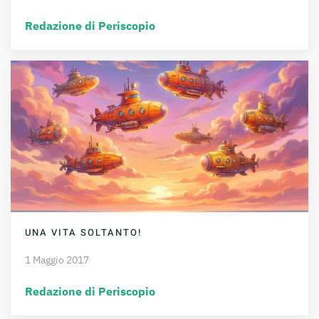
Redazione di Periscopio
UNA VITA SOLTANTO!
1 Maggio 2017
Redazione di Periscopio