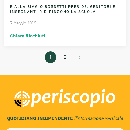
E ALLA BIAGIO ROSSETTI PRESIDE, GENITORI E
INSEGNANTI RIDIPINGONO LA SCUOLA
7 Maggio 2015
Chiara Ricchiuti
1
2
QUOTIDIANO INDIPENDENTE
l'informazione verticale