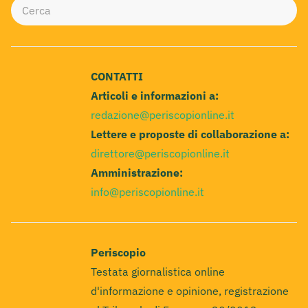
CONTATTI
Articoli e informazioni a:
redazione@periscopionline.it
Lettere e proposte di collaborazione a:
direttore@periscopionline.it
Amministrazione:
info@periscopionline.it
Periscopio
Testata giornalistica online
d'informazione e opinione, registrazione