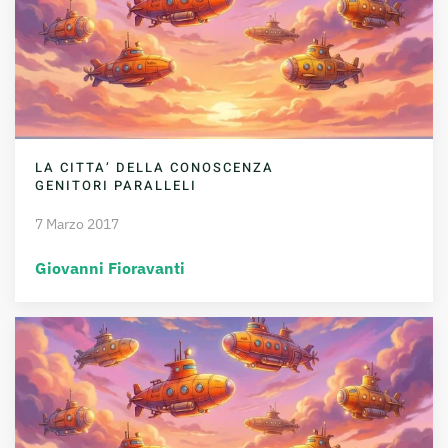
LA CITTA’ DELLA CONOSCENZA
GENITORI PARALLELI
7 Marzo 2017
Giovanni Fioravanti