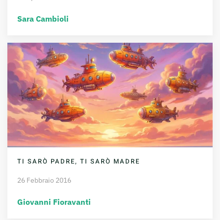
Sara Cambioli
TI SARÒ PADRE, TI SARÒ MADRE
26 Febbraio 2016
Giovanni Fioravanti