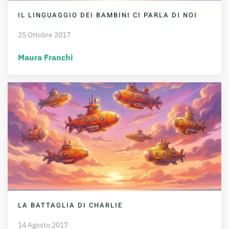
IL LINGUAGGIO DEI BAMBINI CI PARLA DI NOI
25 Ottobre 2017
Maura Franchi
LA BATTAGLIA DI CHARLIE
14 Agosto 2017