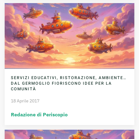
SERVIZI EDUCATIVI, RISTORAZIONE, AMBIENTE…
DAL GERMOGLIO FIORISCONO IDEE PER LA
COMUNITÀ
18 Aprile 2017
Redazione di Periscopio