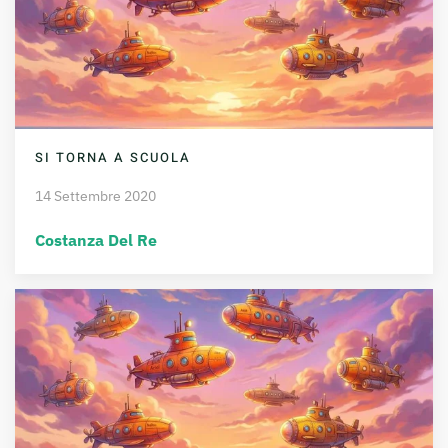
SI TORNA A SCUOLA
14 Settembre 2020
Costanza Del Re