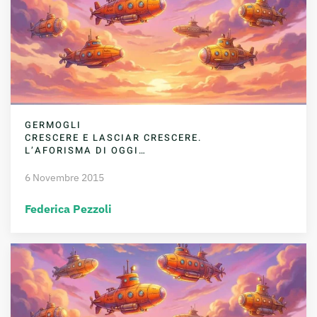
GERMOGLI
CRESCERE E LASCIAR CRESCERE.
L’AFORISMA DI OGGI…
6 Novembre 2015
Federica Pezzoli