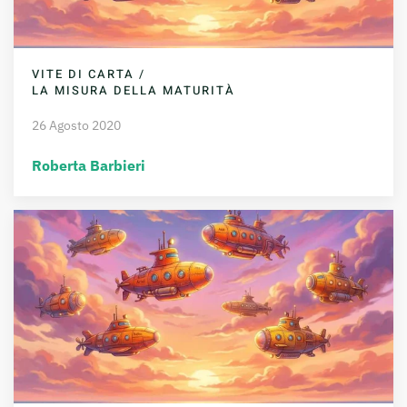
VITE DI CARTA /
LA MISURA DELLA MATURITÀ
26 Agosto 2020
Roberta Barbieri