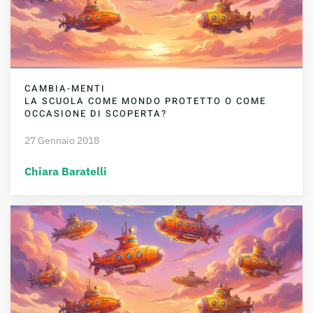
CAMBIA-MENTI
LA SCUOLA COME MONDO PROTETTO O COME
OCCASIONE DI SCOPERTA?
27 Gennaio 2018
Chiara Baratelli