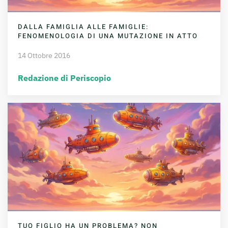
DALLA FAMIGLIA ALLE FAMIGLIE:
FENOMENOLOGIA DI UNA MUTAZIONE IN ATTO
14 Ottobre 2016
Redazione di Periscopio
TUO FIGLIO HA UN PROBLEMA? NON