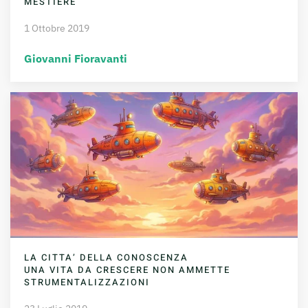
MESTIERE
1 Ottobre 2019
Giovanni Fioravanti
LA CITTA’ DELLA CONOSCENZA
UNA VITA DA CRESCERE NON AMMETTE
STRUMENTALIZZAZIONI