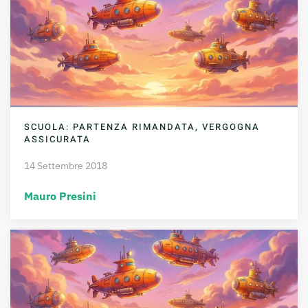
SCUOLA: PARTENZA RIMANDATA, VERGOGNA
ASSICURATA
14 Settembre 2018
Mauro Presini