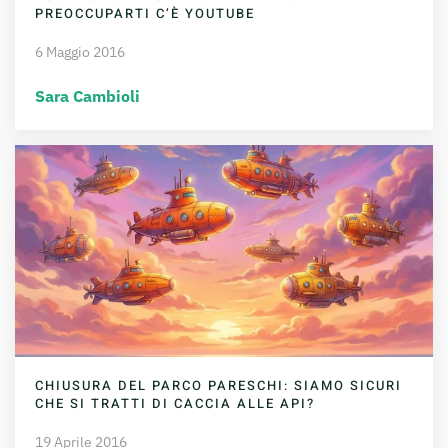
PREOCCUPARTI C’È YOUTUBE
6 Maggio 2016
Sara Cambioli
CHIUSURA DEL PARCO PARESCHI: SIAMO SICURI
CHE SI TRATTI DI CACCIA ALLE API?
19 Aprile 2016