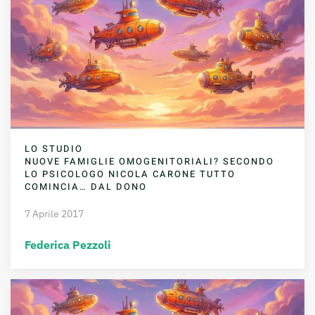
LO STUDIO
NUOVE FAMIGLIE OMOGENITORIALI? SECONDO
LO PSICOLOGO NICOLA CARONE TUTTO
COMINCIA… DAL DONO
7 Aprile 2017
Federica Pezzoli