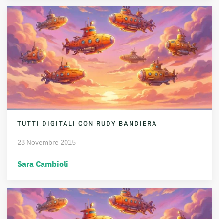
TUTTI DIGITALI CON RUDY BANDIERA
28 Novembre 2015
Sara Cambioli