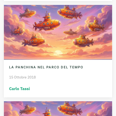
LA PANCHINA NEL PARCO DEL TEMPO
15 Ottobre 2018
Carlo Tassi