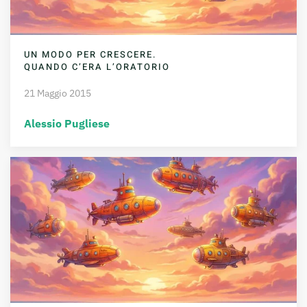
UN MODO PER CRESCERE.
QUANDO C’ERA L’ORATORIO
21 Maggio 2015
Alessio Pugliese