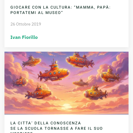
GIOCARE CON LA CULTURA: “MAMMA, PAPÀ:
PORTATEMI AL MUSEO”
26 Ottobre 2019
Ivan Fiorillo
LA CITTA’ DELLA CONOSCENZA
SE LA SCUOLA TORNASSE A FARE IL SUO