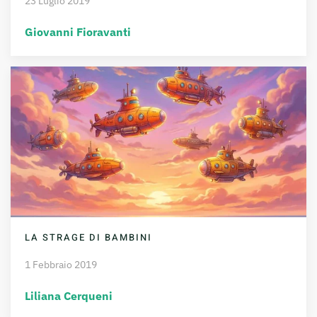
23 Luglio 2019
Giovanni Fioravanti
LA STRAGE DI BAMBINI
1 Febbraio 2019
Liliana Cerqueni