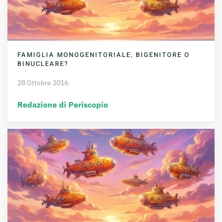
FAMIGLIA MONOGENITORIALE, BIGENITORE O
BINUCLEARE?
28 Ottobre 2016
Redazione di Periscopio