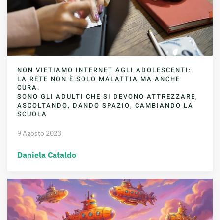
NON VIETIAMO INTERNET AGLI ADOLESCENTI:
LA RETE NON È SOLO MALATTIA MA ANCHE
CURA.
SONO GLI ADULTI CHE SI DEVONO ATTREZZARE,
ASCOLTANDO, DANDO SPAZIO, CAMBIANDO LA
SCUOLA
9 Agosto 2023
Daniela Cataldo