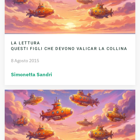
LA LETTURA
QUESTI FIGLI CHE DEVONO VALICAR LA COLLINA
8 Agosto 2015
Simonetta Sandri