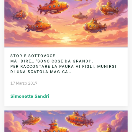
STORIE SOTTOVOCE
MAI DIRE… ‘SONO COSE DA GRANDI’.
PER RACCONTARE LA PAURA AI FIGLI, MUNIRSI
DI UNA SCATOLA MAGICA…
17 Marzo 2017
Simonetta Sandri