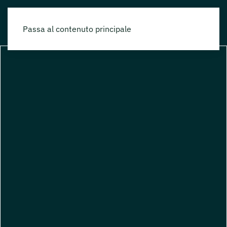
Passa al contenuto principale