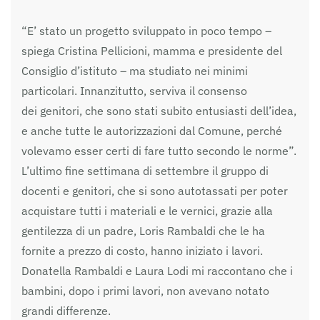
“E’ stato un progetto sviluppato in poco tempo –
spiega Cristina Pellicioni, mamma e presidente del
Consiglio d’istituto – ma studiato nei minimi
particolari. Innanzitutto, serviva il consenso
dei genitori, che sono stati subito entusiasti dell’idea,
e anche tutte le autorizzazioni dal Comune, perché
volevamo esser certi di fare tutto secondo le norme”.
L’ultimo fine settimana di settembre il gruppo di
docenti e genitori, che si sono autotassati per poter
acquistare tutti i materiali e le vernici, grazie alla
gentilezza di un padre, Loris Rambaldi che le ha
fornite a prezzo di costo, hanno iniziato i lavori.
Donatella Rambaldi e Laura Lodi mi raccontano che i
bambini, dopo i primi lavori, non avevano notato
grandi differenze.