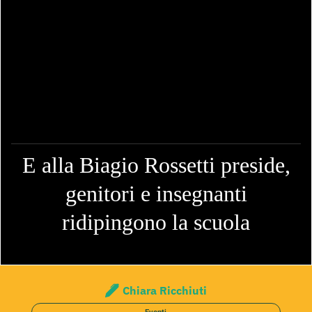
E alla Biagio Rossetti preside,
genitori e insegnanti
ridipingono la scuola
Chiara Ricchiuti