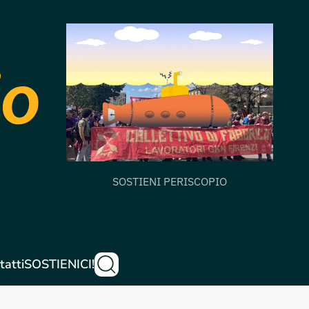
SOSTIENI PERISCOPIO
tatti
SOSTIENICI!