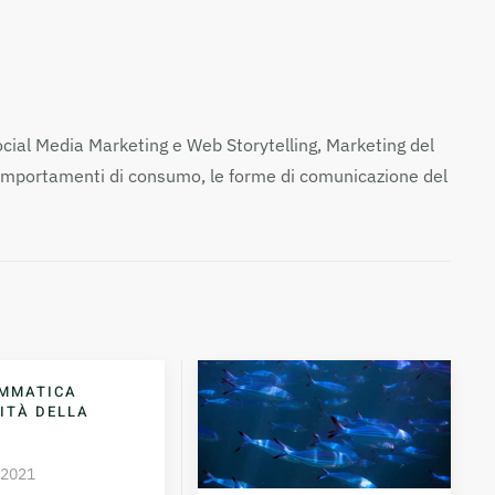
ocial Media Marketing e Web Storytelling, Marketing del
, i comportamenti di consumo, le forme di comunicazione del
AMMATICA
ITÀ DELLA
 2021