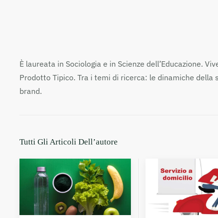
È laureata in Sociologia e in Scienze dell’Educazione. V
Prodotto Tipico. Tra i temi di ricerca: le dinamiche della
brand.
Tutti Gli Articoli Dell’autore