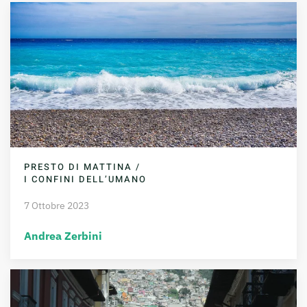
PRESTO DI MATTINA /
I CONFINI DELL’UMANO
7 Ottobre 2023
Andrea Zerbini