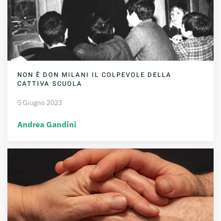
NON È DON MILANI IL COLPEVOLE DELLA
CATTIVA SCUOLA
5 Giugno 2023
Andrea Gandini