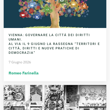
VIENNA: GOVERNARE LA CITTÁ DEI DIRITTI
UMANI.
AL VIA IL 9 GIUGNO LA RASSEGNA “TERRITORI E
CITTÀ, DIRITTI E NUOVE PRATICHE DI
DEMOCRAZIA”
7 Giugno 2026
Romeo Farinella