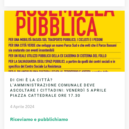
DI CHI È LA CITTÀ?
L’AMMINISTRAZIONE COMUNALE DEVE
ASCOLTARE I CITTADINI: VENERDÌ 5 APRILE
PIAZZA CATTEDRALE ORE 17.30
4 Aprile 2024
Riceviamo e pubblichiamo