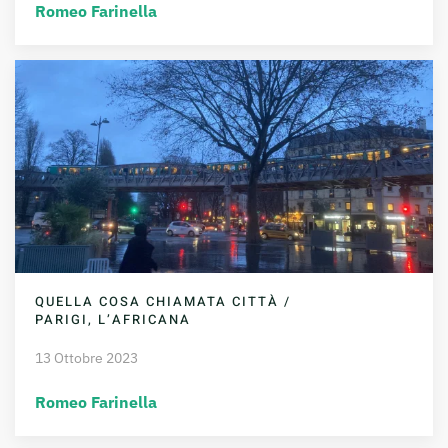
Romeo Farinella
QUELLA COSA CHIAMATA CITTÀ /
PARIGI, L’AFRICANA
13 Ottobre 2023
Romeo Farinella