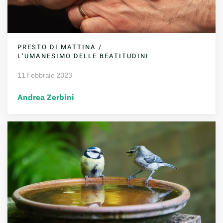
PRESTO DI MATTINA /
L’UMANESIMO DELLE BEATITUDINI
11 Febbraio 2023
Andrea Zerbini