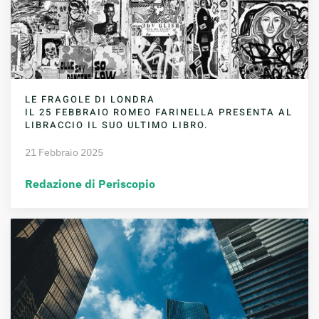
LE FRAGOLE DI LONDRA
IL 25 FEBBRAIO ROMEO FARINELLA PRESENTA AL
LIBRACCIO IL SUO ULTIMO LIBRO.
21 Febbraio 2025
Redazione di Periscopio