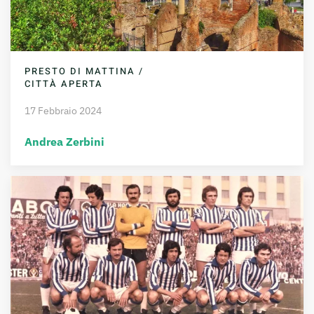
PRESTO DI MATTINA /
CITTÀ APERTA
17 Febbraio 2024
Andrea Zerbini