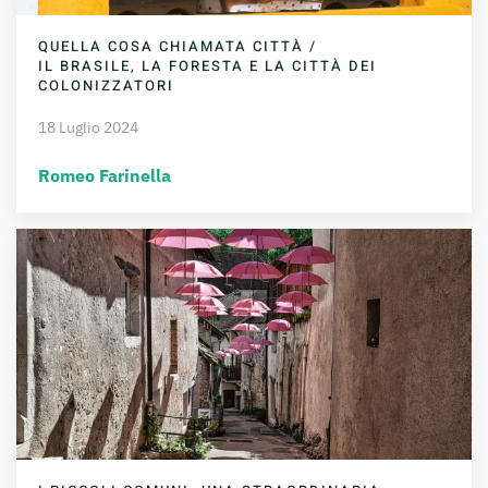
QUELLA COSA CHIAMATA CITTÀ /
IL BRASILE, LA FORESTA E LA CITTÀ DEI
COLONIZZATORI
18 Luglio 2024
Romeo Farinella