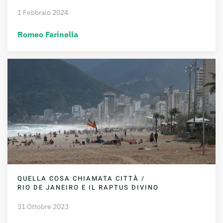
1 Febbraio 2024
Romeo Farinella
QUELLA COSA CHIAMATA CITTÀ /
RIO DE JANEIRO E IL RAPTUS DIVINO
31 Ottobre 2023