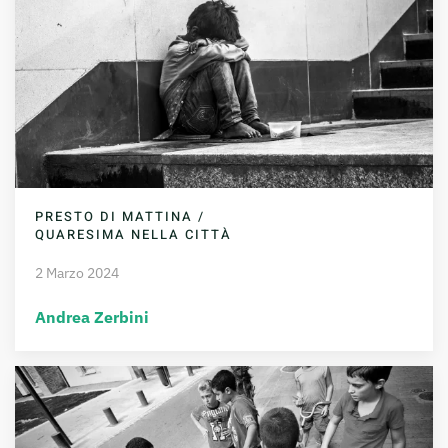
PRESTO DI MATTINA /
QUARESIMA NELLA CITTÀ
2 Marzo 2024
Andrea Zerbini