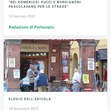
“NEI POMERIGGI PUCCI E BORDIGNONI
PASCOLAVANO PER LE STRADE”
12 Gennaio 2022
Redazione di Periscopio
ELOGIO DELL’EDICOLA
24 Novembre 2021