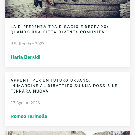
LA DIFFERENZA TRA DISAGIO E DEGRADO:
QUANDO UNA CITTÀ DIVENTA COMUNITÀ
9 Settembre 2023
Ilaria Baraldi
APPUNTI PER UN FUTURO URBANO.
IN MARGINE AL DIBATTITO SU UNA POSSIBILE
FERRARA NUOVA
17 Agosto 2023
Romeo Farinella