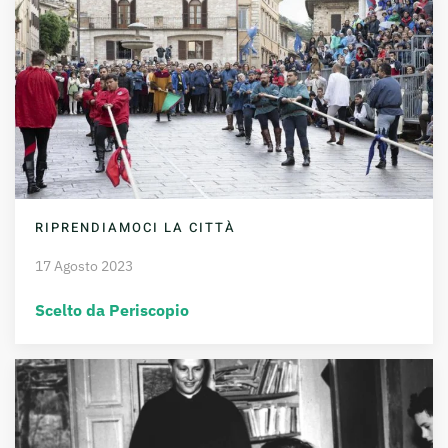
RIPRENDIAMOCI LA CITTÀ
17 Agosto 2023
Scelto da Periscopio