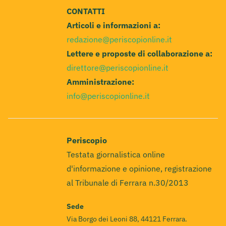
CONTATTI
Articoli e informazioni a:
redazione@periscopionline.it
Lettere e proposte di collaborazione a:
direttore@periscopionline.it
Amministrazione:
info@periscopionline.it
Periscopio
Testata giornalistica online
d'informazione e opinione, registrazione
al Tribunale di Ferrara n.30/2013
Sede
Via Borgo dei Leoni 88, 44121 Ferrara.