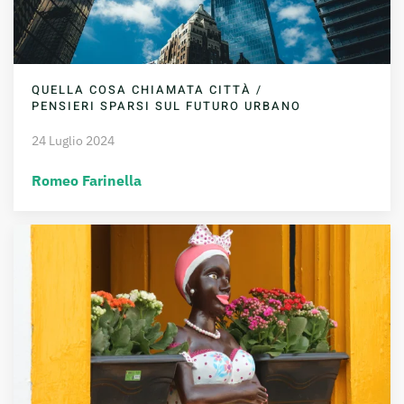
QUELLA COSA CHIAMATA CITTÀ /
PENSIERI SPARSI SUL FUTURO URBANO
24 Luglio 2024
Romeo Farinella