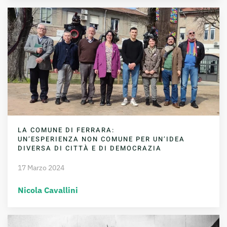
LA COMUNE DI FERRARA:
UN’ESPERIENZA NON COMUNE PER UN’IDEA
DIVERSA DI CITTÀ E DI DEMOCRAZIA
17 Marzo 2024
Nicola Cavallini