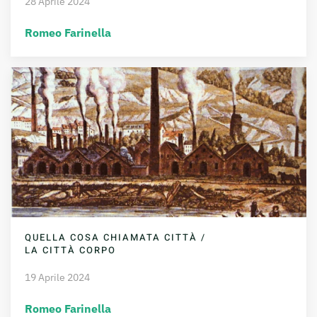
28 Aprile 2024
Romeo Farinella
QUELLA COSA CHIAMATA CITTÀ /
LA CITTÀ CORPO
19 Aprile 2024
Romeo Farinella