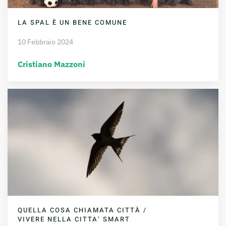
LA SPAL È UN BENE COMUNE
10 Febbraio 2024
Cristiano Mazzoni
QUELLA COSA CHIAMATA CITTÀ /
VIVERE NELLA CITTA’ SMART