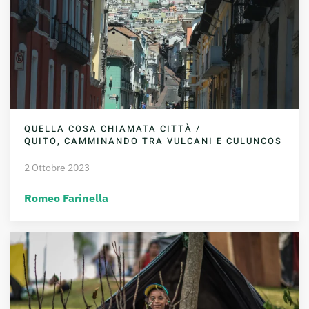
QUELLA COSA CHIAMATA CITTÀ /
QUITO, CAMMINANDO TRA VULCANI E CULUNCOS
2 Ottobre 2023
Romeo Farinella