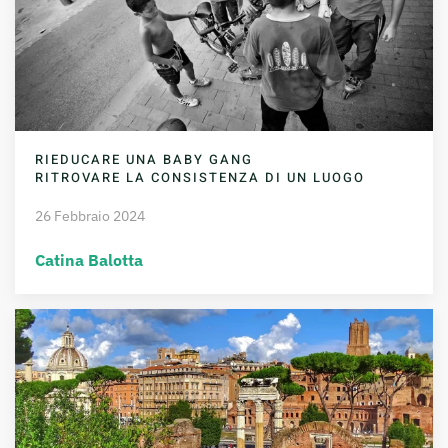
RIEDUCARE UNA BABY GANG
RITROVARE LA CONSISTENZA DI UN LUOGO
26 Febbraio 2024
Catina Balotta