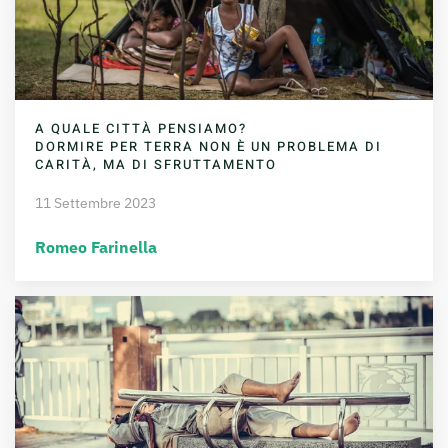
A QUALE CITTÀ PENSIAMO?
DORMIRE PER TERRA NON È UN PROBLEMA DI
CARITÀ, MA DI SFRUTTAMENTO
11 Settembre 2023
Romeo Farinella