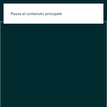
Passa al contenuto principale