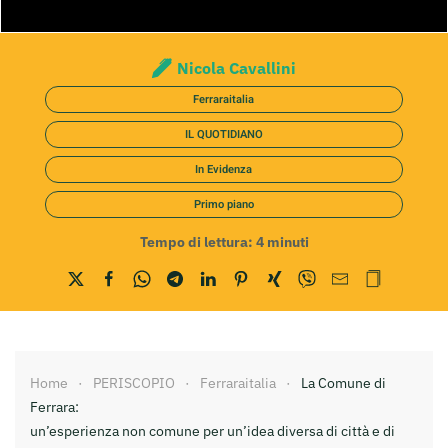
Nicola Cavallini
Ferraraitalia
IL QUOTIDIANO
In Evidenza
Primo piano
Tempo di lettura:
4
minuti
Home
PERISCOPIO
Ferraraitalia
La Comune di
Ferrara:
un’esperienza non comune per un’idea diversa di città e di