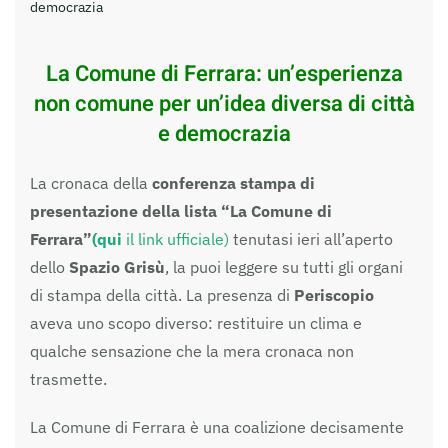
democrazia
La Comune di Ferrara: un’esperienza
non comune per un’idea diversa di città
e democrazia
La cronaca della
conferenza stampa di
presentazione della lista “La Comune di
Ferrara”
(qui
il
link ufficiale
)
tenutasi ieri all’aperto
dello
Spazio Grisù
, la puoi leggere su tutti gli organi
di stampa della città. La presenza di
Periscopio
aveva uno scopo diverso: restituire un clima e
qualche sensazione che la mera cronaca non
trasmette.
La Comune di Ferrara è una coalizione decisamente