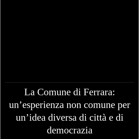
La Comune di Ferrara:
un’esperienza non comune per
un’idea diversa di città e di
democrazia