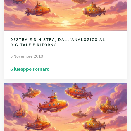
DESTRA E SINISTRA, DALL’ANALOGICO AL
DIGITALE E RITORNO
5 Novembre 2018
Giuseppe Fornaro