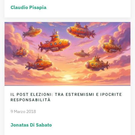
Claudio Pisapia
IL POST ELEZIONI: TRA ESTREMISMI E IPOCRITE
RESPONSABILITÀ
9 Marzo 2018
Jonatas Di Sabato