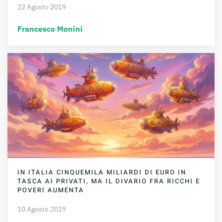
22 Agosto 2019
Francesco Monini
IN ITALIA CINQUEMILA MILIARDI DI EURO IN
TASCA AI PRIVATI, MA IL DIVARIO FRA RICCHI E
POVERI AUMENTA
10 Agosto 2019