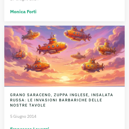
Monica Forti
GRANO SARACENO, ZUPPA INGLESE, INSALATA
RUSSA: LE INVASIONI BARBARICHE DELLE
NOSTRE TAVOLE
5 Giugno 2014