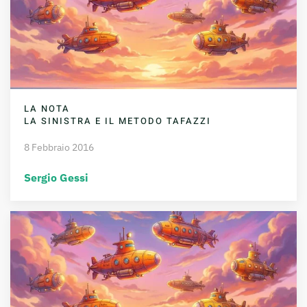
LA NOTA
LA SINISTRA E IL METODO TAFAZZI
8 Febbraio 2016
Sergio Gessi