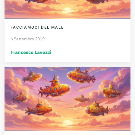
FACCIAMOCI DEL MALE
6 Settembre 2019
Francesco Lavezzi