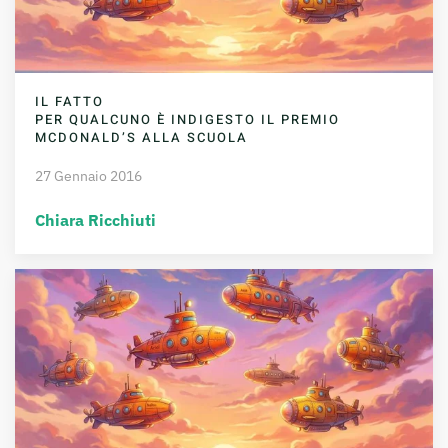
IL FATTO
PER QUALCUNO È INDIGESTO IL PREMIO
MCDONALD’S ALLA SCUOLA
27 Gennaio 2016
Chiara Ricchiuti