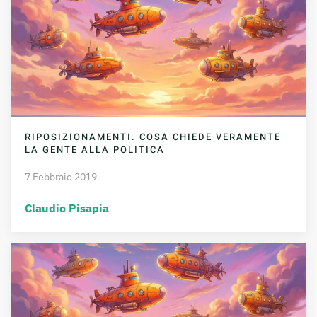
RIPOSIZIONAMENTI. COSA CHIEDE VERAMENTE
LA GENTE ALLA POLITICA
7 Febbraio 2019
Claudio Pisapia