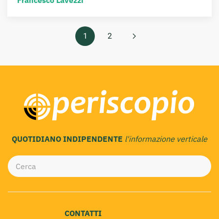
Francesco Lavezzi
1
2
QUOTIDIANO INDIPENDENTE
l'informazione verticale
CONTATTI