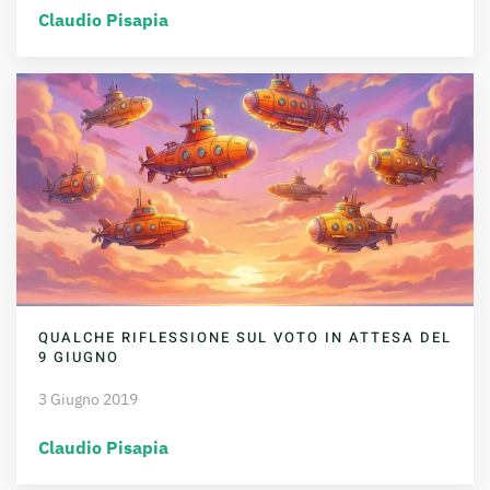
Claudio Pisapia
QUALCHE RIFLESSIONE SUL VOTO IN ATTESA DEL
9 GIUGNO
3 Giugno 2019
Claudio Pisapia