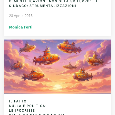
CEMENTIFICAZIONE NON SI FA SVILUPPO”. IL
SINDACO: STRUMENTALIZZAZIONI
23 Aprile 2015
Monica Forti
IL FATTO
NULLA È POLITICA:
LE IPOCRISIE