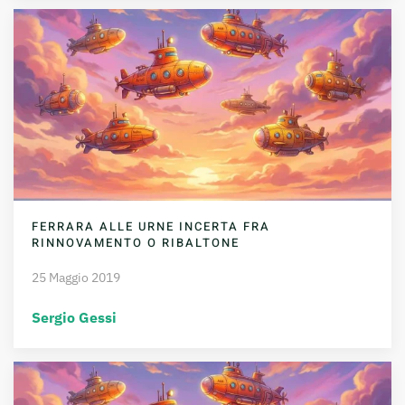
FERRARA ALLE URNE INCERTA FRA
RINNOVAMENTO O RIBALTONE
25 Maggio 2019
Sergio Gessi