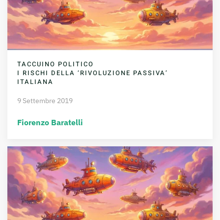
TACCUINO POLITICO
I RISCHI DELLA ‘RIVOLUZIONE PASSIVA’
ITALIANA
9 Settembre 2019
Fiorenzo Baratelli