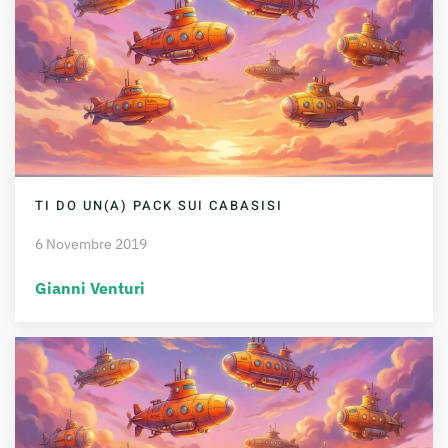
TI DO UN(A) PACK SUI CABASISI
6 Novembre 2019
Gianni Venturi