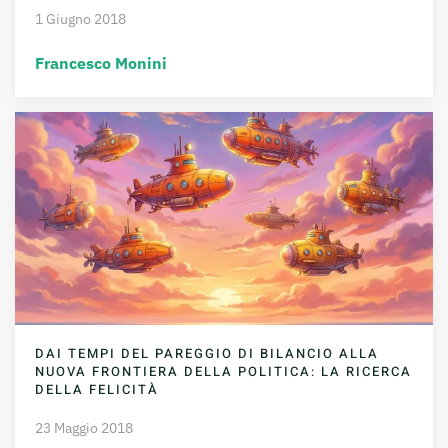
1 Giugno 2018
Francesco Monini
DAI TEMPI DEL PAREGGIO DI BILANCIO ALLA
NUOVA FRONTIERA DELLA POLITICA: LA RICERCA
DELLA FELICITÀ
23 Maggio 2018