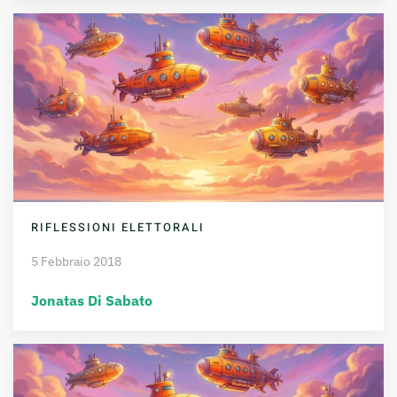
RIFLESSIONI ELETTORALI
5 Febbraio 2018
Jonatas Di Sabato