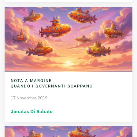
NOTA A MARGINE
QUANDO I GOVERNANTI SCAPPANO
17 Novembre 2019
Jonatas Di Sabato