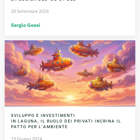
20 Settembre 2014
Sergio Gessi
SVILUPPO E INVESTIMENTI
IN LAGUNA, IL RUOLO DEI PRIVATI INCRINA IL
PATTO PER L’AMBIENTE
19 Giugno 2014