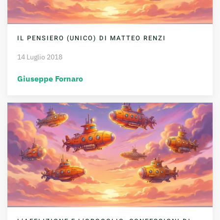
IL PENSIERO (UNICO) DI MATTEO RENZI
14 Luglio 2018
Giuseppe Fornaro