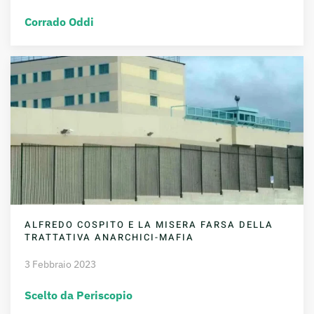
Corrado Oddi
ALFREDO COSPITO E LA MISERA FARSA DELLA
TRATTATIVA ANARCHICI-MAFIA
3 Febbraio 2023
Scelto da Periscopio