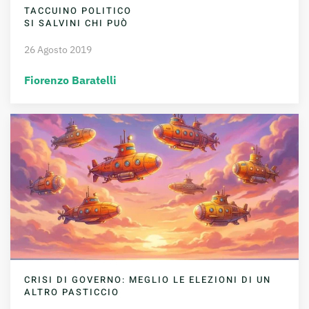
TACCUINO POLITICO
SI SALVINI CHI PUÒ
26 Agosto 2019
Fiorenzo Baratelli
CRISI DI GOVERNO: MEGLIO LE ELEZIONI DI UN
ALTRO PASTICCIO