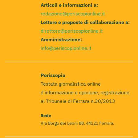
Articoli e informazioni a:
redazione@periscopionline.it
Lettere e proposte di collaborazione a:
direttore@periscopionline.it
Amministrazione:
info@periscopionline.it
Periscopio
Testata giornalistica online
d'informazione e opinione, registrazione
al Tribunale di Ferrara n.30/2013
Sede
Via Borgo dei Leoni 88, 44121 Ferrara.