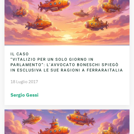
IL CASO
“VITALIZIO PER UN SOLO GIORNO IN
PARLAMENTO”: L’AVVOCATO BONESCHI SPIEGÒ
IN ESCLUSIVA LE SUE RAGIONI A FERRARAITALIA
18 Luglio 2017
Sergio Gessi