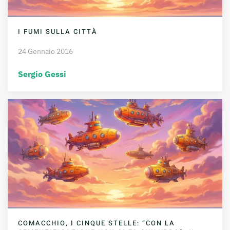
I FUMI SULLA CITTÀ
24 Gennaio 2016
Sergio Gessi
COMACCHIO, I CINQUE STELLE: “CON LA