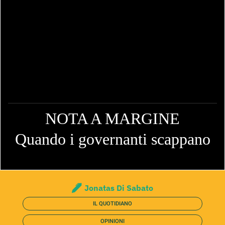
NOTA A MARGINE
Quando i governanti scappano
Jonatas Di Sabato
IL QUOTIDIANO
OPINIONI