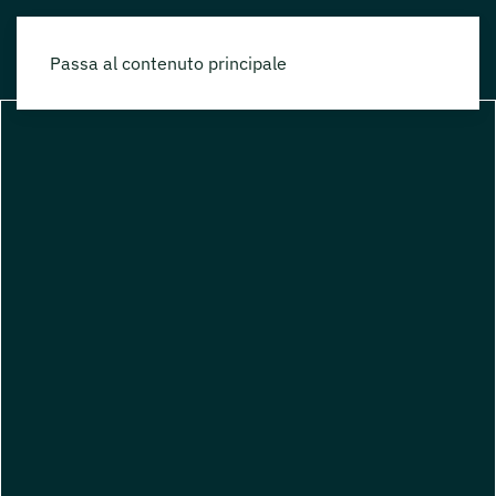
Passa al contenuto principale