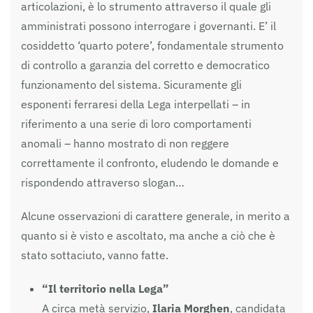
articolazioni, è lo strumento attraverso il quale gli
amministrati possono interrogare i governanti. E’ il
cosiddetto ‘quarto potere’, fondamentale strumento
di controllo a garanzia del corretto e democratico
funzionamento del sistema. Sicuramente gli
esponenti ferraresi della Lega interpellati – in
riferimento a una serie di loro comportamenti
anomali – hanno mostrato di non reggere
correttamente il confronto, eludendo le domande e
rispondendo attraverso slogan…
Alcune osservazioni di carattere generale, in merito a
quanto si è visto e ascoltato, ma anche a ciò che è
stato sottaciuto, vanno fatte.
“Il territorio nella Lega”
A circa metà servizio,
Ilaria Morghen
, candidata