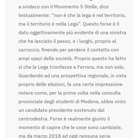
a sindaco con il Movimento 5 Stelle, dice
testualmente: “non è che la lega è nel territorio,
ma il territorio è nella Lega”. Questo forse è il
dato oggettivamente più evidente di una sinistra
che ha lasciato il passo, e i luoghi, proprio al
carroccio, finendo per perdere il contatto con
ampi spazi della società. Proprio questo ha fatto
sì che la Lega trionfasse a Ferrara, ma non solo.
Guardando ad una prospettiva regionale, in vista
proprio delle elezioni, fa una certa impressione
notare come, per la prima volta nella consulta
provinciale degli studenti di Modena, abbia vinto
un candidato presidente sostenuto dal
centrodestra. Forse è realmente giunto il
momento di capire che le cose sono cambiate,
ma da marzo 2018 ad oggi nessuna seria