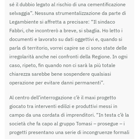
sé il dubbio legato al rischio di una cementificazione
selvaggia”. Nessuna strumentalizzazione da parte di
Legambiente si affretta a precisare: “Il sindaco
Fabbri, che incontrerò a breve, si sbaglia. Ho letto i
documenti e lavorato su dati oggettivi e, quando si
parla di territorio, vorrei capire se ci sono state delle
irregolarità anche nei confronti della Regione. In ogni
caso, ripeto, fin quando non ci sarà la più totale
chiarezza sarebbe bene sospendere qualsiasi
operazione per evitare danni permanenti”.
Al centro dell’interrogazione c’è il maxi progetto
giocato tra interventi edilizi e produttivi messi in
campo da una cordata di imprenditori. “In testa c’è la
società che fa capo al gruppo Tomasi – prosegue – i
progetti presentano una serie di incongruenze formali