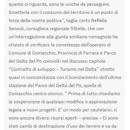
quanto ci riguarda, sono le uniche da perseguire.
Smetterla con il consumo del territorio è un punto di
forza della nostra politica”, taglia corto Raffella
Sensoli, consigliera regionale 5Stelle, che con
un’interrogazione alla giunta emiliano-romagnola ha
chiesto di verificare la correttezza dell’operato di
Comune di Comacchio, Provincia di Ferrara e Parco
del Delta del Po coinvolti nel discusso capitolo
“Contratto di sviluppo – Turismo nel Delta” stretto
quasi in concomitanza con il licenziamento dell’ultima
stazione del Parco del Delta del Po, quella di
Comacchio centro storico. “ Prima di tutto chiediamo
la sospensione di qualsiasi modifica o approvazione
legata a nuovi progetti. E’ un modo per cautelarsi, ci
sono ancora diversi ricorsi aperti – precisa – Ci sono
stati cambi di destinazione d’uso dei terreni e va da