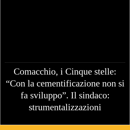
Comacchio, i Cinque stelle:
“Con la cementificazione non si
fa sviluppo”. Il sindaco:
strumentalizzazioni