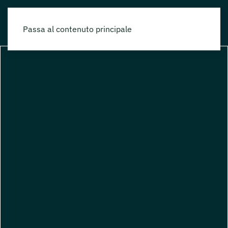
Passa al contenuto principale