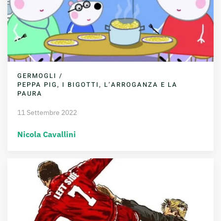
GERMOGLI /
PEPPA PIG, I BIGOTTI, L’ARROGANZA E LA
PAURA
11 Settembre 2022
Nicola Cavallini