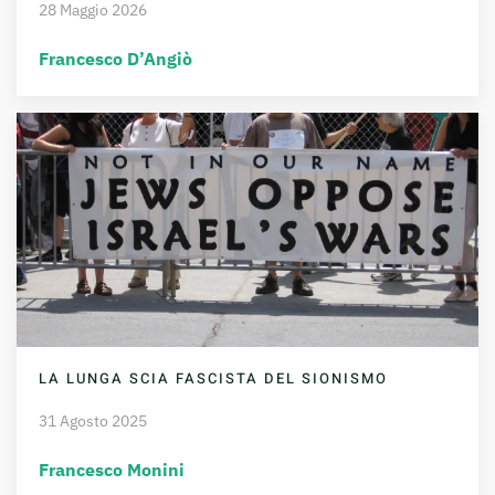
28 Maggio 2026
Francesco D’Angiò
LA LUNGA SCIA FASCISTA DEL SIONISMO
31 Agosto 2025
Francesco Monini