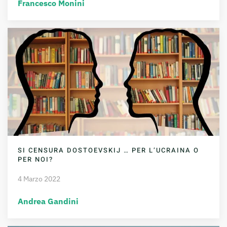
Francesco Monini
SI CENSURA DOSTOEVSKIJ … PER L’UCRAINA O
PER NOI?
4 Marzo 2022
Andrea Gandini