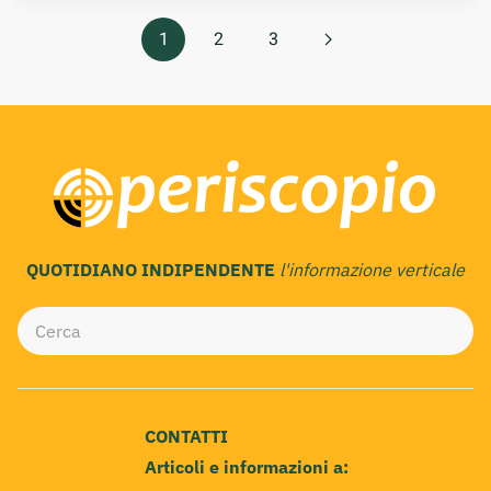
1
2
3
QUOTIDIANO INDIPENDENTE
l'informazione verticale
CONTATTI
Articoli e informazioni a: