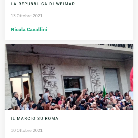
LA REPUBBLICA DI WEIMAR
13 Ottobre 2021
Nicola Cavallini
IL MARCIO SU ROMA
10 Ottobre 2021