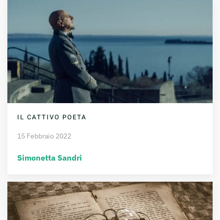
IL CATTIVO POETA
15 Febbraio 2022
Simonetta Sandri