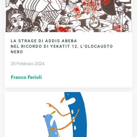
LA STRAGE DI ADDIS ABEBA
NEL RICORDO DI YEKATIT 12, L’OLOCAUSTO
NERO
25 Febbraio 2024
Franco Ferioli