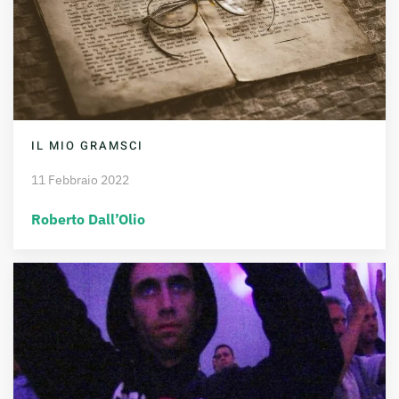
IL MIO GRAMSCI
11 Febbraio 2022
Roberto Dall’Olio