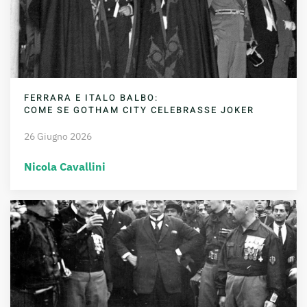
FERRARA E ITALO BALBO:
COME SE GOTHAM CITY CELEBRASSE JOKER
26 Giugno 2026
Nicola Cavallini