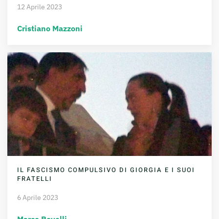
12 Aprile 2023
Cristiano Mazzoni
IL FASCISMO COMPULSIVO DI GIORGIA E I SUOI
FRATELLI
6 Aprile 2023