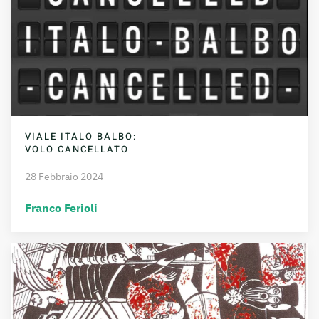
VIALE ITALO BALBO:
VOLO CANCELLATO
28 Febbraio 2024
Franco Ferioli