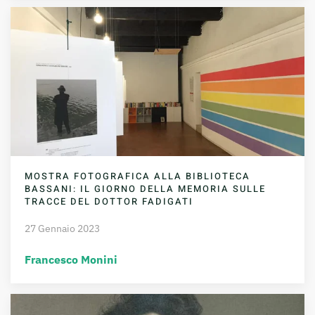
MOSTRA FOTOGRAFICA ALLA BIBLIOTECA
BASSANI: IL GIORNO DELLA MEMORIA SULLE
TRACCE DEL DOTTOR FADIGATI
27 Gennaio 2023
Francesco Monini