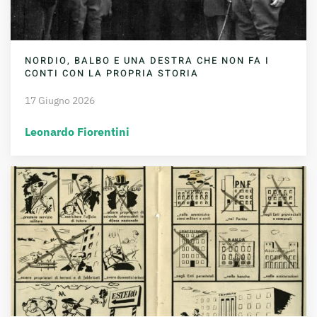
NORDIO, BALBO E UNA DESTRA CHE NON FA I
CONTI CON LA PROPRIA STORIA
17 Giugno 2026
Leonardo Fiorentini