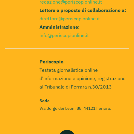
redazione@periscopionline.it
Lettere e proposte di collaborazione a:
direttore@periscopionline.it
Amministrazione:
info@periscopionline.it
Periscopio
Testata giornalistica online
d'informazione e opinione, registrazione
al Tribunale di Ferrara n.30/2013
Sede
Via Borgo dei Leoni 88, 44121 Ferrara.