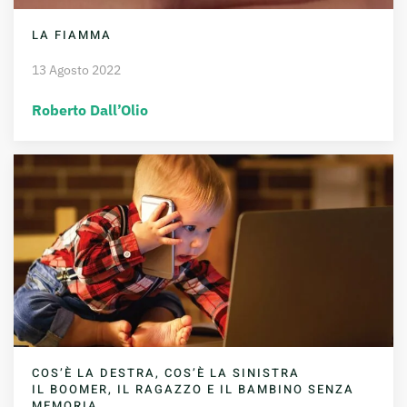
LA FIAMMA
13 Agosto 2022
Roberto Dall’Olio
COS’È LA DESTRA, COS’È LA SINISTRA
IL BOOMER, IL RAGAZZO E IL BAMBINO SENZA
MEMORIA