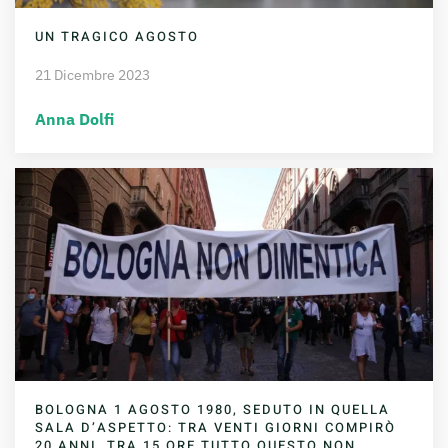
UN TRAGICO AGOSTO
21 Dicembre 2023
Anna Dolfi
BOLOGNA 1 AGOSTO 1980, SEDUTO IN QUELLA
SALA D’ASPETTO: TRA VENTI GIORNI COMPIRÒ
20 ANNI, TRA 15 ORE TUTTO QUESTO NON