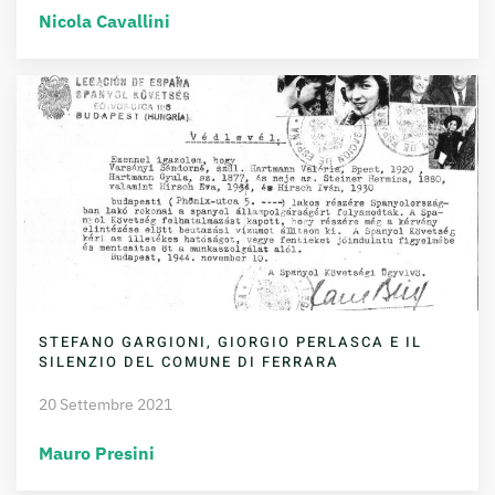
Nicola Cavallini
STEFANO GARGIONI, GIORGIO PERLASCA E IL
SILENZIO DEL COMUNE DI FERRARA
20 Settembre 2021
Mauro Presini