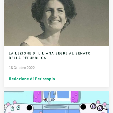
LA LEZIONE DI LILIANA SEGRE AL SENATO
DELLA REPUBBLICA
18 Ottobre 2022
Redazione di Periscopio