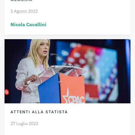
5 Agosto 2022
Nicola Cavallini
ATTENTI ALLA STATISTA
27 Luglio 2022