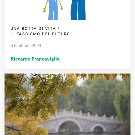
UNA BOTTA DI VITA /
IL FASCISMO DEL FUTURO
5 Febbraio 2024
Riccardo Francaviglia