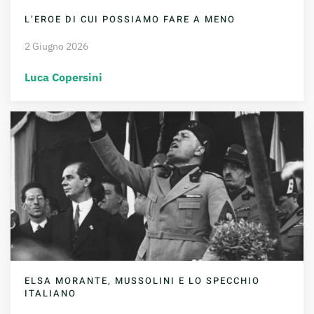
L’EROE DI CUI POSSIAMO FARE A MENO
2 Giugno 2026
Luca Copersini
ELSA MORANTE, MUSSOLINI E LO SPECCHIO
ITALIANO