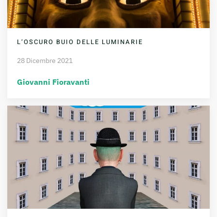
L’OSCURO BUIO DELLE LUMINARIE
28 Dicembre 2021
Giovanni Fioravanti