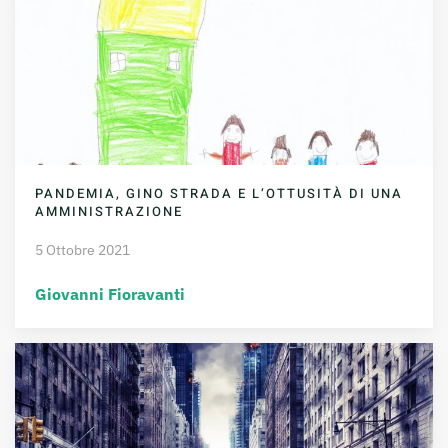
PANDEMIA, GINO STRADA E L’OTTUSITÀ DI UNA
AMMINISTRAZIONE
5 Ottobre 2021
Giovanni Fioravanti