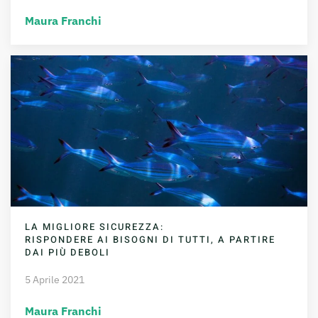
Maura Franchi
LA MIGLIORE SICUREZZA:
RISPONDERE AI BISOGNI DI TUTTI, A PARTIRE
DAI PIÙ DEBOLI
5 Aprile 2021
Maura Franchi