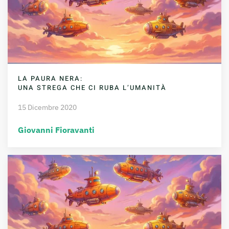
LA PAURA NERA:
UNA STREGA CHE CI RUBA L’UMANITÀ
15 Dicembre 2020
Giovanni Fioravanti