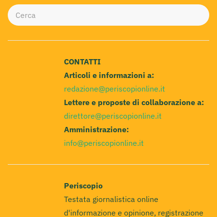
CONTATTI
Articoli e informazioni a:
redazione@periscopionline.it
Lettere e proposte di collaborazione a:
direttore@periscopionline.it
Amministrazione:
info@periscopionline.it
Periscopio
Testata giornalistica online
d'informazione e opinione, registrazione