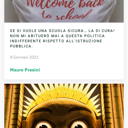
SE SI VUOLE UNA SCUOLA SICURA… LA SI CURA!
NON MI ABITUERÒ MAI A QUESTA POLITICA
INDIFFERENTE RISPETTO ALL’ISTRUZIONE
PUBBLICA.
8 Gennaio 2022
Mauro Presini