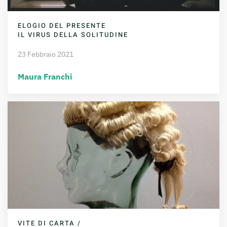
ELOGIO DEL PRESENTE
IL VIRUS DELLA SOLITUDINE
23 Febbraio 2021
Maura Franchi
VITE DI CARTA /