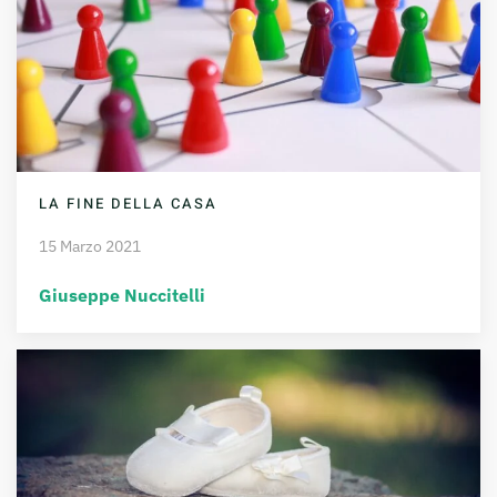
LA FINE DELLA CASA
15 Marzo 2021
Giuseppe Nuccitelli