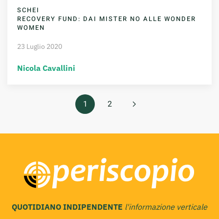
SCHEI
RECOVERY FUND: DAI MISTER NO ALLE WONDER
WOMEN
23 Luglio 2020
Nicola Cavallini
1
2
QUOTIDIANO INDIPENDENTE
l'informazione verticale