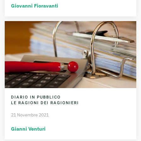
Giovanni Fioravanti
DIARIO IN PUBBLICO
LE RAGIONI DEI RAGIONIERI
21 Novembre 2021
Gianni Venturi