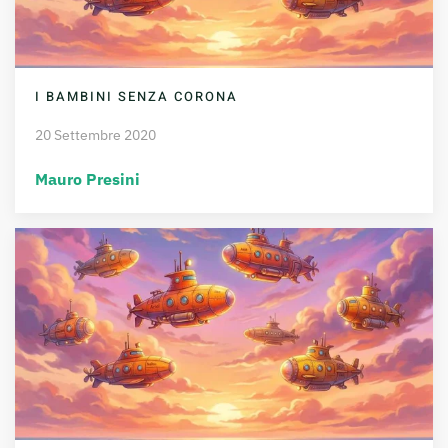
I BAMBINI SENZA CORONA
20 Settembre 2020
Mauro Presini