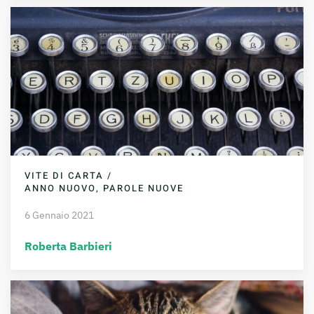
VITE DI CARTA /
ANNO NUOVO, PAROLE NUOVE
6 Gennaio 2021
Roberta Barbieri