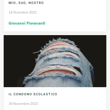
MIO, SUO, NOSTRO
14 Dicembre 2021
Giovanni Fioravanti
IL CONDONO SCOLASTICO
30 Novembre 2021