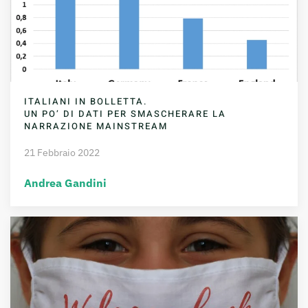
ITALIANI IN BOLLETTA.
UN PO’ DI DATI PER SMASCHERARE LA
NARRAZIONE MAINSTREAM
21 Febbraio 2022
Andrea Gandini