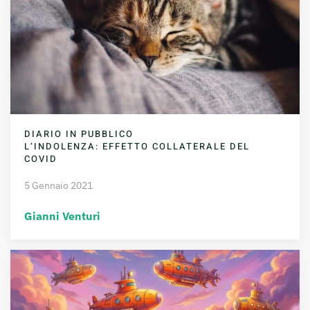
DIARIO IN PUBBLICO
L’INDOLENZA: EFFETTO COLLATERALE DEL
COVID
5 Gennaio 2021
Gianni Venturi