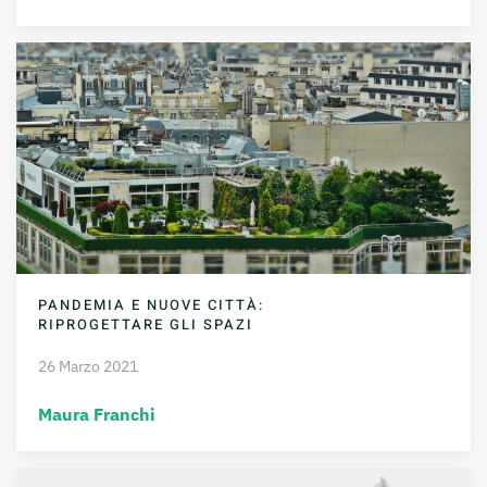
PANDEMIA E NUOVE CITTÀ:
RIPROGETTARE GLI SPAZI
26 Marzo 2021
Maura Franchi