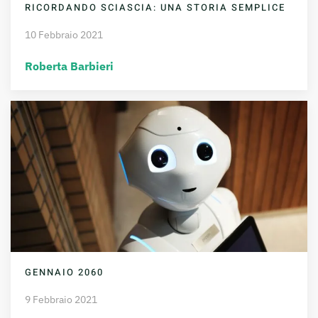
RICORDANDO SCIASCIA: UNA STORIA SEMPLICE
10 Febbraio 2021
Roberta Barbieri
GENNAIO 2060
9 Febbraio 2021