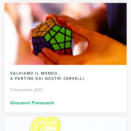
SALVIAMO IL MONDO…
A PARTIRE DAI NOSTRI CERVELLI.
9 Novembre 2021
Giovanni Fioravanti