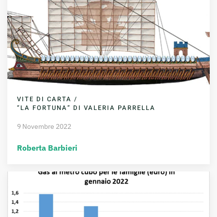
VITE DI CARTA /
“LA FORTUNA” DI VALERIA PARRELLA
9 Novembre 2022
Roberta Barbieri