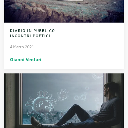
DIARIO IN PUBBLICO
INCONTRI POETICI
4 Marzo 2021
Gianni Venturi