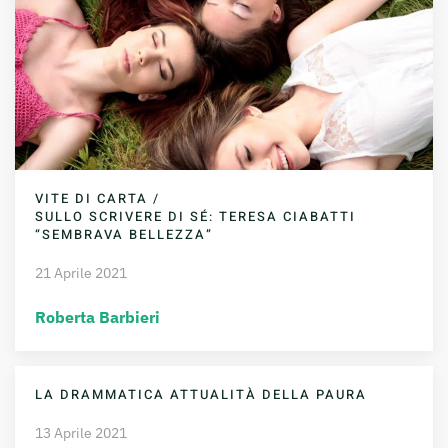
VITE DI CARTA /
SULLO SCRIVERE DI SÉ: TERESA CIABATTI
“SEMBRAVA BELLEZZA”
21 Aprile 2021
Roberta Barbieri
LA DRAMMATICA ATTUALITÀ DELLA PAURA
13 Aprile 2021