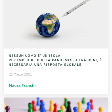
NESSUN UOMO E’ UN’ISOLA
PER IMPEDIRE CHE LA PANDEMIA SI TRASCINI, È
NECESSARIA UNA RISPOSTA GLOBALE
22 Marzo 2021
Maura Franchi