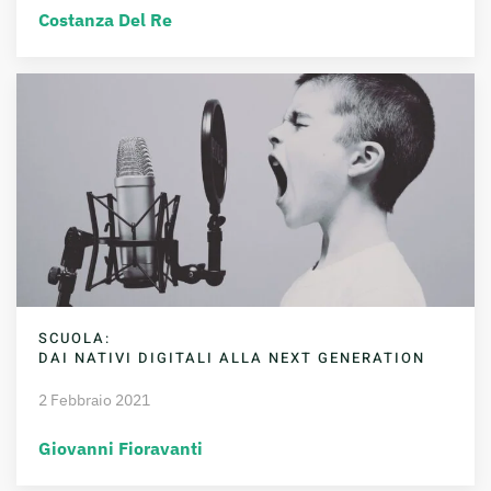
Costanza Del Re
SCUOLA:
DAI NATIVI DIGITALI ALLA NEXT GENERATION
2 Febbraio 2021
Giovanni Fioravanti