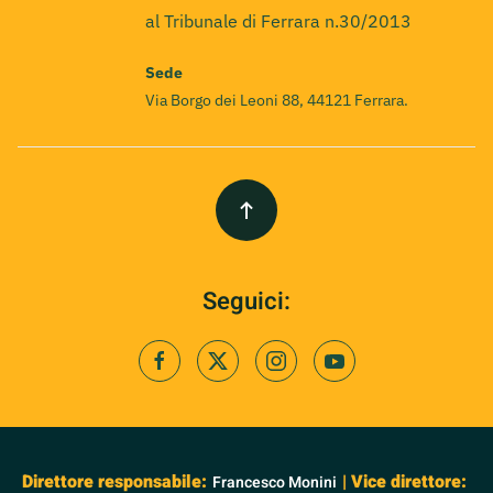
al Tribunale di Ferrara n.30/2013
Sede
Via Borgo dei Leoni 88, 44121 Ferrara.
Seguici:
Direttore responsabile:
| Vice direttore:
Francesco Monini