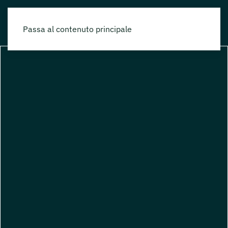
Passa al contenuto principale