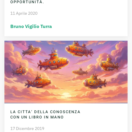
OPPORTUNITÀ.
11 Aprile 2020
Bruno Vigilio Turra
LA CITTA’ DELLA CONOSCENZA
CON UN LIBRO IN MANO
17 Dicembre 2019