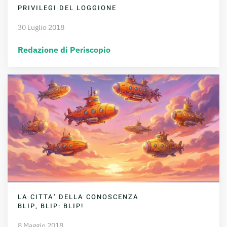
PRIVILEGI DEL LOGGIONE
30 Luglio 2018
Redazione di Periscopio
LA CITTA’ DELLA CONOSCENZA
BLIP, BLIP: BLIP!
8 Maggio 2018