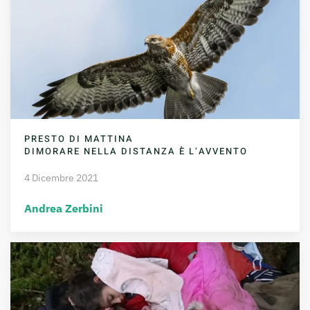
PRESTO DI MATTINA
DIMORARE NELLA DISTANZA È L’AVVENTO
4 Dicembre 2021
Andrea Zerbini