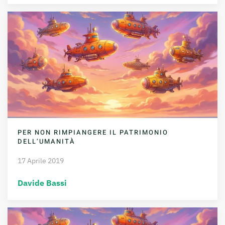
PER NON RIMPIANGERE IL PATRIMONIO
DELL’UMANITÀ
17 Aprile 2019
Davide Bassi