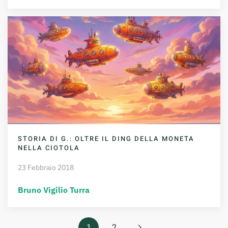
STORIA DI G.: OLTRE IL DING DELLA MONETA
NELLA CIOTOLA
23 Febbraio 2018
Bruno Vigilio Turra
1
2