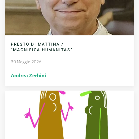
PRESTO DI MATTINA /
“MAGNIFICA HUMANITAS”
30 Maggio 2026
Andrea Zerbini