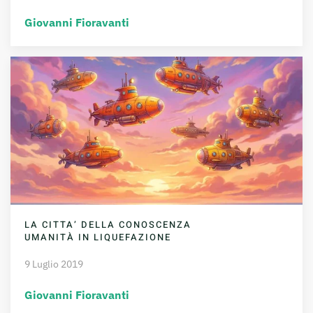
Giovanni Fioravanti
LA CITTA’ DELLA CONOSCENZA
UMANITÀ IN LIQUEFAZIONE
9 Luglio 2019
Giovanni Fioravanti