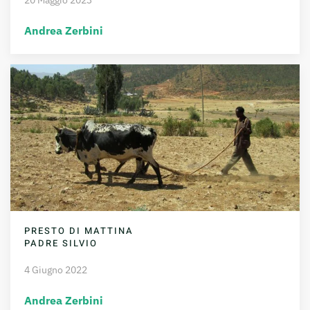
Andrea Zerbini
PRESTO DI MATTINA
PADRE SILVIO
4 Giugno 2022
Andrea Zerbini