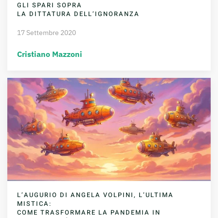
GLI SPARI SOPRA
LA DITTATURA DELL’IGNORANZA
17 Settembre 2020
Cristiano Mazzoni
L’AUGURIO DI ANGELA VOLPINI, L’ULTIMA
MISTICA:
COME TRASFORMARE LA PANDEMIA IN