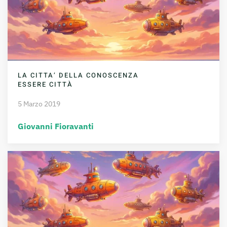
LA CITTA’ DELLA CONOSCENZA
ESSERE CITTÀ
5 Marzo 2019
Giovanni Fioravanti