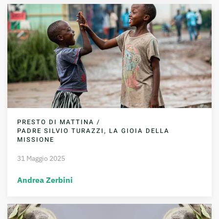
PRESTO DI MATTINA /
PADRE SILVIO TURAZZI, LA GIOIA DELLA
MISSIONE
31 Maggio 2025
Andrea Zerbini