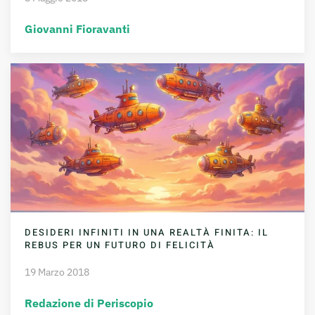
Giovanni Fioravanti
DESIDERI INFINITI IN UNA REALTÀ FINITA: IL
REBUS PER UN FUTURO DI FELICITÀ
19 Marzo 2018
Redazione di Periscopio