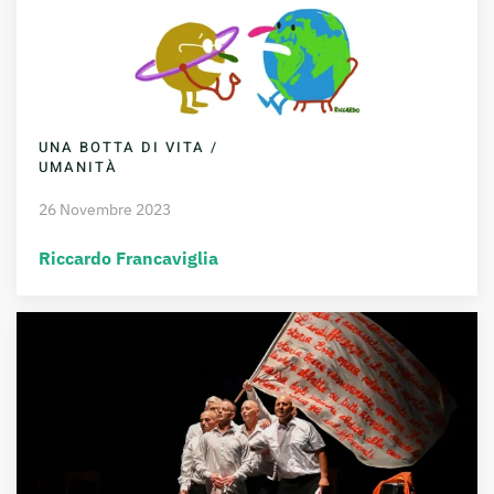
UNA BOTTA DI VITA /
UMANITÀ
26 Novembre 2023
Riccardo Francaviglia