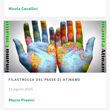
Nicola Cavallini
FILASTROCCA DEL PAESE DI ATINAMÙ
16 Agosto 2025
Mauro Presini