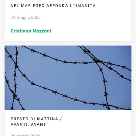
NEL MAR EGEO AFFONDA L’UMANITÀ
19 Giugno 2023
Cristiano Mazzoni
PRESTO DI MATTINA /
AVANTI, AVANTI
20 Maggio 2023