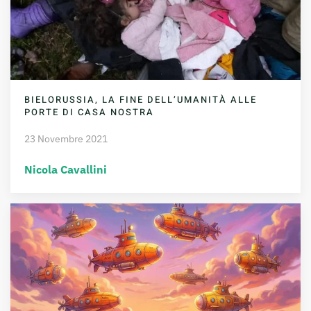
BIELORUSSIA, LA FINE DELL’UMANITÀ ALLE
PORTE DI CASA NOSTRA
23 Novembre 2021
Nicola Cavallini