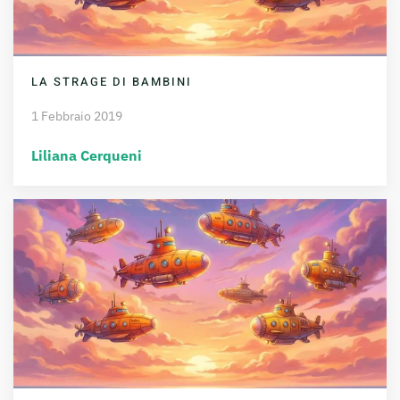
LA STRAGE DI BAMBINI
1 Febbraio 2019
Liliana Cerqueni