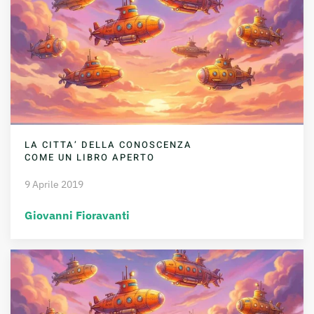
LA CITTA’ DELLA CONOSCENZA
COME UN LIBRO APERTO
9 Aprile 2019
Giovanni Fioravanti