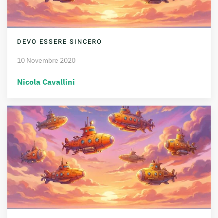
DEVO ESSERE SINCERO
10 Novembre 2020
Nicola Cavallini