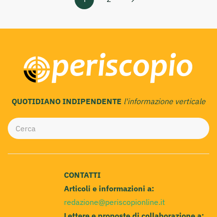
QUOTIDIANO INDIPENDENTE
l'informazione verticale
CONTATTI
Articoli e informazioni a:
redazione@periscopionline.it
Lettere e proposte di collaborazione a: