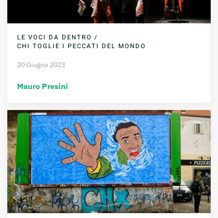
LE VOCI DA DENTRO /
CHI TOGLIE I PECCATI DEL MONDO
20 Giugno 2023
Mauro Presini