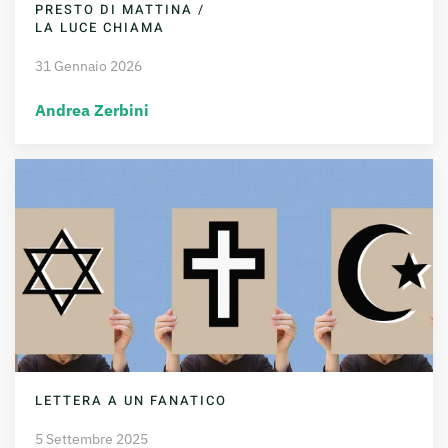
PRESTO DI MATTINA /
LA LUCE CHIAMA
31 Gennaio 2026
Andrea Zerbini
LETTERA A UN FANATICO
5 Settembre 2025