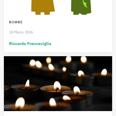
BOMBE
18 Marzo 2026
Riccardo Francaviglia