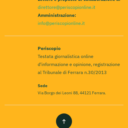
direttore@periscopionline.it
Amministrazione:
info@periscopionline.it
Periscopio
Testata giornalistica online
d'informazione e opinione, registrazione
al Tribunale di Ferrara n.30/2013
Sede
Via Borgo dei Leoni 88, 44121 Ferrara.