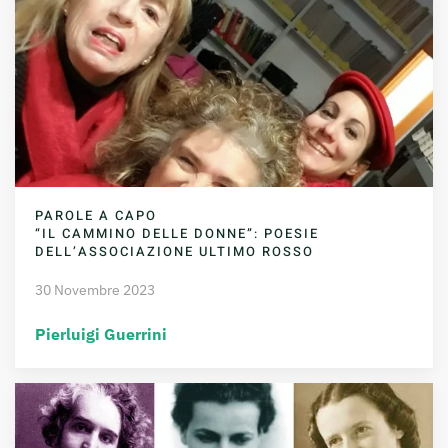
PAROLE A CAPO
“IL CAMMINO DELLE DONNE”: POESIE
DELL’ASSOCIAZIONE ULTIMO ROSSO
30 Novembre 2023
Pierluigi Guerrini