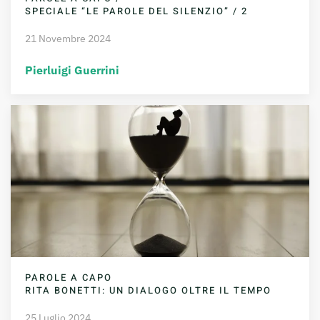
SPECIALE “LE PAROLE DEL SILENZIO” / 2
21 Novembre 2024
Pierluigi Guerrini
PAROLE A CAPO
RITA BONETTI: UN DIALOGO OLTRE IL TEMPO
25 Luglio 2024