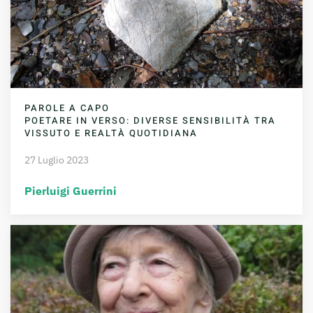
PAROLE A CAPO
POETARE IN VERSO: DIVERSE SENSIBILITÀ TRA
VISSUTO E REALTÀ QUOTIDIANA
27 Luglio 2023
Pierluigi Guerrini