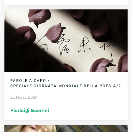
PAROLE A CAPO /
SPECIALE GIORNATA MONDIALE DELLA POESIA/2
21 Marzo 2024
Pierluigi Guerrini