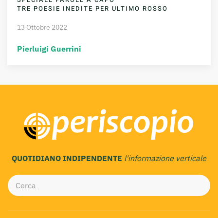
TRE POESIE INEDITE PER ULTIMO ROSSO
13 Ottobre 2022
Pierluigi Guerrini
QUOTIDIANO INDIPENDENTE
l'informazione verticale