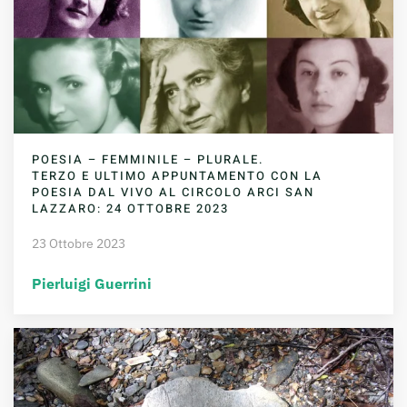
POESIA – FEMMINILE – PLURALE.
TERZO E ULTIMO APPUNTAMENTO CON LA
POESIA DAL VIVO AL CIRCOLO ARCI SAN
LAZZARO: 24 OTTOBRE 2023
23 Ottobre 2023
Pierluigi Guerrini