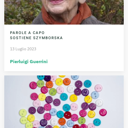
PAROLE A CAPO
SOSTIENE SZYMBORSKA
13 Luglio 2023
Pierluigi Guerrini