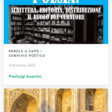
PAROLE A CAPO /
CONVIVIO POETICO
4 Dicembre 2025
Pierluigi Guerrini