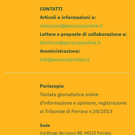
CONTATTI
Articoli e informazioni a:
redazione@periscopionline.it
Lettere e proposte di collaborazione a:
direttore@periscopionline.it
Amministrazione:
info@periscopionline.it
Periscopio
Testata giornalistica online
d'informazione e opinione, registrazione
al Tribunale di Ferrara n.30/2013
Sede
Via Borgo dei Leoni 88, 44121 Ferrara.