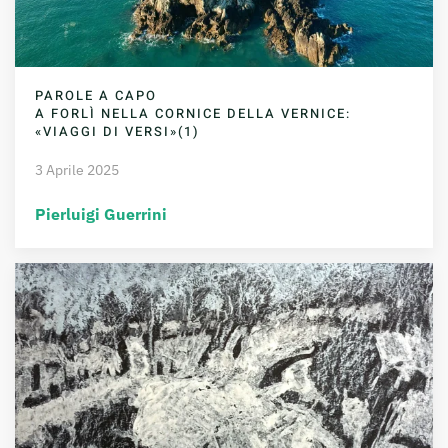
PAROLE A CAPO
A FORLÌ NELLA CORNICE DELLA VERNICE:
«VIAGGI DI VERSI»(1)
3 Aprile 2025
Pierluigi Guerrini