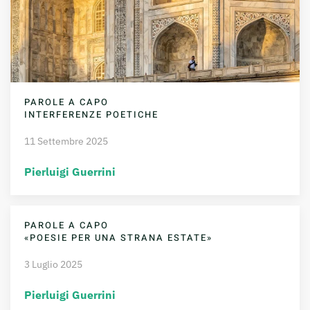
PAROLE A CAPO
INTERFERENZE POETICHE
11 Settembre 2025
Pierluigi Guerrini
PAROLE A CAPO
«POESIE PER UNA STRANA ESTATE»
3 Luglio 2025
Pierluigi Guerrini