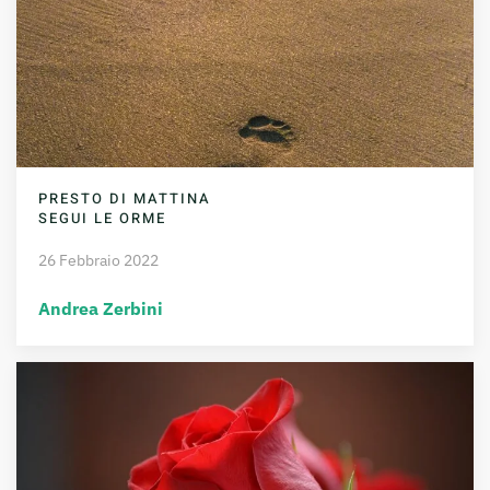
PRESTO DI MATTINA
SEGUI LE ORME
26 Febbraio 2022
Andrea Zerbini