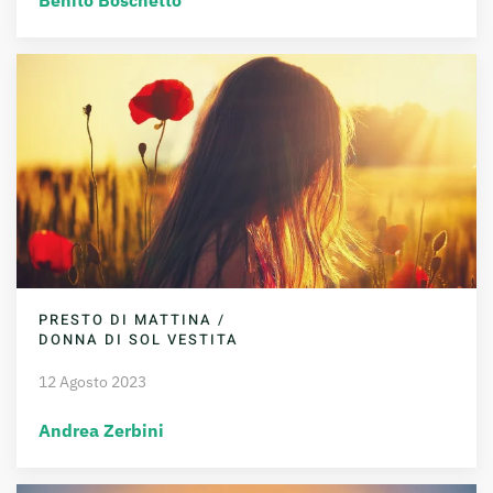
Benito Boschetto
PRESTO DI MATTINA /
DONNA DI SOL VESTITA
12 Agosto 2023
Andrea Zerbini