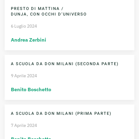
PRESTO DI MATTINA /
DUNJA, CON OCCHI D’UNIVERSO
6 Luglio 2024
Andrea Zerbini
A SCUOLA DA DON MILANI (SECONDA PARTE)
9 Aprile 2024
Benito Boschetto
A SCUOLA DA DON MILANI (PRIMA PARTE)
7 Aprile 2024