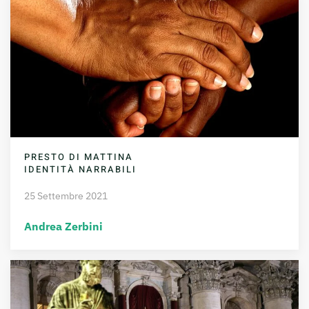
PRESTO DI MATTINA
IDENTITÀ NARRABILI
25 Settembre 2021
Andrea Zerbini