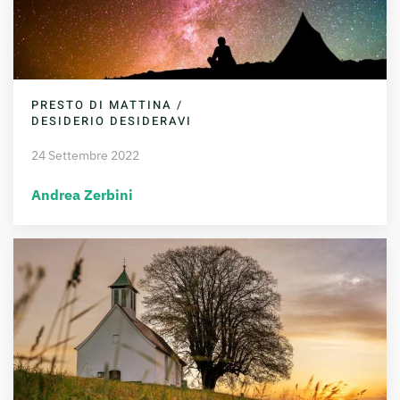
PRESTO DI MATTINA /
DESIDERIO DESIDERAVI
24 Settembre 2022
Andrea Zerbini