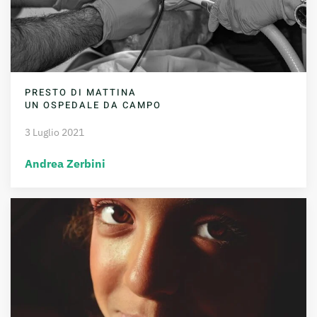
PRESTO DI MATTINA
UN OSPEDALE DA CAMPO
3 Luglio 2021
Andrea Zerbini