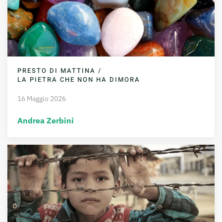
PRESTO DI MATTINA /
LA PIETRA CHE NON HA DIMORA
16 Maggio 2026
Andrea Zerbini