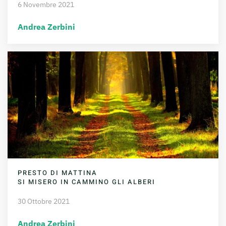
6 Novembre 2021
Andrea Zerbini
PRESTO DI MATTINA
SI MISERO IN CAMMINO GLI ALBERI
30 Ottobre 2021
Andrea Zerbini