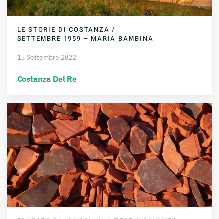
LE STORIE DI COSTANZA /
SETTEMBRE 1959 – MARIA BAMBINA
15 Settembre 2022
Costanza Del Re