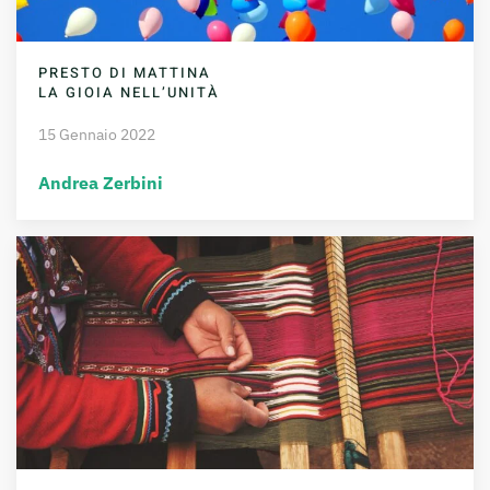
PRESTO DI MATTINA
LA GIOIA NELL’UNITÀ
15 Gennaio 2022
Andrea Zerbini