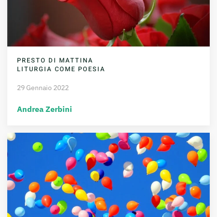
PRESTO DI MATTINA
LITURGIA COME POESIA
29 Gennaio 2022
Andrea Zerbini