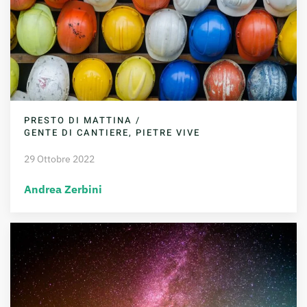
PRESTO DI MATTINA /
GENTE DI CANTIERE, PIETRE VIVE
29 Ottobre 2022
Andrea Zerbini