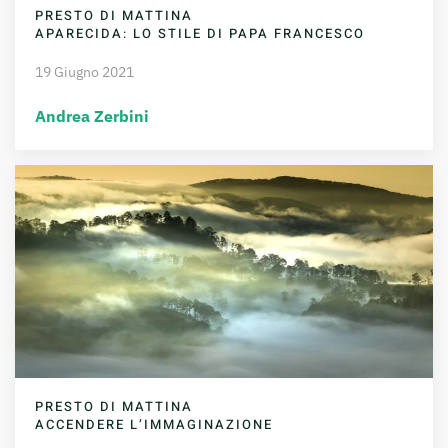
PRESTO DI MATTINA
APARECIDA: LO STILE DI PAPA FRANCESCO
19 Giugno 2021
Andrea Zerbini
PRESTO DI MATTINA
ACCENDERE L’IMMAGINAZIONE