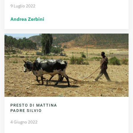
9 Luglio 2022
Andrea Zerbini
PRESTO DI MATTINA
PADRE SILVIO
4 Giugno 2022