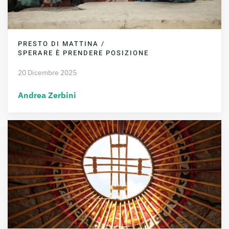
PRESTO DI MATTINA /
SPERARE È PRENDERE POSIZIONE
20 Dicembre 2025
Andrea Zerbini