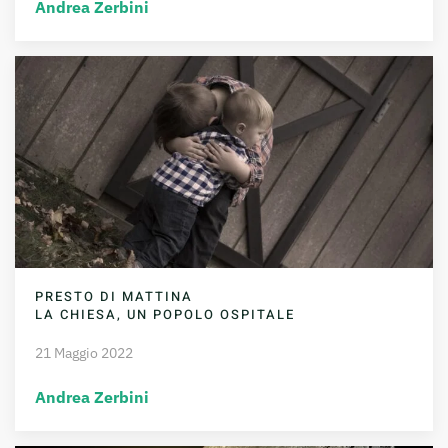
Andrea Zerbini
PRESTO DI MATTINA
LA CHIESA, UN POPOLO OSPITALE
21 Maggio 2022
Andrea Zerbini