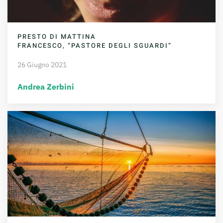
PRESTO DI MATTINA
FRANCESCO, “PASTORE DEGLI SGUARDI”
26 Giugno 2021
Andrea Zerbini