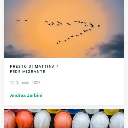
PRESTO DI MATTINA /
FEDE MIGRANTE
14 Gennaio 2023
Andrea Zerbini