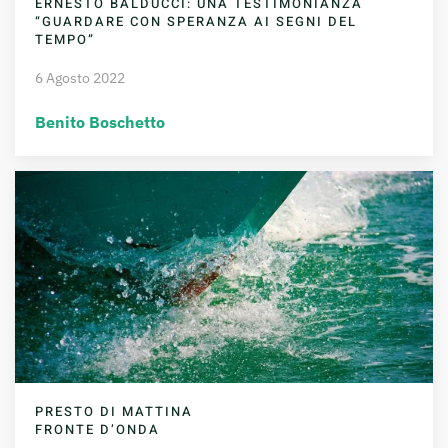
ERNESTO BALDUCCI: UNA TESTIMONIANZA
“GUARDARE CON SPERANZA AI SEGNI DEL
TEMPO”
6 Agosto 2022
Benito Boschetto
PRESTO DI MATTINA
FRONTE D’ONDA