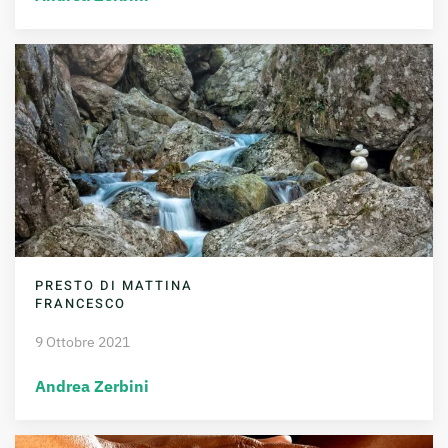
PRESTO DI MATTINA
FRANCESCO
9 Ottobre 2021
Andrea Zerbini