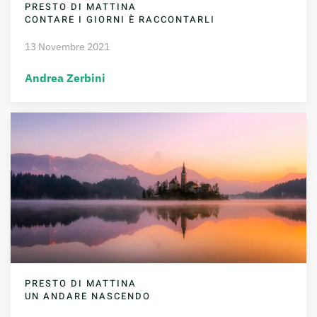
PRESTO DI MATTINA
CONTARE I GIORNI È RACCONTARLI
13 Novembre 2021
Andrea Zerbini
PRESTO DI MATTINA
UN ANDARE NASCENDO