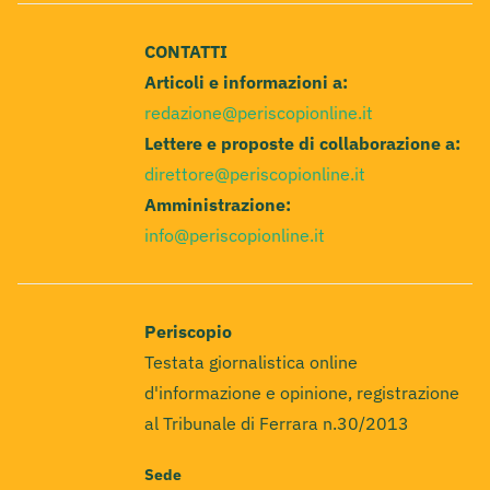
CONTATTI
Articoli e informazioni a:
redazione@periscopionline.it
Lettere e proposte di collaborazione a:
direttore@periscopionline.it
Amministrazione:
info@periscopionline.it
Periscopio
Testata giornalistica online
d'informazione e opinione, registrazione
al Tribunale di Ferrara n.30/2013
Sede