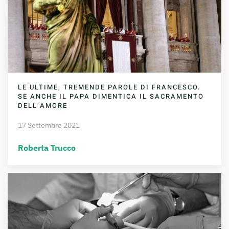
LE ULTIME, TREMENDE PAROLE DI FRANCESCO.
SE ANCHE IL PAPA DIMENTICA IL SACRAMENTO
DELL’AMORE
17 Settembre 2021
Roberta Trucco