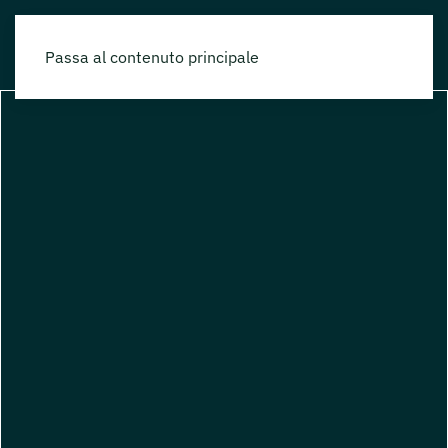
Passa al contenuto principale