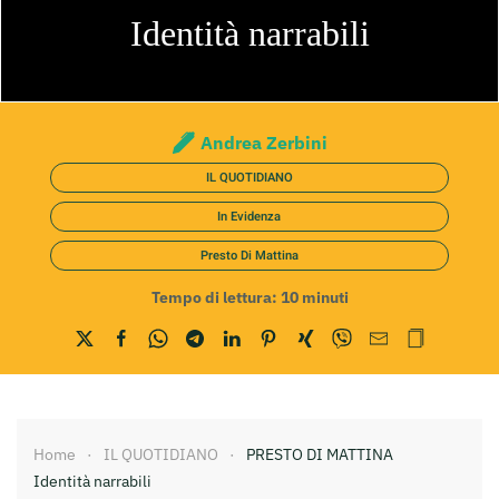
Identità narrabili
Andrea Zerbini
IL QUOTIDIANO
In Evidenza
Presto Di Mattina
Tempo di lettura:
10
minuti
Home
IL QUOTIDIANO
PRESTO DI MATTINA
Identità narrabili