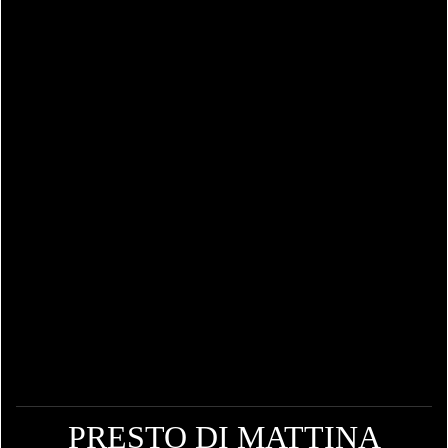
PRESTO DI MATTINA