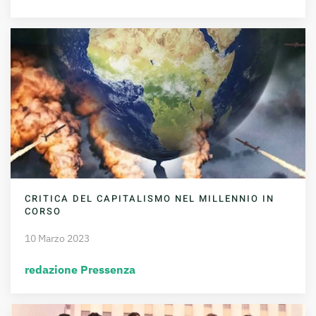
CRITICA DEL CAPITALISMO NEL MILLENNIO IN
CORSO
10 Marzo 2023
redazione Pressenza