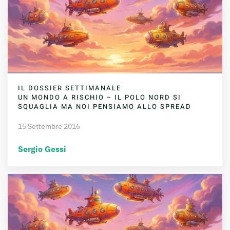
IL DOSSIER SETTIMANALE
UN MONDO A RISCHIO – IL POLO NORD SI
SQUAGLIA MA NOI PENSIAMO ALLO SPREAD
15 Settembre 2016
Sergio Gessi