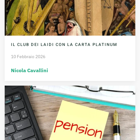
IL CLUB DEI LAIDI CON LA CARTA PLATINUM
10 Febbraio 2026
Nicola Cavallini