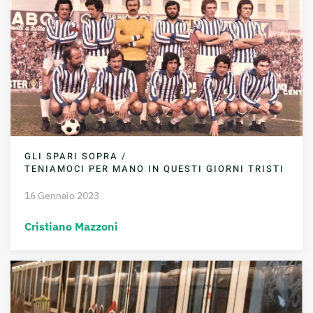
GLI SPARI SOPRA /
TENIAMOCI PER MANO IN QUESTI GIORNI TRISTI
16 Gennaio 2023
Cristiano Mazzoni