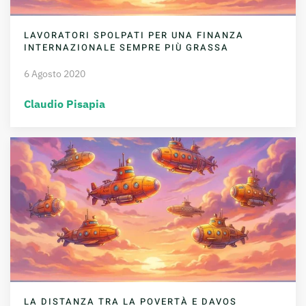
LAVORATORI SPOLPATI PER UNA FINANZA
INTERNAZIONALE SEMPRE PIÙ GRASSA
6 Agosto 2020
Claudio Pisapia
LA DISTANZA TRA LA POVERTÀ E DAVOS