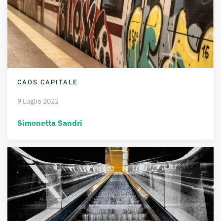
CAOS CAPITALE
9 Luglio 2022
Simonetta Sandri