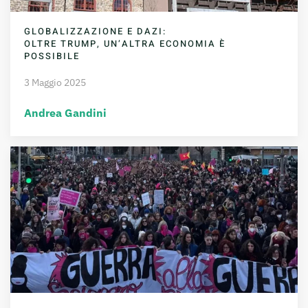
GLOBALIZZAZIONE E DAZI:
OLTRE TRUMP, UN’ALTRA ECONOMIA È
POSSIBILE
3 Maggio 2025
Andrea Gandini