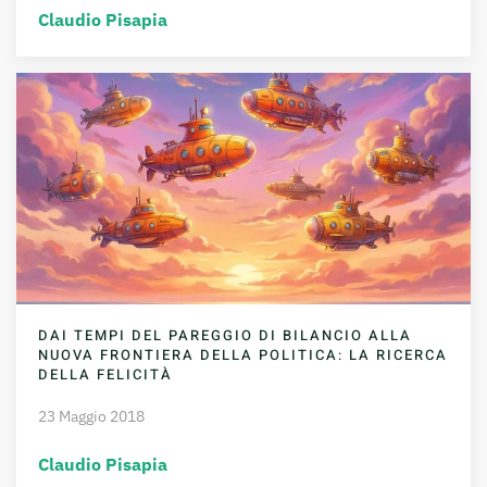
Claudio Pisapia
DAI TEMPI DEL PAREGGIO DI BILANCIO ALLA
NUOVA FRONTIERA DELLA POLITICA: LA RICERCA
DELLA FELICITÀ
23 Maggio 2018
Claudio Pisapia