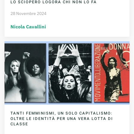
LO SCIOPERO LOGORA CHI NON LO FA
28 Novembre 2024
Nicola Cavallini
TANTI FEMMINISMI, UN SOLO CAPITALISMO:
OLTRE LE IDENTITÀ PER UNA VERA LOTTA DI
CLASSE