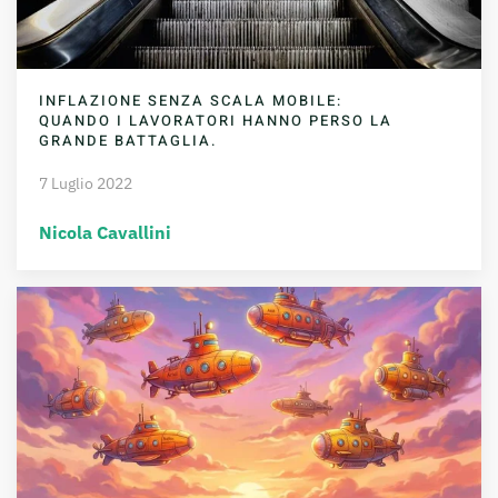
INFLAZIONE SENZA SCALA MOBILE:
QUANDO I LAVORATORI HANNO PERSO LA
GRANDE BATTAGLIA.
7 Luglio 2022
Nicola Cavallini