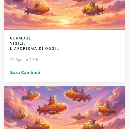
GERMOGLI
VIGILI.
L’AFORISMA DI OGGI…
29 Agosto 2015
Sara Cambioli