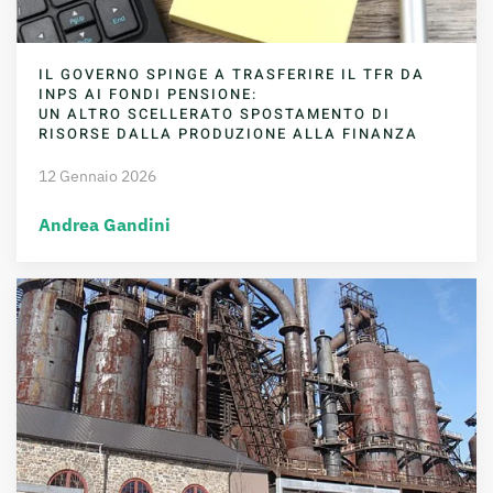
IL GOVERNO SPINGE A TRASFERIRE IL TFR DA
INPS AI FONDI PENSIONE:
UN ALTRO SCELLERATO SPOSTAMENTO DI
RISORSE DALLA PRODUZIONE ALLA FINANZA
12 Gennaio 2026
Andrea Gandini