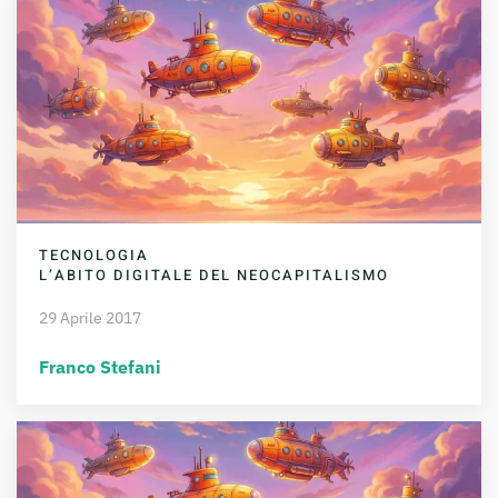
TECNOLOGIA
L’ABITO DIGITALE DEL NEOCAPITALISMO
29 Aprile 2017
Franco Stefani