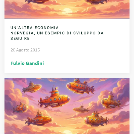
UN’ALTRA ECONOMIA
NORVEGIA, UN ESEMPIO DI SVILUPPO DA
SEGUIRE
20 Agosto 2015
Fulvio Gandini