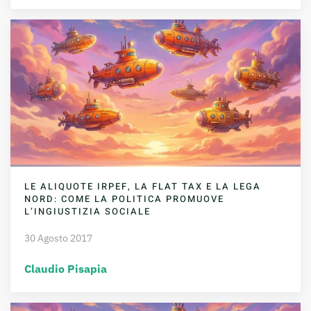
LE ALIQUOTE IRPEF, LA FLAT TAX E LA LEGA
NORD: COME LA POLITICA PROMUOVE
L’INGIUSTIZIA SOCIALE
30 Agosto 2017
Claudio Pisapia