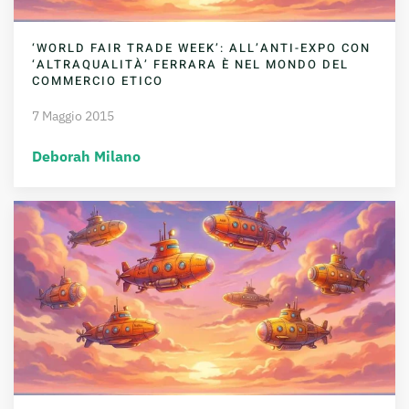
‘WORLD FAIR TRADE WEEK’: ALL’ANTI-EXPO CON
‘ALTRAQUALITÀ’ FERRARA È NEL MONDO DEL
COMMERCIO ETICO
7 Maggio 2015
Deborah Milano