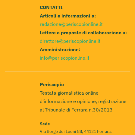
CONTATTI
Articoli e informazioni a:
redazione@periscopionline.it
Lettere e proposte di collaborazione a:
direttore@periscopionline.it
Amministrazione:
info@periscopionline.it
Periscopio
Testata giornalistica online
d'informazione e opinione, registrazione
al Tribunale di Ferrara n.30/2013
Sede
Via Borgo dei Leoni 88, 44121 Ferrara.