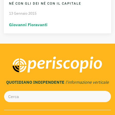
NÉ CON GLI DEI NÉ CON IL CAPITALE
13 Gennaio 2015
Giovanni Fioravanti
QUOTIDIANO INDIPENDENTE
l'informazione verticale