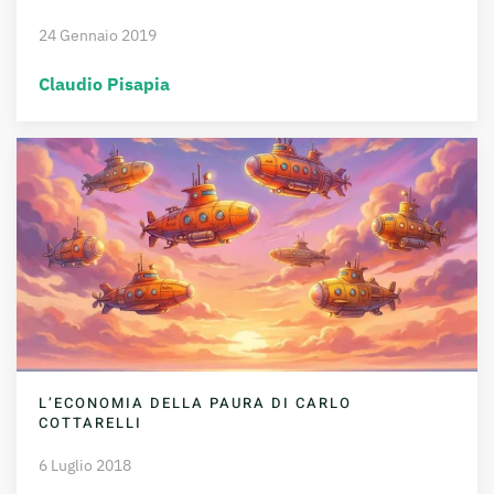
24 Gennaio 2019
Claudio Pisapia
L’ECONOMIA DELLA PAURA DI CARLO
COTTARELLI
6 Luglio 2018