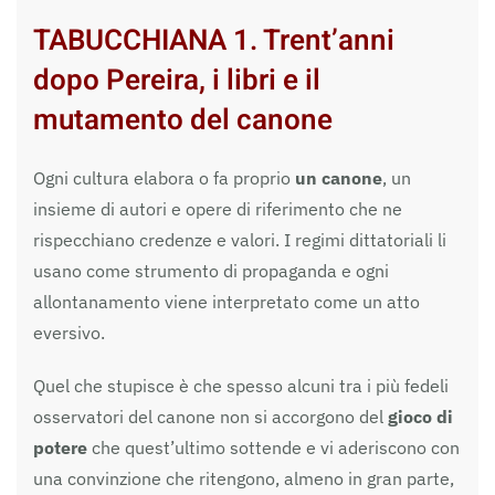
TABUCCHIANA 1. Trent’anni
dopo Pereira, i libri e il
mutamento del canone
Ogni cultura elabora o fa proprio
un canone
, un
insieme di autori e opere di riferimento che ne
rispecchiano credenze e valori. I regimi dittatoriali li
usano come strumento di propaganda e ogni
allontanamento viene interpretato come un atto
eversivo.
Quel che stupisce è che spesso alcuni tra i più fedeli
osservatori del canone non si accorgono del
gioco di
potere
che quest’ultimo sottende e vi aderiscono con
una convinzione che ritengono, almeno in gran parte,