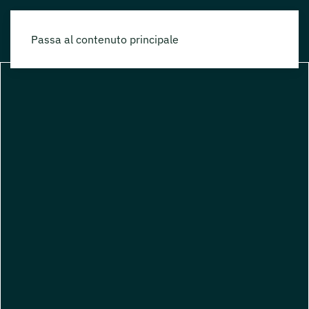
Passa al contenuto principale