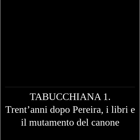
TABUCCHIANA 1.
Trent’anni dopo Pereira, i libri e
il mutamento del canone