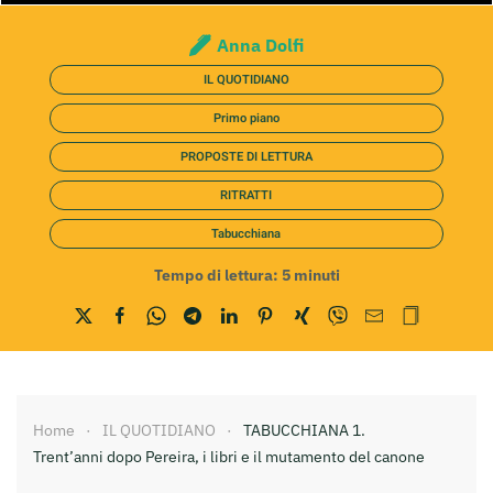
Anna Dolfi
IL QUOTIDIANO
Primo piano
PROPOSTE DI LETTURA
RITRATTI
Tabucchiana
Tempo di lettura:
5
minuti
Home
IL QUOTIDIANO
TABUCCHIANA 1.
Trent’anni dopo Pereira, i libri e il mutamento del canone