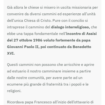
Già allora le chiese si misero in uscita missionaria per
convenire da diversi cammini ed esperienze all’unità
dell’unica Chiesa di Cristo. Pure con il concilio si
intraprese il cammino del
dialogo interreligioso,
che
ebbe una tappa fondamentale nell’
incontro di Assisi
del 27 ottobre 1986 voluto fortemente da papa
Giovanni Paolo II, poi continuato da Benedetto
XVI.
Questi cammini non possono che arricchire e aprire
ad estuario il nostro camminare insieme a partire
dalle nostre comunità, per avere parte ad un
ecumene più grande di fraternità tra i popoli e le
religioni.
Ricordava papa Francesco all’inizio dell’ottavario di