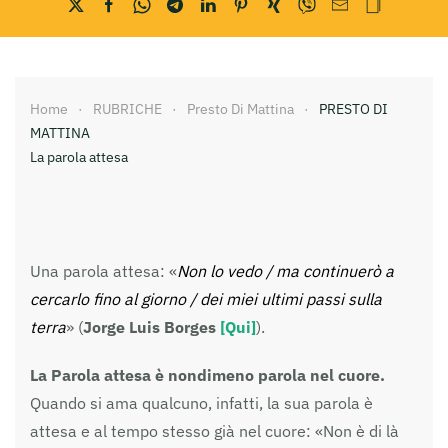
Home
RUBRICHE
Presto Di Mattina
PRESTO DI
MATTINA
La parola attesa
Una parola attesa: «
Non lo vedo / ma continuerò a
cercarlo fino al giorno / dei miei ultimi passi sulla
terra
» (
Jorge Luis Borges
[Qui]
).
La Parola attesa è nondimeno parola nel cuore.
Quando si ama qualcuno, infatti, la sua parola è
attesa e al tempo stesso già nel cuore: «Non è di là