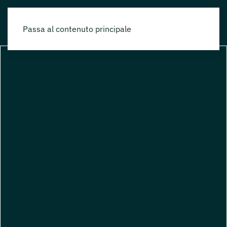
Passa al contenuto principale