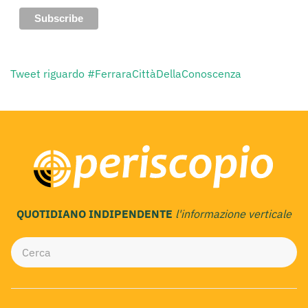
Tweet riguardo #FerraraCittàDellaConoscenza
QUOTIDIANO INDIPENDENTE
l'informazione verticale