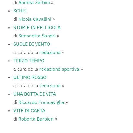
di
Andrea Zerbini
»
SCHEI
di
Nicola Cavallini
»
STORIE IN PELLICOLA
di
Simonetta Sandri
»
SUOLE DI VENTO
a cura della
redazione
»
TERZO TEMPO
a cura della
redazione sportiva
»
ULTIMO ROSSO
a cura della
redazione
»
UNA BOTTA DI VITA
di
Riccardo Francaviglia
»
VITE DI CARTA
di
Roberta Barbieri
»