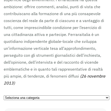
ambizione: offrire commenti, analisi, punti di vista che
contribuiscano alla formazione di una più consapevole
coscienza del reale da parte di ciascuno e a vantaggio di
tutti, come imprescindibile condizione per l’esercizio di
una cittadinanza attiva e partecipe. Ferraraitalia è un
quotidiano indipendente globale-locale che sviluppa
un’informazione verticale tesa all’approfondimento,
perseguito con gli strumenti giornalistici dell’inchiesta,
dell’opinione, dell’intervista e del racconto di vicende
emblematiche e in quanto tali rappresentative di realtà
più ampie, di tendenze, di fenomeni diffusi
(26 novembre
2013)
Ricerca
per