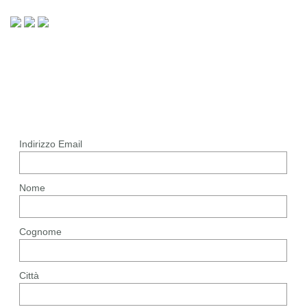
Indirizzo Email
Nome
Cognome
Città