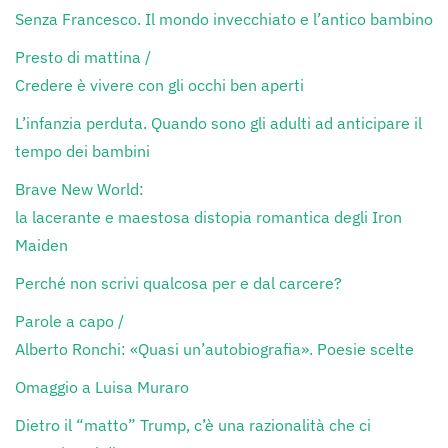
Senza Francesco. Il mondo invecchiato e l’antico bambino
Presto di mattina /
Credere è vivere con gli occhi ben aperti
L’infanzia perduta. Quando sono gli adulti ad anticipare il
tempo dei bambini
Brave New World:
la lacerante e maestosa distopia romantica degli Iron
Maiden
Perché non scrivi qualcosa per e dal carcere?
Parole a capo /
Alberto Ronchi: «Quasi un’autobiografia». Poesie scelte
Omaggio a Luisa Muraro
Dietro il “matto” Trump, c’è una razionalità che ci