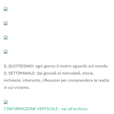
IL QUOTIDIANO: ogni giorno il nostro sguardo sul mondo.
IL SETTIMANALE: dal giovedì al mercoledì, storie,
inchieste, interviste, riflessioni per comprendere la realtà
in cui viviamo.
L'INFORMAZIONE VERTICALE - vai all'archivio