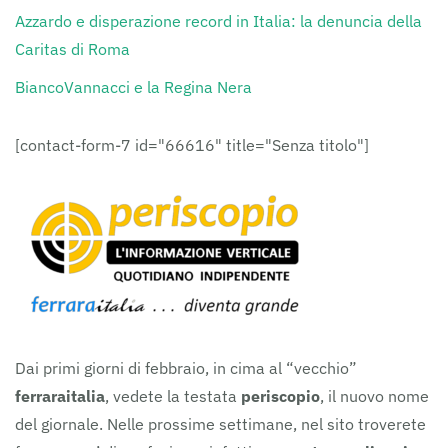
Azzardo e disperazione record in Italia: la denuncia della
Caritas di Roma
BiancoVannacci e la Regina Nera
[contact-form-7 id="66616" title="Senza titolo"]
Dai primi giorni di febbraio, in cima al “vecchio”
ferraraitalia
, vedete la testata
periscopio
, il nuovo nome
del giornale. Nelle prossime settimane, nel sito troverete