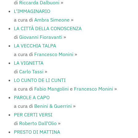
di
Riccarda Dalbuoni
»
L'IMMAGINARIO
a cura di
Ambra Simeone
»
LA CITTÀ DELLA CONOSCENZA
di
Giovanni Fioravanti
»
LA VECCHIA TALPA
a cura di
Francesco Monini
»
LA VIGNETTA
di
Carlo Tassi
»
LO CUNTO DE LI CUNTI
a cura di
Fabio Mangolini
e
Francesco Monini
»
PAROLE A CAPO
a cura di
Benini & Guerrini
»
PER CERTI VERSI
di
Roberto Dall'Olio
»
PRESTO DI MATTINA