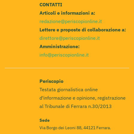
CONTATTI
Articoli e informazioni a:
redazione@periscopionline.it
Lettere e proposte di collaborazione a:
direttore@periscopionline.it
Amministrazione:
info@periscopionline.it
Periscopio
Testata giornalistica online
d'informazione e opinione, registrazione
al Tribunale di Ferrara n.30/2013
Sede
Via Borgo dei Leoni 88, 44121 Ferrara.