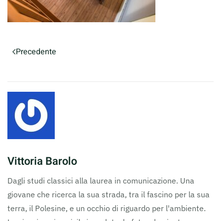
Precedente
Vittoria Barolo
Dagli studi classici alla laurea in comunicazione. Una
giovane che ricerca la sua strada, tra il fascino per la sua
terra, il Polesine, e un occhio di riguardo per l'ambiente.