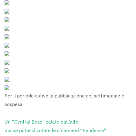
Per il periodo estivo la pubblicazione del settimanale è
sospesa
Un “Central Bosc” calato dall’alto:
ma se potessi votare lo chiamerei “Pendenza”