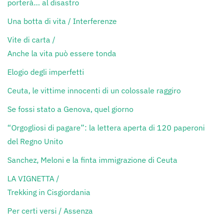
porterà… al disastro
Una botta di vita / Interferenze
Vite di carta /
Anche la vita può essere tonda
Elogio degli imperfetti
Ceuta, le vittime innocenti di un colossale raggiro
Se fossi stato a Genova, quel giorno
“Orgogliosi di pagare”: la lettera aperta di 120 paperoni
del Regno Unito
Sanchez, Meloni e la finta immigrazione di Ceuta
LA VIGNETTA /
Trekking in Cisgiordania
Per certi versi / Assenza