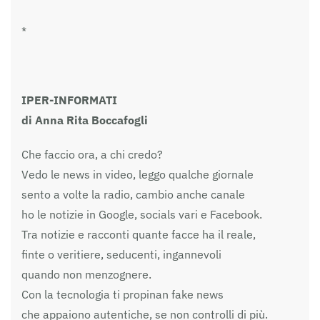
*
IPER-INFORMATI
di Anna Rita Boccafogli
Che faccio ora, a chi credo?
Vedo le news in video, leggo qualche giornale
sento a volte la radio, cambio anche canale
ho le notizie in Google, socials vari e Facebook.
Tra notizie e racconti quante facce ha il reale,
finte o veritiere, seducenti, ingannevoli
quando non menzognere.
Con la tecnologia ti propinan fake news
che appaiono autentiche, se non controlli di più.