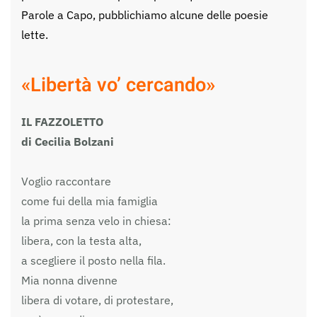
Parole a Capo, pubblichiamo alcune delle poesie
lette.
«Libertà vo’ cercando»
IL FAZZOLETTO
di Cecilia Bolzani
Voglio raccontare
come fui della mia famiglia
la prima senza velo in chiesa:
libera, con la testa alta,
a scegliere il posto nella fila.
Mia nonna divenne
libera di votare, di protestare,