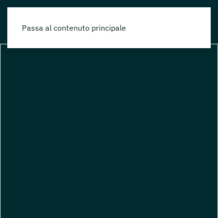
Passa al contenuto principale