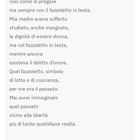
così come di pregare
ma sempre con il fazzoletto in testa.
Mia madre aveva sofferto
studiato, anche insegnato,
la dignità di essere donna,
ma col fazzoletto in testa,
mentre ancora
esisteva il delitto d’onore.
Quel fazzoletto, simbolo
di lotta e di coscienza,
per me era il passato.
Mai avrei immaginato
quel passato
vicino alla libertà
più di tante quotidiane realtà.