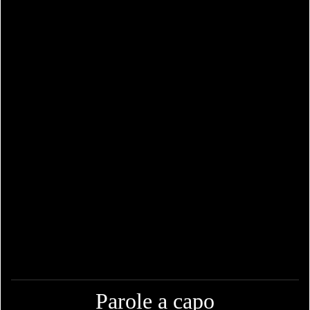
Parole a capo