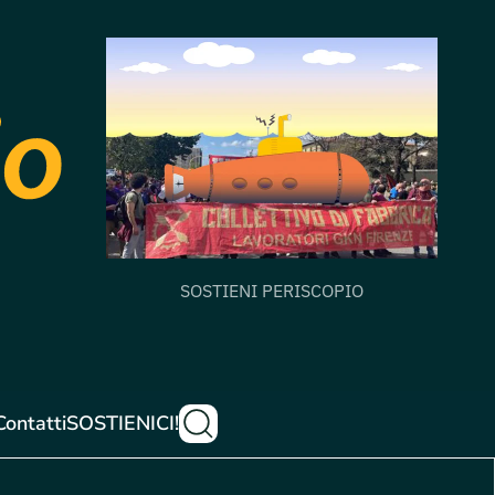
SOSTIENI PERISCOPIO
Contatti
SOSTIENICI!